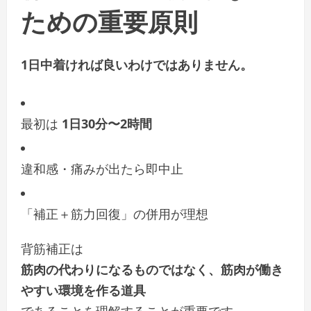
ための重要原則
1日中着ければ良いわけではありません。
最初は
1日30分〜2時間
違和感・痛みが出たら即中止
「補正＋筋力回復」の併用が理想
背筋補正は
筋肉の代わりになるものではなく、筋肉が働き
やすい環境を作る道具
であることを理解することが重要です。