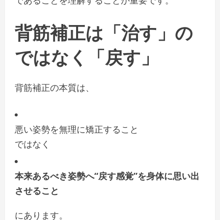
背筋補正は「治す」の
ではなく「戻す」
背筋補正の本質は、
悪い姿勢を無理に矯正すること
ではなく
本来あるべき姿勢へ“戻す感覚”を身体に思い出
させること
にあります。