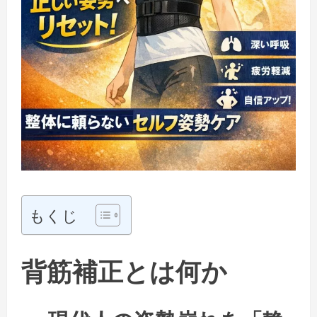
もくじ
背筋補正とは何か