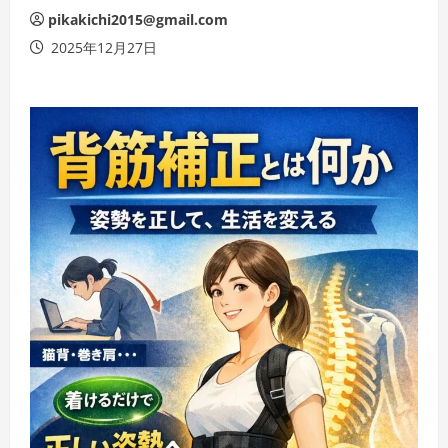
pikakichi2015@gmail.com
2025年12月27日