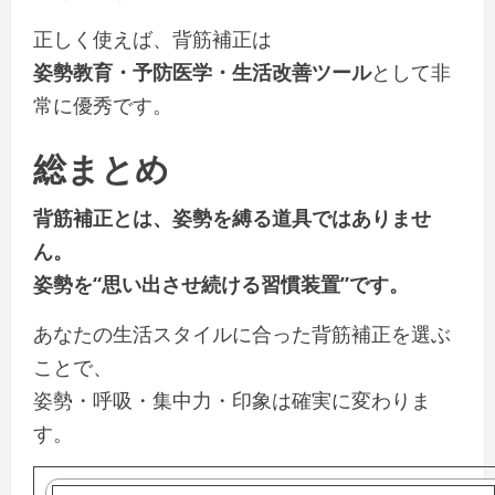
正しく使えば、背筋補正は
姿勢教育・予防医学・生活改善ツール
として非
常に優秀です。
総まとめ
背筋補正とは、姿勢を縛る道具ではありませ
ん。
姿勢を“思い出させ続ける習慣装置”です。
あなたの生活スタイルに合った背筋補正を選ぶ
ことで、
姿勢・呼吸・集中力・印象は確実に変わりま
す。