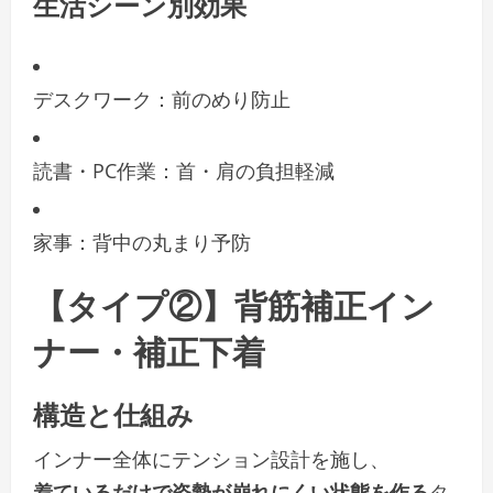
生活シーン別効果
デスクワーク：前のめり防止
読書・PC作業：首・肩の負担軽減
家事：背中の丸まり予防
【タイプ②】背筋補正イン
ナー・補正下着
構造と仕組み
インナー全体にテンション設計を施し、
着ているだけで姿勢が崩れにくい状態を作る
タ