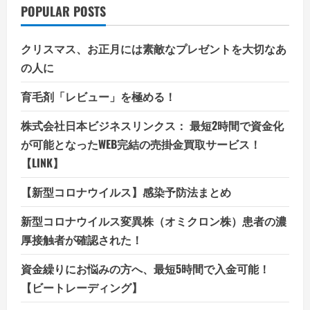
POPULAR POSTS
クリスマス、お正月には素敵なプレゼントを大切なあ
の人に
育毛剤「レビュー」を極める！
株式会社日本ビジネスリンクス： 最短2時間で資金化
が可能となったWEB完結の売掛金買取サービス！
【LINK】
【新型コロナウイルス】感染予防法まとめ
新型コロナウイルス変異株（オミクロン株）患者の濃
厚接触者が確認された！
資金繰りにお悩みの方へ、最短5時間で入金可能！
【ビートレーディング】