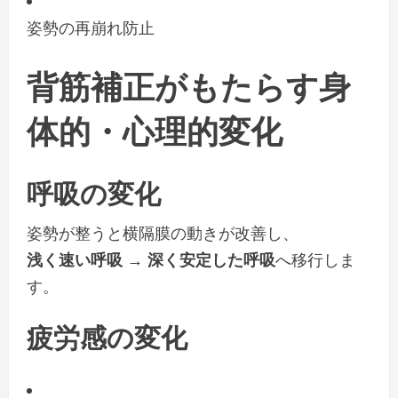
姿勢の再崩れ防止
背筋補正がもたらす身
体的・心理的変化
呼吸の変化
姿勢が整うと横隔膜の動きが改善し、
浅く速い呼吸 → 深く安定した呼吸
へ移行しま
す。
疲労感の変化