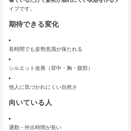
イプです。
期待できる変化
長時間でも姿勢意識が保たれる
シルエット改善（背中・胸・腹部）
他人に気づかれにくい自然さ
向いている人
通勤・外出時間が長い