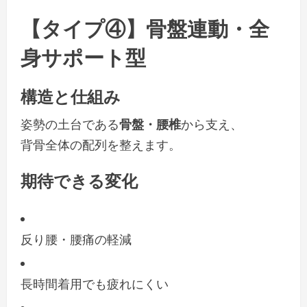
【タイプ④】骨盤連動・全
身サポート型
構造と仕組み
姿勢の土台である
骨盤・腰椎
から支え、
背骨全体の配列を整えます。
期待できる変化
反り腰・腰痛の軽減
長時間着用でも疲れにくい