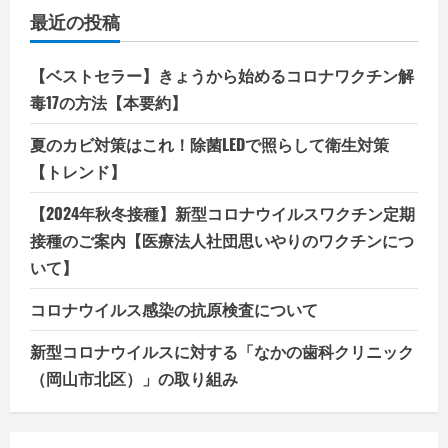
最近の投稿
【ベストセラー】きょうから始めるコロナワクチン解
毒17の方法【本要約】
夏のカビ対策はこれ！除菌LEDで照らして衛生対策
【トレンド】
【2024年秋冬接種】新型コロナウイルスワクチン定期
接種のご案内【医療法人社団思いやりのワクチンにつ
いて】
コロナウイルス感染の抗原検査について
新型コロナウイルスに対する「なかの歯科クリニック
（岡山市北区）」の取り組み