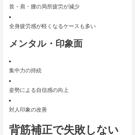
首・肩・腰の局所疲労が減少
全身疲労感が軽くなるケースも多い
メンタル・印象面
集中力の持続
姿勢による自信感の向上
対人印象の改善
背筋補正で失敗しない