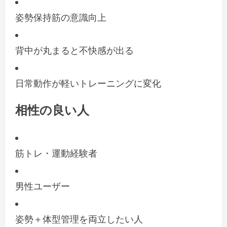
姿勢保持筋の意識向上
背中が丸まると不快感が出る
日常動作が軽いトレーニングに変化
相性の良い人
筋トレ・運動経験者
男性ユーザー
姿勢＋体型管理を両立したい人