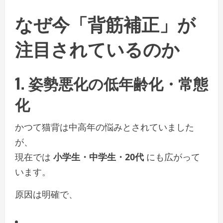
なぜ今「背筋補正」が
注目されているのか
1. 姿勢悪化の低年齢化・常態
化
かつて猫背は中高年の悩みとされていました
が、
現在では
小学生・中学生・20代
にも広がって
います。
原因は明確で、