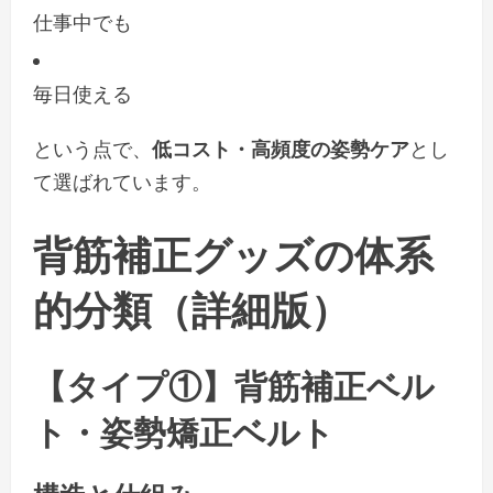
仕事中でも
毎日使える
という点で、
低コスト・高頻度の姿勢ケア
とし
て選ばれています。
背筋補正グッズの体系
的分類（詳細版）
【タイプ①】背筋補正ベル
ト・姿勢矯正ベルト