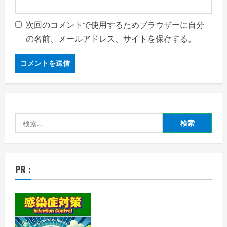
次回のコメントで使用するためブラウザーに自分
の名前、メールアドレス、サイトを保存する。
検
索:
PR :