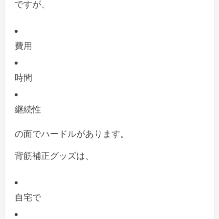
ですが、
費用
時間
継続性
の面でハードルがあります。
背筋補正グッズは、
自宅で