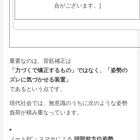
重要なのは、背筋補正は
「力づくで矯正するもの」ではなく、「姿勢の
ズレに気づかせる装置」
であるという点です。
現代社会では、無意識のうちに次のような姿勢
負荷が積み重なっています。
ノートPC・スマホによる
頭部前方位姿勢