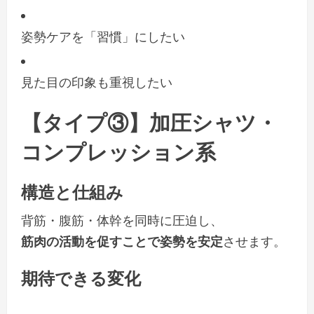
姿勢ケアを「習慣」にしたい
見た目の印象も重視したい
【タイプ③】加圧シャツ・
コンプレッション系
構造と仕組み
背筋・腹筋・体幹を同時に圧迫し、
筋肉の活動を促すことで姿勢を安定
させます。
期待できる変化