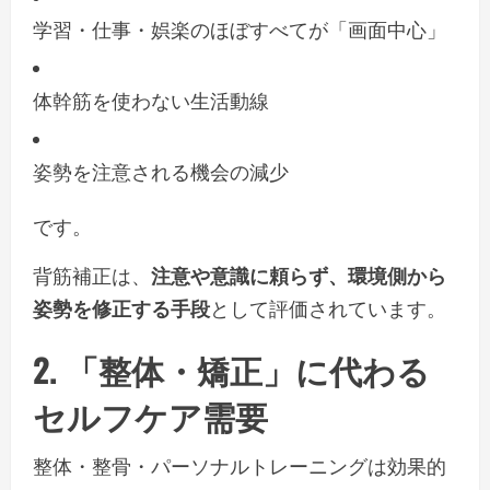
学習・仕事・娯楽のほぼすべてが「画面中心」
体幹筋を使わない生活動線
姿勢を注意される機会の減少
です。
背筋補正は、
注意や意識に頼らず、環境側から
姿勢を修正する手段
として評価されています。
2. 「整体・矯正」に代わる
セルフケア需要
整体・整骨・パーソナルトレーニングは効果的