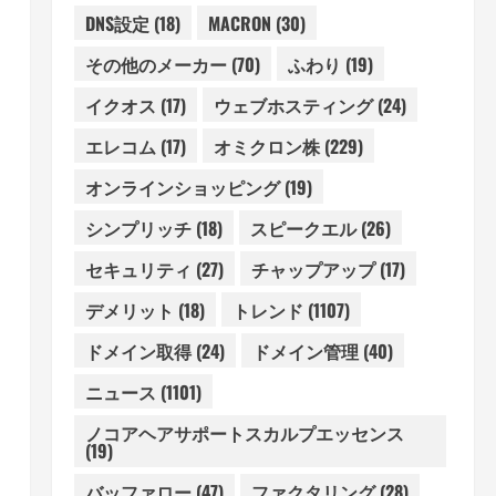
DNS設定
(18)
MACRON
(30)
その他のメーカー
(70)
ふわり
(19)
イクオス
(17)
ウェブホスティング
(24)
エレコム
(17)
オミクロン株
(229)
オンラインショッピング
(19)
シンプリッチ
(18)
スピークエル
(26)
セキュリティ
(27)
チャップアップ
(17)
デメリット
(18)
トレンド
(1107)
ドメイン取得
(24)
ドメイン管理
(40)
ニュース
(1101)
ノコアヘアサポートスカルプエッセンス
(19)
バッファロー
(47)
ファクタリング
(28)