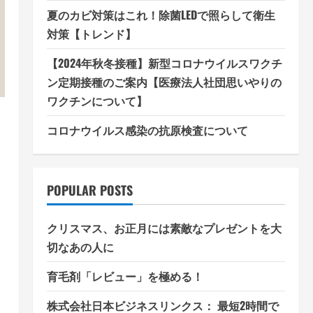
夏のカビ対策はこれ！除菌LEDで照らして衛生
対策【トレンド】
【2024年秋冬接種】新型コロナウイルスワクチ
ン定期接種のご案内【医療法人社団思いやりの
ワクチンについて】
コロナウイルス感染の抗原検査について
POPULAR POSTS
クリスマス、お正月には素敵なプレゼントを大
切なあの人に
育毛剤「レビュー」を極める！
株式会社日本ビジネスリンクス： 最短2時間で