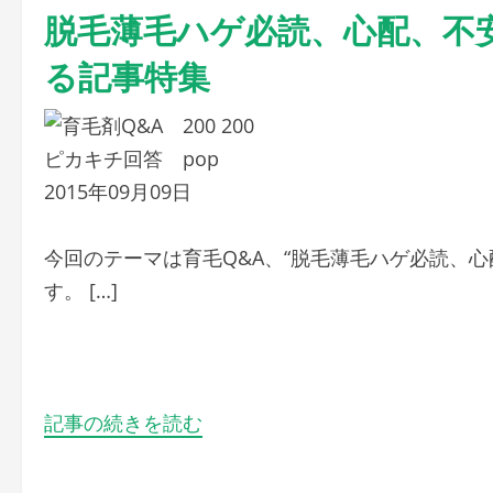
脱毛薄毛ハゲ必読、心配、不
る記事特集
2015年09月09日
今回のテーマは育毛Q&A、“脱毛薄毛ハゲ必読、
す。 […]
記事の続きを読む