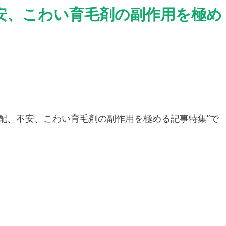
安、こわい育毛剤の副作用を極め
心配、不安、こわい育毛剤の副作用を極める記事特集”で