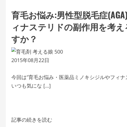
育毛お悩み:男性型脱毛症(AG
ィナステリドの副作用を考え
すか？
2015年08月22日
今回は”育毛お悩み・医薬品ミノキシジルやフィナ
いつも気にな […]
記事の続きを読む