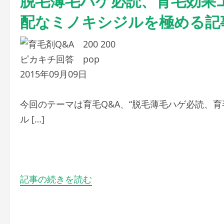
配なミノキシジルを極める記
2015年09月09日
今回のテーマは育毛Q&A、“脱毛薄毛ハゲ必読、
ル […]
記事の続きを読む