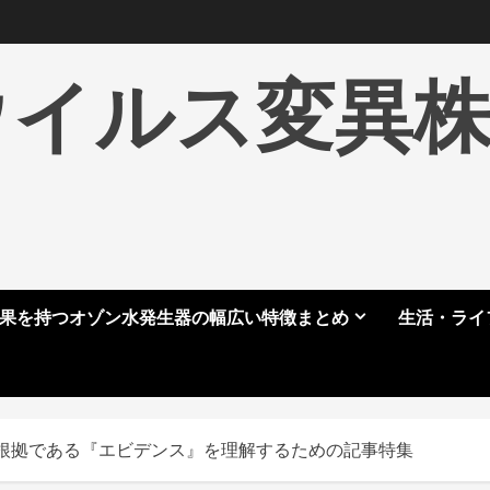
ウイルス変異
果を持つオゾン水発生器の幅広い特徴まとめ
生活・ライ
根拠である『エビデンス』を理解するための記事特集