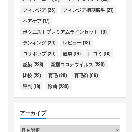
フィンジア
(26)
フィンジア初期脱毛
(21)
ヘアケア
(17)
ボタニストプレミアムラインセット
(19)
ランキング
(20)
レビュー
(18)
ロリポップ
(20)
健康
(19)
口コミ
(18)
感染
(228)
新型コロナウイルス
(230)
比較
(23)
育毛
(20)
育毛剤
(66)
、
評判
(18)
除菌
(230)
アーカイブ
ア