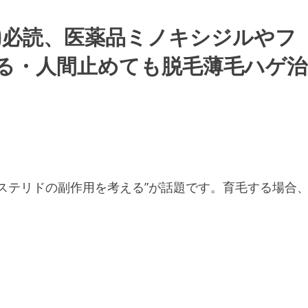
A)必読、医薬品ミノキシジルやフ
る・人間止めても脱毛薄毛ハゲ治
ステリドの副作用を考える”が話題です。育毛する場合