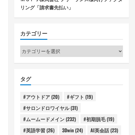
リング「請求書先払い」
カテゴリー
カ
テ
ゴ
リ
タグ
ー
#アウトドア
(20)
#ギフト
(19)
#サロンドロワイヤル
(31)
#ムームードメイン
(232)
#初期脱毛
(19)
#英語学習
(26)
3Dwin
(24)
AI英会話
(23)