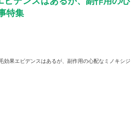
事特集
育毛効果エビデンスはあるが、副作用の心配なミノキシジ