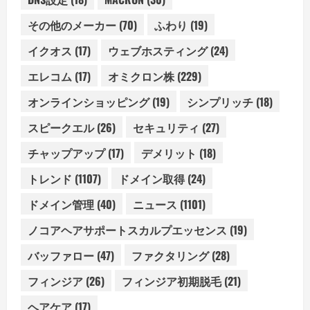
その他のメーカー
(70)
ふわり
(19)
イクオス
(17)
ウェブホスティング
(24)
エレコム
(17)
オミクロン株
(229)
オンラインショッピング
(19)
シンプリッチ
(18)
スピークエル
(26)
セキュリティ
(27)
チャップアップ
(17)
デメリット
(18)
トレンド
(1107)
ドメイン取得
(24)
ドメイン管理
(40)
ニュース
(1101)
ノコアヘアサポートスカルプエッセンス
(19)
バッファロー
(47)
ファクタリング
(28)
フィンジア
(26)
フィンジア初期脱毛
(21)
ヘアケア
(17)