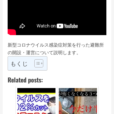
新型コロナウイルス感染症対策を行った避難所
の開設・運営について説明します。
もくじ
Related posts: