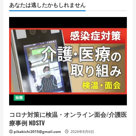
あなたは逃したかもしれません
除菌
コロナ対策に検温・オンライン面会/介護医
療事例 NDSTV
pikakichi2015@gmail.com
2026年8月6日