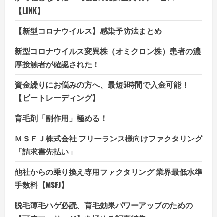
【LINK】
【新型コロナウイルス】感染予防法まとめ
新型コロナウイルス変異株（オミクロン株）患者の濃
厚接触者が確認された！
資金繰りにお悩みの方へ、最短5時間で入金可能！
【ビートレーディング】
育毛剤「副作用」極める！
ＭＳＦＪ株式会社 フリーランス様向けファクタリング
「請求書先払い」
他社からの乗り換え専用ファクタリング 業界最低水準
手数料【MSFJ】
脱毛薄毛ハゲ必読、育毛効果パワーアップのための