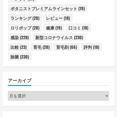
ボタニストプレミアムラインセット
(19)
ランキング
(20)
レビュー
(18)
ロリポップ
(20)
健康
(19)
口コミ
(18)
感染
(228)
新型コロナウイルス
(230)
比較
(23)
育毛
(20)
育毛剤
(66)
評判
(18)
除菌
(230)
アーカイブ
ア
ー
カ
イ