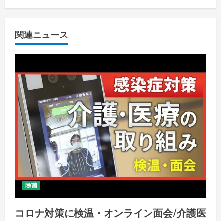
関連ニュース
除菌
コロナ対策に検温・オンライン面会/介護医