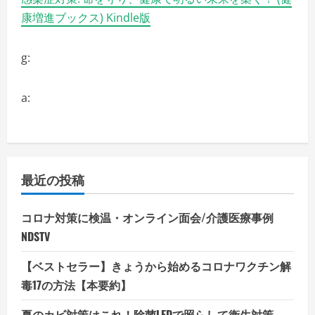
康増進ブックス) Kindle版
g:
a:
最近の投稿
コロナ対策に検温・オンライン面会/介護医療事例
NDSTV
【ベストセラー】きょうから始めるコロナワクチン解
毒17の方法【本要約】
夏のカビ対策はこれ！除菌LEDで照らして衛生対策