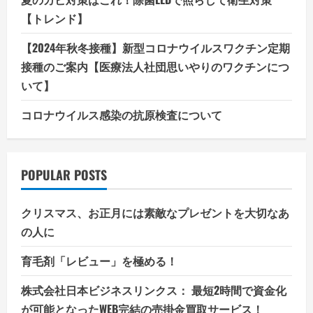
【トレンド】
【2024年秋冬接種】新型コロナウイルスワクチン定期
接種のご案内【医療法人社団思いやりのワクチンにつ
いて】
コロナウイルス感染の抗原検査について
POPULAR POSTS
クリスマス、お正月には素敵なプレゼントを大切なあ
の人に
育毛剤「レビュー」を極める！
株式会社日本ビジネスリンクス： 最短2時間で資金化
が可能となったWEB完結の売掛金買取サービス！