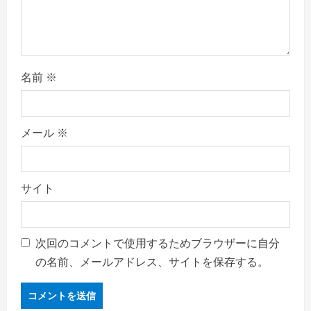
名前
※
メール
※
サイト
次回のコメントで使用するためブラウザーに自分
の名前、メールアドレス、サイトを保存する。