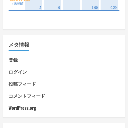
メタ情報
登録
ログイン
投稿フィード
コメントフィード
WordPress.org