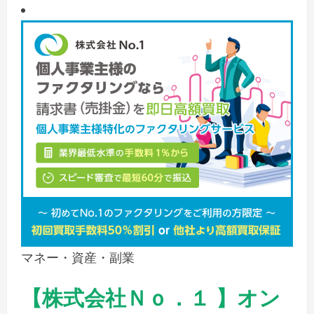
マネー・資産・副業
【株式会社Ｎｏ．１ 】オン