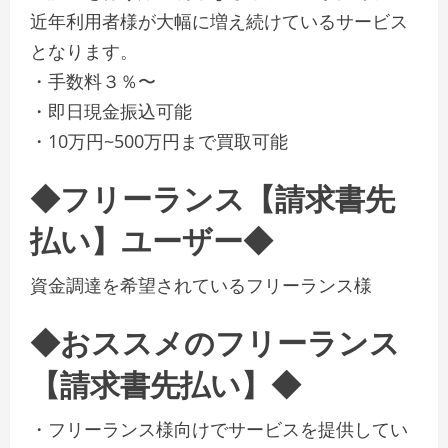
近年利用者様が大幅に増え続けているサービス
となります。
・手数料３％〜
・即日現金振込可能
・10万円~500万円まで買取可能
◆フリーランス【請求書先
払い】ユーザー◆
資金調達を希望されているフリーランス様
◆おススメのフリーランス
【請求書先払い】◆
・フリーランス様向けでサービスを提供してい