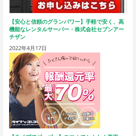
【安心と信頼のグランパワー】手軽で安く、高
機能なレンタルサーバー・株式会社セブンアー
チザン
2022年4月17日