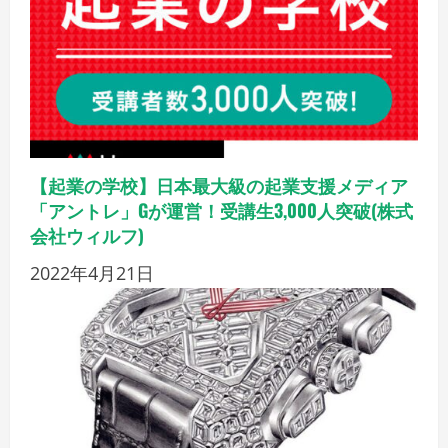
【起業の学校】日本最大級の起業支援メディア
「アントレ」Gが運営！受講生3,000人突破(株式
会社ウィルフ)
2022年4月21日