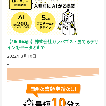
【AIR Design】株式会社ガラパゴス・勝てるデザ
インをデータとAIで
2022年3月10日