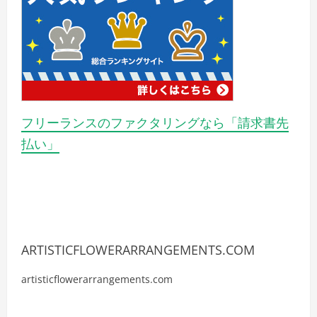
フリーランスのファクタリングなら「請求書先
払い」
ARTISTICFLOWERARRANGEMENTS.COM
artisticflowerarrangements.com