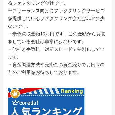
るファクタリング会社です。
※フリーランス向けにファクタリングサービス
を提供しているファクタリング会社は非常に少
ないです。
・最低買取金額10万円です。この金額から買取
をしている会社は非常に少ないです。
・他社と手数料、対応スピードで差別化してい
ます。
・資金調達方法や売掛金の資金繰りでお困りの
方のご利用をお待ちしております。