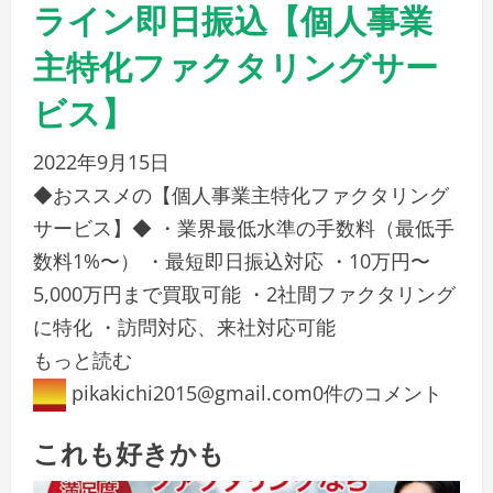
ライン即日振込【個人事業
主特化ファクタリングサー
ビス】
2022年9月15日
◆おススメの【個人事業主特化ファクタリング
サービス】◆ ・業界最低水準の手数料（最低手
数料1%〜） ・最短即日振込対応 ・10万円〜
5,000万円まで買取可能 ・2社間ファクタリング
に特化 ・訪問対応、来社対応可能
もっと読む
pikakichi2015@gmail.com
0件のコメント
これも好きかも