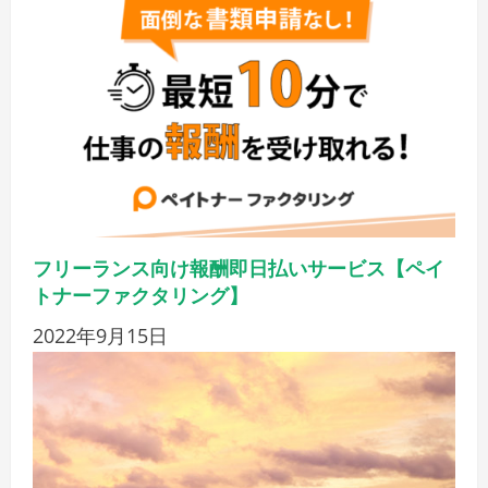
フリーランス向け報酬即日払いサービス【ペイ
トナーファクタリング】
2022年9月15日