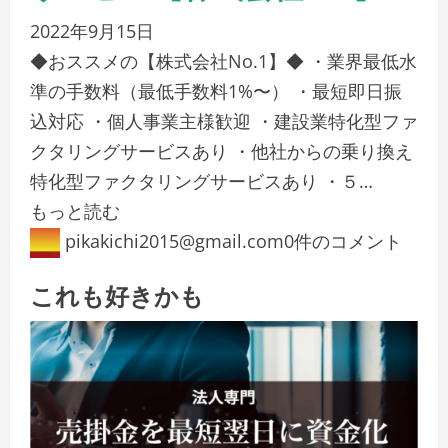
2022年9月15日
◆おススメの【株式会社No.1】◆ ・業界最低水
準の手数料（最低手数料1%〜） ・最短即日振
込対応 ・個人事業主様歓迎 ・建設業特化型ファ
クタリングサービスあり ・他社からの乗り換え
特化型ファクタリングサービスあり ・５…
もっと読む
pikakichi2015@gmail.com
0件のコメント
これも好きかも