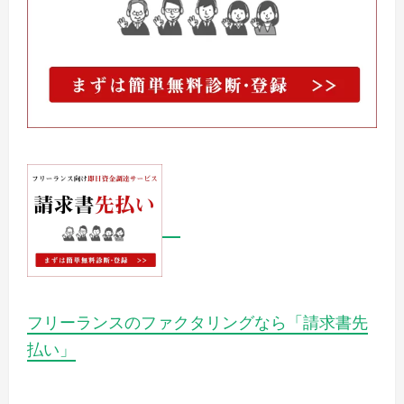
フリーランスのファクタリングなら「請求書先
払い」