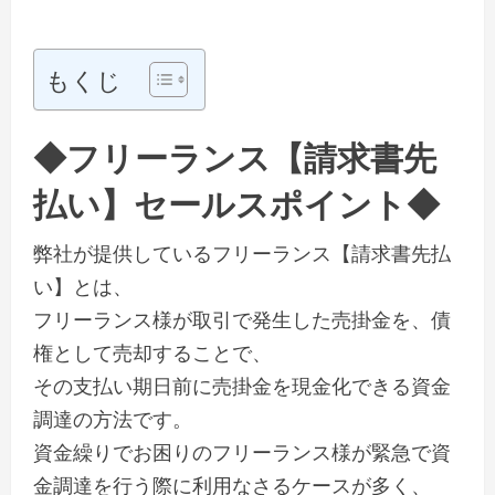
もくじ
◆フリーランス【請求書先
払い】セールスポイント◆
弊社が提供しているフリーランス【請求書先払
い】とは、
フリーランス様が取引で発生した売掛金を、債
権として売却することで、
その支払い期日前に売掛金を現金化できる資金
調達の方法です。
資金繰りでお困りのフリーランス様が緊急で資
金調達を行う際に利用なさるケースが多く、