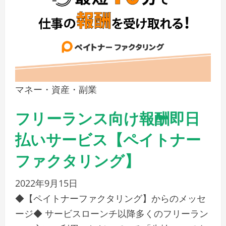
マネー・資産・副業
フリーランス向け報酬即日
払いサービス【ペイトナー
ファクタリング】
2022年9月15日
◆【ペイトナーファクタリング】からのメッセ
ージ◆ サービスローンチ以降多くのフリーラン