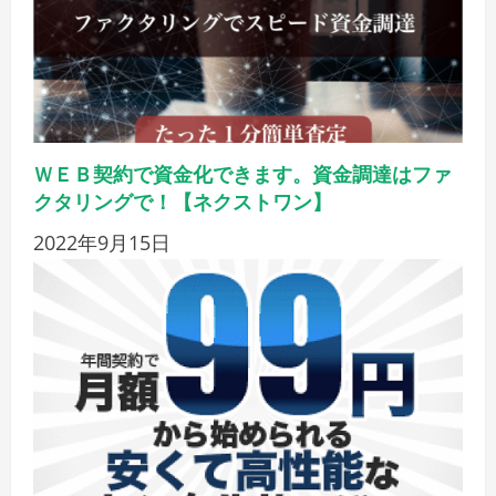
ＷＥＢ契約で資金化できます。資金調達はファ
クタリングで！【ネクストワン】
2022年9月15日