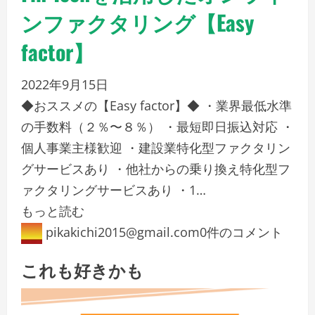
ンファクタリング【Easy
factor】
2022年9月15日
◆おススメの【Easy factor】◆ ・業界最低水準
の手数料（２％〜８％） ・最短即日振込対応 ・
個人事業主様歓迎 ・建設業特化型ファクタリン
グサービスあり ・他社からの乗り換え特化型フ
ァクタリングサービスあり ・1…
もっと読む
pikakichi2015@gmail.com
0件のコメント
これも好きかも