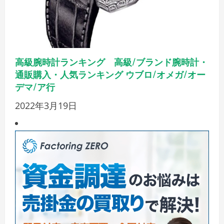
高級腕時計ランキング 高級/ブランド腕時計・
通販購入・人気ランキング ウブロ/オメガ/オー
デマ/ア行
2022年3月19日