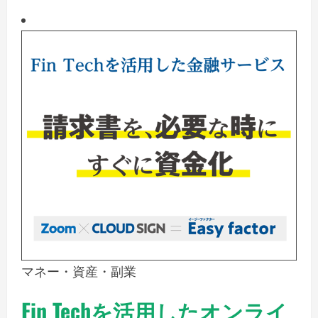
マネー・資産・副業
Fin Techを活用したオンライ