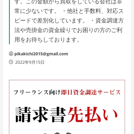
す。この金額から買取をしている会社は非
常に少ないです。 ・他社と手数料、対応ス
ピードで差別化しています。 ・資金調達方
法や売掛金の資金繰りでお困りの方のご利
用をお待ちしております。
pikakichi2015@gmail.com
2022年9月15日