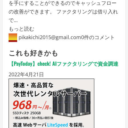
を手にすることができるのでキャッシュフロー
の改善ができます。 ファクタリングは借り入れ
で…
もっと読む
pikakichi2015@gmail.com
0件のコメント
これも好きかも
【PayToday】check! AIファクタリングで資金調達
2022年4月21日