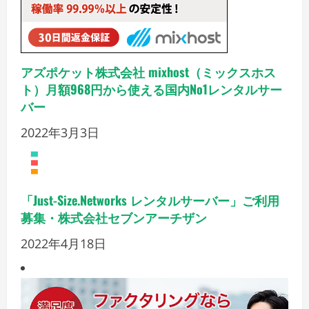
アズポケット株式会社 mixhost（ミックスホス
ト）月額968円から使える国内No1レンタルサー
バー
2022年3月3日
「Just-Size.Networks レンタルサーバー」ご利用
募集・株式会社セブンアーチザン
2022年4月18日