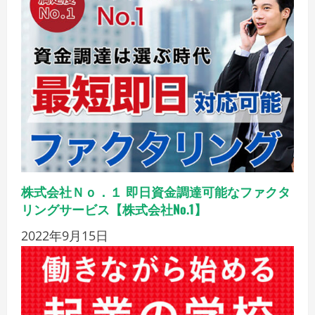
株式会社Ｎｏ．１ 即日資金調達可能なファクタ
リングサービス【株式会社No.1】
2022年9月15日