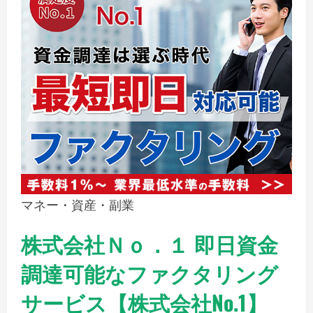
マネー・資産・副業
株式会社Ｎｏ．１ 即日資金
調達可能なファクタリング
サービス【株式会社No.1】