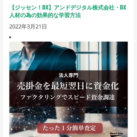
【ジッセン！DX】アンドデジタル株式会社・DX
人材の為の効果的な学習方法
2022年3月21日