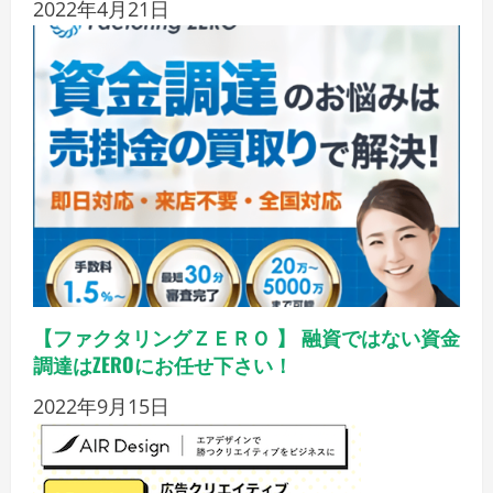
2022年4月21日
【ファクタリングＺＥＲＯ 】 融資ではない資金
調達はZEROにお任せ下さい！
2022年9月15日