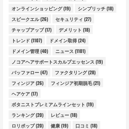
オンラインショッピング
(19)
シンプリッチ
(18)
スピークエル
(26)
セキュリティ
(27)
チャップアップ
(17)
デメリット
(18)
トレンド
(1107)
ドメイン取得
(24)
ドメイン管理
(40)
ニュース
(1101)
ノコアヘアサポートスカルプエッセンス
(19)
バッファロー
(47)
ファクタリング
(28)
フィンジア
(26)
フィンジア初期脱毛
(21)
ヘアケア
(17)
ボタニストプレミアムラインセット
(19)
ランキング
(20)
レビュー
(18)
ロリポップ
(20)
健康
(19)
口コミ
(18)