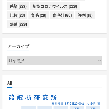
感染
(227)
新型コロナウイルス
(229)
比較
(23)
育毛
(20)
育毛剤
(66)
評判
(18)
除菌
(229)
アーカイブ
ア
ー
カ
イ
AH
ブ