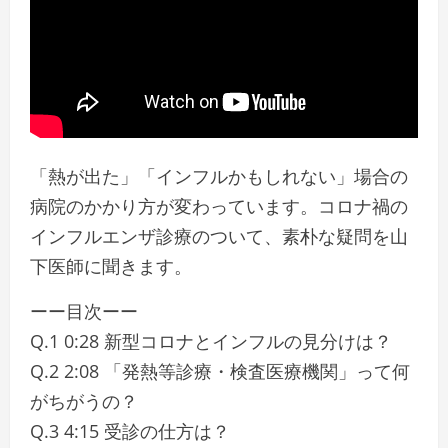
「熱が出た」「インフルかもしれない」場合の
病院のかかり方が変わっています。コロナ禍の
インフルエンザ診療のついて、素朴な疑問を山
下医師に聞きます。
ーー目次ーー
Q.1 0:28 新型コロナとインフルの見分けは？
Q.2 2:08 「発熱等診療・検査医療機関」って何
がちがうの？
Q.3 4:15 受診の仕方は？