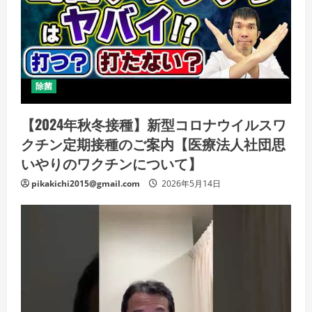
除菌
【2024年秋冬接種】新型コロナウイルスワ
クチン定期接種のご案内【医療法人社団思
いやりのワクチンについて】
pikakichi2015@gmail.com
2026年5月14日