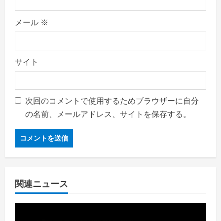
メール
※
サイト
次回のコメントで使用するためブラウザーに自分
の名前、メールアドレス、サイトを保存する。
関連ニュース