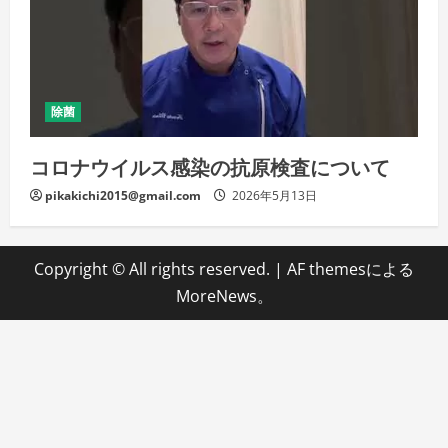
除菌
コロナウイルス感染の抗原検査について
pikakichi2015@gmail.com
2026年5月13日
Copyright © All rights reserved.
|
AF themesによる
MoreNews
。