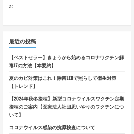
a:
最近の投稿
【ベストセラー】きょうから始めるコロナワクチン解
毒17の方法【本要約】
夏のカビ対策はこれ！除菌LEDで照らして衛生対策
【トレンド】
【2024年秋冬接種】新型コロナウイルスワクチン定期
接種のご案内【医療法人社団思いやりのワクチンにつ
いて】
コロナウイルス感染の抗原検査について