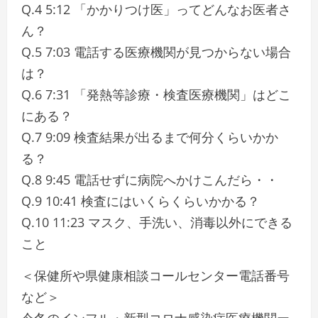
Q.4 5:12 「かかりつけ医」ってどんなお医者さ
ん？
Q.5 7:03 電話する医療機関が見つからない場合
は？
Q.6 7:31 「発熱等診療・検査医療機関」はどこ
にある？
Q.7 9:09 検査結果が出るまで何分くらいかか
る？
Q.8 9:45 電話せずに病院へかけこんだら・・
Q.9 10:41 検査にはいくらくらいかかる？
Q.10 11:23 マスク、手洗い、消毒以外にできる
こと
＜保健所や県健康相談コールセンター電話番号
など＞