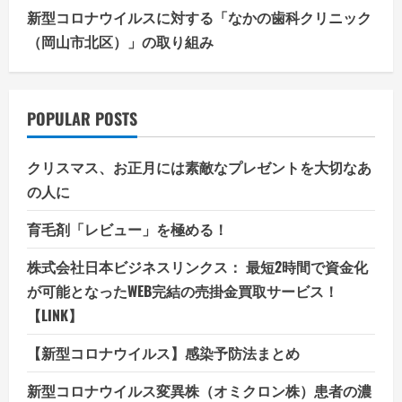
新型コロナウイルスに対する「なかの歯科クリニック
（岡山市北区）」の取り組み
POPULAR POSTS
クリスマス、お正月には素敵なプレゼントを大切なあ
の人に
育毛剤「レビュー」を極める！
株式会社日本ビジネスリンクス： 最短2時間で資金化
が可能となったWEB完結の売掛金買取サービス！
【LINK】
【新型コロナウイルス】感染予防法まとめ
新型コロナウイルス変異株（オミクロン株）患者の濃