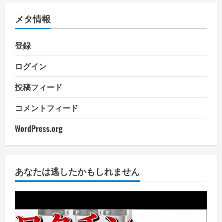
メタ情報
登録
ログイン
投稿フィード
コメントフィード
WordPress.org
あなたは逃したかもしれません