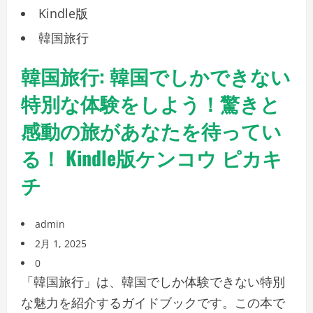
Kindle版
韓国旅行
韓国旅行: 韓国でしかできない
特別な体験をしよう！驚きと
感動の旅があなたを待ってい
る！ Kindle版ケンコウ ピカキ
チ
admin
2月 1, 2025
0
「韓国旅行」は、韓国でしか体験できない特別
な魅力を紹介するガイドブックです。この本で