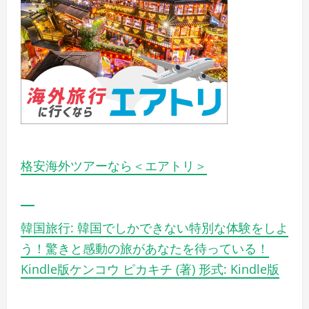
格安海外ツアーなら＜エアトリ＞
韓国旅行: 韓国でしかできない特別な体験をしよ
う！驚きと感動の旅があなたを待っている！
Kindle版ケンコウ ピカキチ (著) 形式: Kindle版