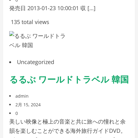
発売日 2013-01-23 10:00:01 収 […]
135 total views
Uncategorized
るるぶ ワールドトラベル 韓国
admin
2月 15, 2024
0
美しい映像と極上の音楽と共に旅への憧れと余
韻を楽しむことができる海外旅行ガイドDVD。