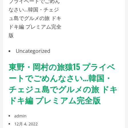
Uncategorized
東野・岡村の旅猿15 プライベ
ートでごめんなさい…韓国・
チェジュ島でグルメの旅 ドキ
ドキ編 プレミアム完全版
admin
12月 4, 2022