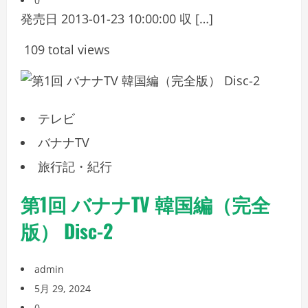
0
発売日 2013-01-23 10:00:00 収 […]
109 total views
テレビ
バナナTV
旅行記・紀行
第1回 バナナTV 韓国編（完全
版） Disc-2
admin
5月 29, 2024
0