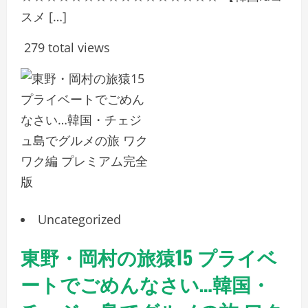
スメ […]
279 total views
Uncategorized
東野・岡村の旅猿15 プライベ
ートでごめんなさい…韓国・