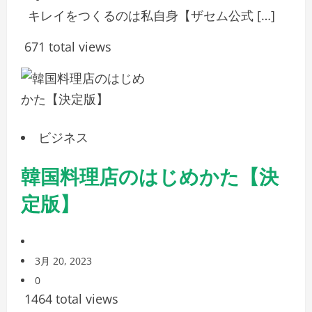
キレイをつくるのは私自身【ザセム公式 […]
671 total views
ビジネス
韓国料理店のはじめかた【決
定版】
3月 20, 2023
0
1464 total views