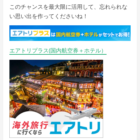
このチャンスを最大限に活用して、忘れられな
い思い出を作ってくださいね！
エアトリプラス(国内航空券＋ホテル）