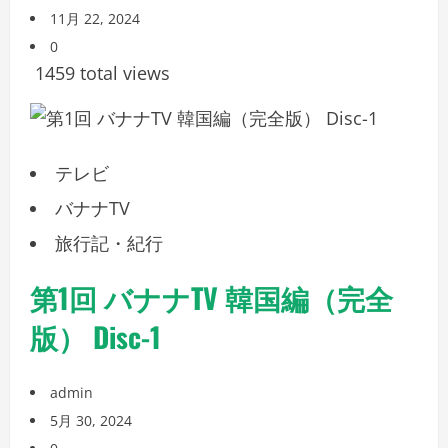
11月 22, 2024
0
1459 total views
テレビ
バナナTV
旅行記・紀行
第1回 バナナTV 韓国編（完全
版） Disc-1
admin
5月 30, 2024