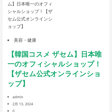
美容・健康
【韓国コスメ ザセム】日本唯
一のオフィシャルショップ！
【ザセム公式オンラインショ
ップ】
admin
2月 13, 2024
0