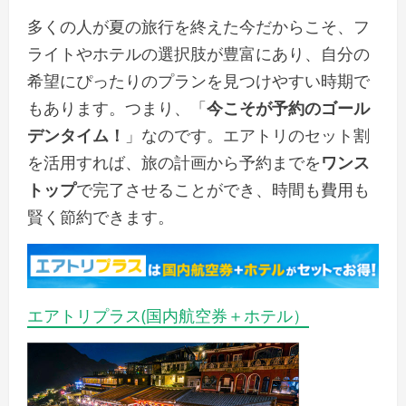
多くの人が夏の旅行を終えた今だからこそ、フ
ライトやホテルの選択肢が豊富にあり、自分の
希望にぴったりのプランを見つけやすい時期で
もあります。つまり、「
今こそが予約のゴール
デンタイム！
」なのです。エアトリのセット割
を活用すれば、旅の計画から予約までを
ワンス
トップ
で完了させることができ、時間も費用も
賢く節約できます。
エアトリプラス(国内航空券＋ホテル）