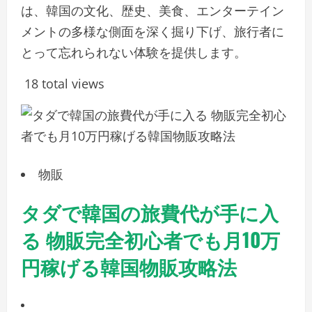
は、韓国の文化、歴史、美食、エンターテイン
メントの多様な側面を深く掘り下げ、旅行者に
とって忘れられない体験を提供します。
18 total views
物販
タダで韓国の旅費代が手に入
る 物販完全初心者でも月10万
円稼げる韓国物販攻略法