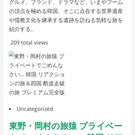
グルメ、ブランド、ドラマなど、いまやブーム
の頂点を極める韓国。そこに点在する世界遺産
や儒教文化を継承する遺跡を訪ねる気軽な旅を
紹介する。
209 total views
Uncategorized
東野・岡村の旅猿 プライベー