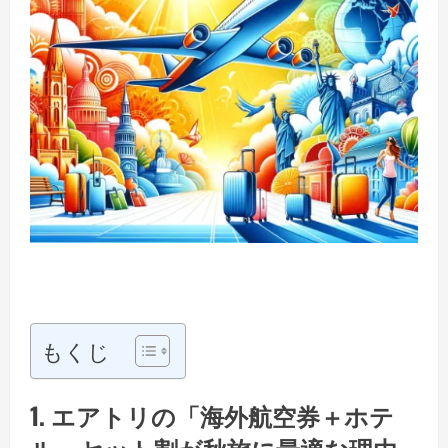
もくじ
1. エアトリの「海外航空券＋ホテ
ル」セット割が秋旅に最適な理由