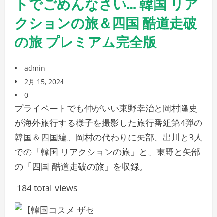
トでごめんなさい… 韓国 リア
クションの旅＆四国 酷道走破
の旅 プレミアム完全版
admin
2月 15, 2024
0
プライベートでも仲がいい東野幸治と岡村隆史
が海外旅行する様子を撮影した旅行番組第4弾の
韓国＆四国編。岡村の代わりに矢部、出川と3人
での「韓国 リアクションの旅」と、東野と矢部
の「四国 酷道走破の旅」を収録。
184 total views