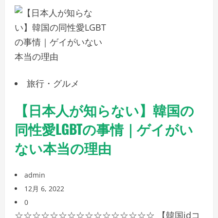
旅行・グルメ
【日本人が知らない】韓国の
同性愛LGBTの事情｜ゲイがい
ない本当の理由
admin
12月 6, 2022
0
☆☆☆☆☆☆☆☆☆☆☆☆☆☆☆☆ 【韓国idコ