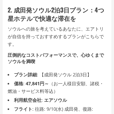
2. 成田発ソウル2泊3日プラン：4つ
星ホテルで快適な滞在を
ソウルへの旅を考えているあなたに、エアトリ
が自信を持っておすすめするプランがこちらで
す。
圧倒的なコストパフォーマンスで、心ゆくまで
ソウルを満喫
プラン詳細
: 【成田発ソウル 2泊3日】
価格
:
47,841円～
（お一人様目安額、諸税・
燃油・サービス料等込）
利用航空会社
:
エアソウル
フライト
: 往路: 9/10(水) 成田発、復路: