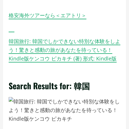
格安海外ツアーなら＜エアトリ＞
韓国旅行: 韓国でしかできない特別な体験をしよ
う！驚きと感動の旅があなたを待っている！
Kindle版ケンコウ ピカキチ (著) 形式: Kindle版
Search Results for: 韓国