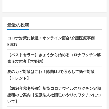
最近の投稿
コロナ対策に検温・オンライン面会/介護医療事例
NDSTV
【ベストセラー】きょうから始めるコロナワクチン解
毒17の方法【本要約】
夏のカビ対策はこれ！除菌LEDで照らして衛生対策
【トレンド】
【2024年秋冬接種】新型コロナウイルスワクチン定期
接種のご案内【医療法人社団思いやりのワクチンにつ
いて】