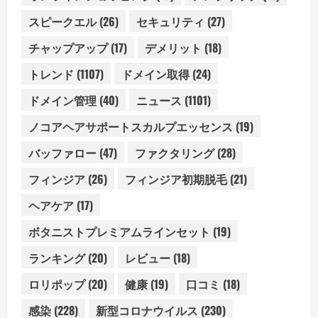
スピークエル
(26)
セキュリティ
(27)
チャップアップ
(17)
デメリット
(18)
トレンド
(1107)
ドメイン取得
(24)
ドメイン管理
(40)
ニュース
(1101)
ノコアヘアサポートスカルプエッセンス
(19)
バッファロー
(47)
ファクタリング
(28)
フィンジア
(26)
フィンジア初期脱毛
(21)
ヘアケア
(17)
ボタニストプレミアムラインセット
(19)
ランキング
(20)
レビュー
(18)
ロリポップ
(20)
健康
(19)
口コミ
(18)
感染
(228)
新型コロナウイルス
(230)