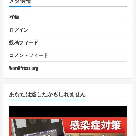
メタ情報
登録
ログイン
投稿フィード
コメントフィード
WordPress.org
あなたは逃したかもしれません