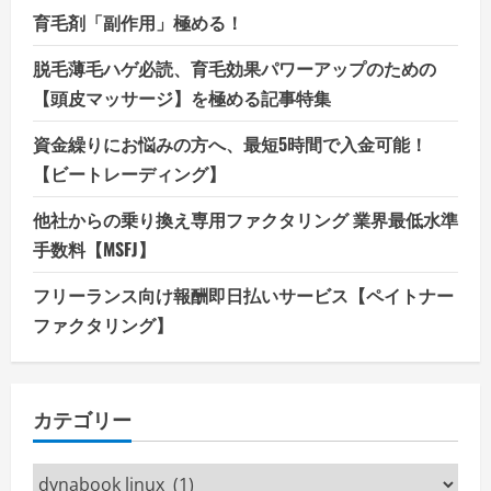
育毛剤「副作用」極める！
脱毛薄毛ハゲ必読、育毛効果パワーアップのための
【頭皮マッサージ】を極める記事特集
資金繰りにお悩みの方へ、最短5時間で入金可能！
【ビートレーディング】
他社からの乗り換え専用ファクタリング 業界最低水準
手数料【MSFJ】
フリーランス向け報酬即日払いサービス【ペイトナー
ファクタリング】
カテゴリー
カ