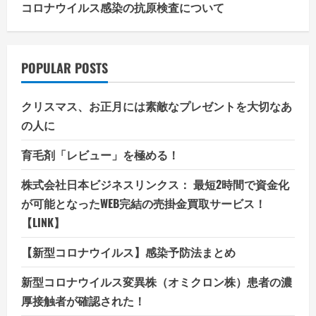
コロナウイルス感染の抗原検査について
POPULAR POSTS
クリスマス、お正月には素敵なプレゼントを大切なあ
の人に
育毛剤「レビュー」を極める！
株式会社日本ビジネスリンクス： 最短2時間で資金化
が可能となったWEB完結の売掛金買取サービス！
【LINK】
【新型コロナウイルス】感染予防法まとめ
新型コロナウイルス変異株（オミクロン株）患者の濃
厚接触者が確認された！