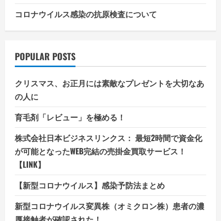
コロナウイルス感染の抗原検査について
POPULAR POSTS
クリスマス、お正月には素敵なプレゼントを大切なあ
の人に
育毛剤「レビュー」を極める！
株式会社日本ビジネスリンクス： 最短2時間で資金化
が可能となったWEB完結の売掛金買取サービス！
【LINK】
【新型コロナウイルス】感染予防法まとめ
新型コロナウイルス変異株（オミクロン株）患者の濃
厚接触者が確認された！