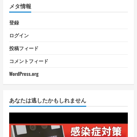
メタ情報
登録
ログイン
投稿フィード
コメントフィード
WordPress.org
あなたは逃したかもしれません