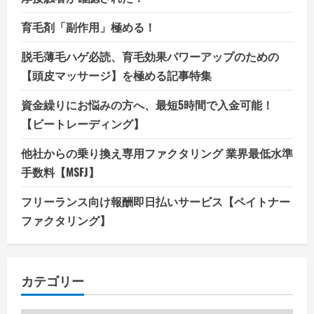
育毛剤「副作用」極める！
脱毛薄毛ハゲ必読、育毛効果パワーアップのための
【頭皮マッサージ】を極める記事特集
資金繰りにお悩みの方へ、最短5時間で入金可能！
【ビートレーディング】
他社からの乗り換え専用ファクタリング 業界最低水準
手数料【MSFJ】
フリーランス向け報酬即日払いサービス【ペイトナー
ファクタリング】
カテゴリー