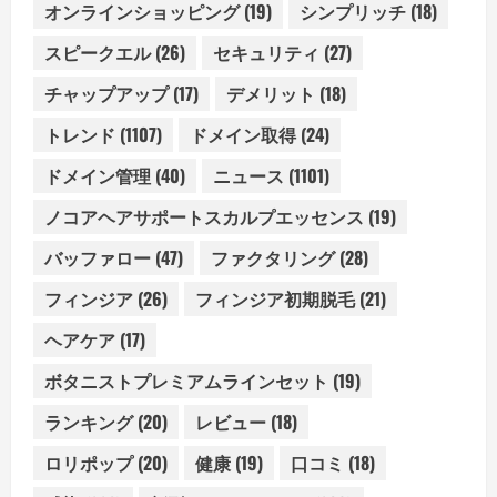
オンラインショッピング
(19)
シンプリッチ
(18)
スピークエル
(26)
セキュリティ
(27)
チャップアップ
(17)
デメリット
(18)
トレンド
(1107)
ドメイン取得
(24)
ドメイン管理
(40)
ニュース
(1101)
ノコアヘアサポートスカルプエッセンス
(19)
バッファロー
(47)
ファクタリング
(28)
フィンジア
(26)
フィンジア初期脱毛
(21)
ヘアケア
(17)
ボタニストプレミアムラインセット
(19)
ランキング
(20)
レビュー
(18)
ロリポップ
(20)
健康
(19)
口コミ
(18)