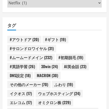
カ
テ
ゴ
リ
タグ
ー
#アウトドア
(20)
#ギフト
(19)
#サロンドロワイヤル
(31)
#ムームードメイン
(232)
#初期脱毛
(19)
#英語学習
(26)
3Dwin
(24)
AI英会話
(23)
DNS設定
(18)
MACRON
(30)
その他のメーカー
(70)
ふわり
(19)
イクオス
(17)
ウェブホスティング
(24)
エレコム
(17)
オミクロン株
(229)