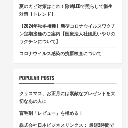
夏のカビ対策はこれ！除菌LEDで照らして衛生
対策【トレンド】
【2024年秋冬接種】新型コロナウイルスワクチ
ン定期接種のご案内【医療法人社団思いやりの
ワクチンについて】
コロナウイルス感染の抗原検査について
POPULAR POSTS
クリスマス、お正月には素敵なプレゼントを大
切なあの人に
育毛剤「レビュー」を極める！
株式会社日本ビジネスリンクス： 最短2時間で