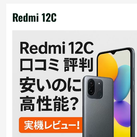
Redmi 12C