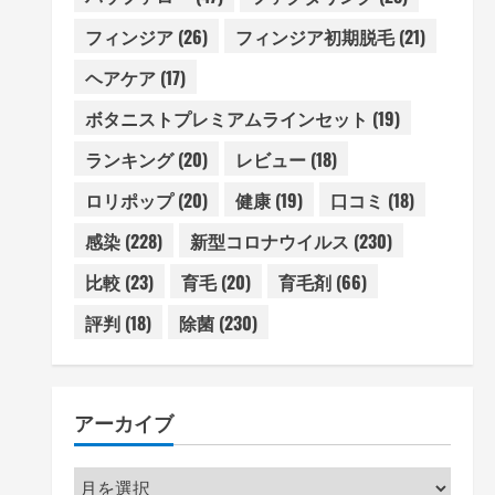
フィンジア
(26)
フィンジア初期脱毛
(21)
ヘアケア
(17)
ボタニストプレミアムラインセット
(19)
ランキング
(20)
レビュー
(18)
ロリポップ
(20)
健康
(19)
口コミ
(18)
感染
(228)
新型コロナウイルス
(230)
比較
(23)
育毛
(20)
育毛剤
(66)
評判
(18)
除菌
(230)
アーカイブ
ア