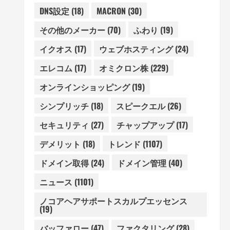
DNS設定
(18)
MACRON
(30)
その他のメーカー
(70)
ふわり
(19)
イクオス
(17)
ウェブホスティング
(24)
エレコム
(17)
オミクロン株
(229)
オンラインショッピング
(19)
シンプリッチ
(18)
スピークエル
(26)
セキュリティ
(27)
チャップアップ
(17)
デメリット
(18)
トレンド
(1107)
ドメイン取得
(24)
ドメイン管理
(40)
ニュース
(1101)
ノコアヘアサポートスカルプエッセンス
(19)
バッファロー
(47)
ファクタリング
(28)