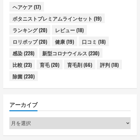
ヘアケア
(17)
ボタニストプレミアムラインセット
(19)
ランキング
(20)
レビュー
(18)
ロリポップ
(20)
健康
(19)
口コミ
(18)
感染
(228)
新型コロナウイルス
(230)
比較
(23)
育毛
(20)
育毛剤
(66)
評判
(18)
除菌
(230)
アーカイブ
ア
ー
カ