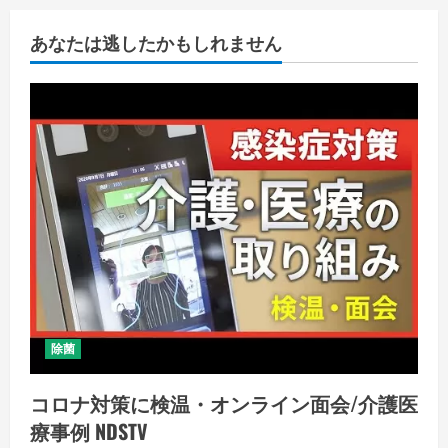
あなたは逃したかもしれません
除菌
コロナ対策に検温・オンライン面会/介護医
療事例 NDSTV