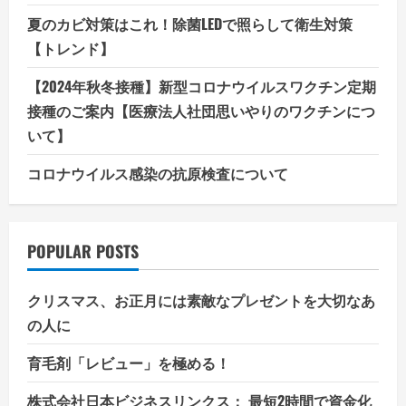
夏のカビ対策はこれ！除菌LEDで照らして衛生対策
【トレンド】
【2024年秋冬接種】新型コロナウイルスワクチン定期
接種のご案内【医療法人社団思いやりのワクチンにつ
いて】
コロナウイルス感染の抗原検査について
POPULAR POSTS
クリスマス、お正月には素敵なプレゼントを大切なあ
の人に
育毛剤「レビュー」を極める！
株式会社日本ビジネスリンクス： 最短2時間で資金化