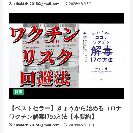
pikakichi2015@gmail.com
2026年8月6日
除菌
【ベストセラー】きょうから始めるコロナ
ワクチン解毒17の方法【本要約】
pikakichi2015@gmail.com
2026年5月31日