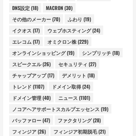
DNS設定
(18)
MACRON
(30)
その他のメーカー
(70)
ふわり
(19)
イクオス
(17)
ウェブホスティング
(24)
エレコム
(17)
オミクロン株
(229)
オンラインショッピング
(19)
シンプリッチ
(18)
スピークエル
(26)
セキュリティ
(27)
チャップアップ
(17)
デメリット
(18)
トレンド
(1107)
ドメイン取得
(24)
ドメイン管理
(40)
ニュース
(1101)
ノコアヘアサポートスカルプエッセンス
(19)
バッファロー
(47)
ファクタリング
(28)
フィンジア
(26)
フィンジア初期脱毛
(21)