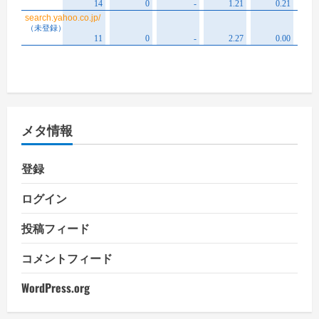
メタ情報
登録
ログイン
投稿フィード
コメントフィード
WordPress.org