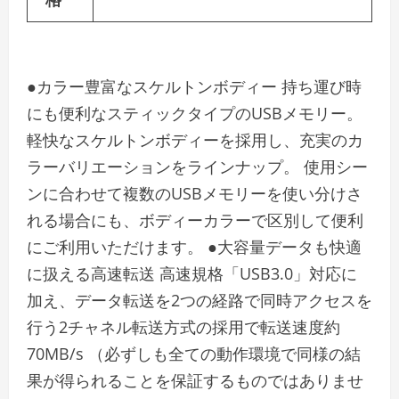
●カラー豊富なスケルトンボディー 持ち運び時
にも便利なスティックタイプのUSBメモリー。
軽快なスケルトンボディーを採用し、充実のカ
ラーバリエーションをラインナップ。 使用シー
ンに合わせて複数のUSBメモリーを使い分けさ
れる場合にも、ボディーカラーで区別して便利
にご利用いただけます。 ●大容量データも快適
に扱える高速転送 高速規格「USB3.0」対応に
加え、データ転送を2つの経路で同時アクセスを
行う2チャネル転送方式の採用で転送速度約
70MB/s （必ずしも全ての動作環境で同様の結
果が得られることを保証するものではありませ