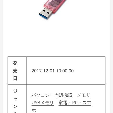
発
売
2017-12-01 10:00:00
日
ジ
パソコン・周辺機器
メモリ
ャ
USBメモリ
家電・PC・スマ
ン
ホ