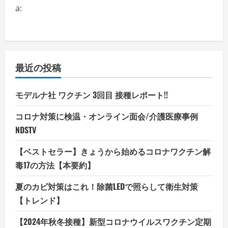
a:
最近の投稿
モデルナ社 ワクチン 3回目 接種レポート!!
コロナ対策に検温・オンライン面会/介護医療事例
NDSTV
【ベストセラー】きょうから始めるコロナワクチン解
毒17の方法【本要約】
夏のカビ対策はこれ！除菌LEDで照らして衛生対策
【トレンド】
【2024年秋冬接種】新型コロナウイルスワクチン定期