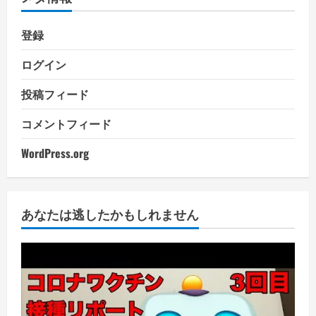
登録
ログイン
投稿フィード
コメントフィード
WordPress.org
あなたは逃したかもしれません