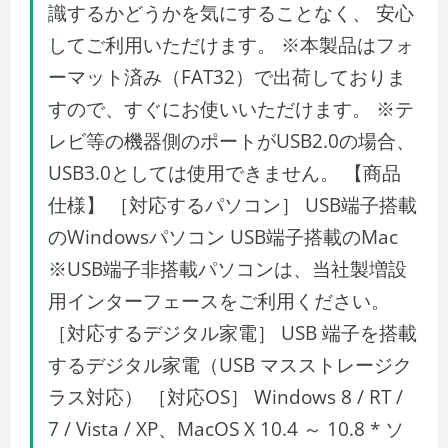
識するかどうかを気にすることなく、 安心
してご利用いただけます。 ※本製品はフォ
ーマット済み（FAT32）で出荷しておりま
すので、すぐにお使いいただけます。 ※テ
レビ等の機器側のポートがUSB2.0の場合、
USB3.0としては使用できません。 【商品
仕様】 ［対応するパソコン］ USB端子搭載
のWindowsパソコン USB端子搭載のMac
※USB端子非搭載パソコンは、当社製増設
用インターフェースをご利用ください。
［対応するデジタル家電］ USB 端子を搭載
するデジタル家電（USB マスストレージク
ラス対応） ［対応OS］ Windows 8 / RT /
7 / Vista / XP、MacOS X 10.4 ～ 10.8 * ソ