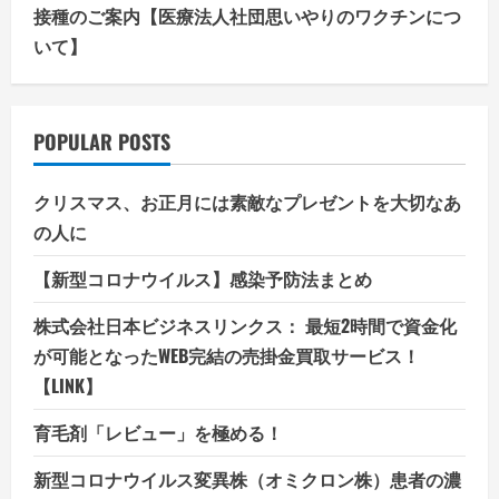
接種のご案内【医療法人社団思いやりのワクチンにつ
いて】
POPULAR POSTS
クリスマス、お正月には素敵なプレゼントを大切なあ
の人に
【新型コロナウイルス】感染予防法まとめ
株式会社日本ビジネスリンクス： 最短2時間で資金化
が可能となったWEB完結の売掛金買取サービス！
【LINK】
育毛剤「レビュー」を極める！
新型コロナウイルス変異株（オミクロン株）患者の濃