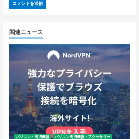
関連ニュース
パソコン・周辺機器
パソコン周辺機器・アクセサリー