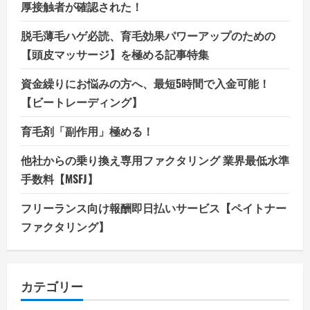
厚接触者が確認された！
脱毛薄毛ハゲ必読、育毛効果パワーアップのための
【頭皮マッサージ】を極める記事特集
資金繰りにお悩みの方へ、最短5時間で入金可能！
【ビートレーディング】
育毛剤「副作用」極める！
他社からの乗り換え専用ファクタリング 業界最低水準
手数料【MSFJ】
フリーランス向け報酬即日払いサービス【ペイトナー
ファクタリング】
カテゴリー