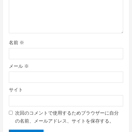
名前
※
メール
※
サイト
次回のコメントで使用するためブラウザーに自分
の名前、メールアドレス、サイトを保存する。