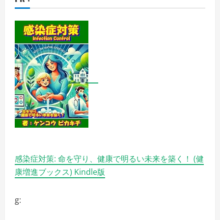
感染症対策: 命を守り、健康で明るい未来を築く！ (健
康増進ブックス) Kindle版
g: