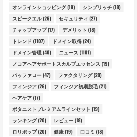
オンラインショッピング
(19)
シンプリッチ
(18)
スピークエル
(26)
セキュリティ
(27)
チャップアップ
(17)
デメリット
(18)
トレンド
(1107)
ドメイン取得
(24)
ドメイン管理
(40)
ニュース
(1101)
ノコアヘアサポートスカルプエッセンス
(19)
バッファロー
(47)
ファクタリング
(28)
フィンジア
(26)
フィンジア初期脱毛
(21)
ヘアケア
(17)
ボタニストプレミアムラインセット
(19)
ランキング
(20)
レビュー
(18)
ロリポップ
(20)
健康
(19)
口コミ
(18)