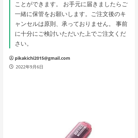
ことができます。 お手元に届きましたらご
一緒に保管をお願いします。ご注文後のキ
ャンセルは原則、承っておりません。 事前
に十分にご検討いただいた上でご注文くだ
さい。
pikakichi2015@gmail.com
2022年9月6日