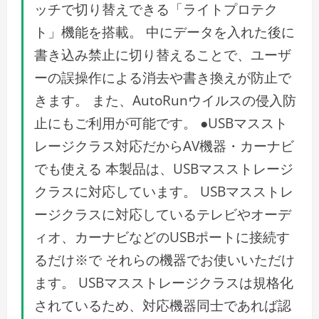
ッチで切り替えできる「ライトプロテク
ト」機能を搭載。 中にデータを入れた後に
書き込み禁止に切り替えることで、ユーザ
ーの誤操作による消去や書き換えが防止で
きます。 また、AutoRunウイルスの侵入防
止にもご利用が可能です。 ●USBマススト
レージクラス対応だからAV機器・カーナビ
でも使える 本製品は、USBマスストレージ
クラスに対応しています。 USBマスストレ
ージクラスに対応しているテレビやオーデ
ィオ、カーナビなどのUSBポートに接続す
るだけ※で それらの機器でお使いいただけ
ます。 USBマスストレージクラスは規格化
されているため、対応機器同士であれば認