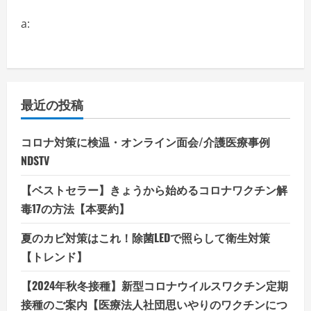
a:
最近の投稿
コロナ対策に検温・オンライン面会/介護医療事例
NDSTV
【ベストセラー】きょうから始めるコロナワクチン解
毒17の方法【本要約】
夏のカビ対策はこれ！除菌LEDで照らして衛生対策
【トレンド】
【2024年秋冬接種】新型コロナウイルスワクチン定期
接種のご案内【医療法人社団思いやりのワクチンにつ