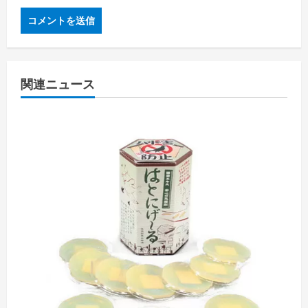
関連ニュース