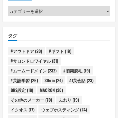
カ
テ
ゴ
リ
タグ
ー
#アウトドア
(20)
#ギフト
(19)
#サロンドロワイヤル
(31)
#ムームードメイン
(232)
#初期脱毛
(19)
#英語学習
(26)
3Dwin
(24)
AI英会話
(23)
DNS設定
(18)
MACRON
(30)
その他のメーカー
(70)
ふわり
(19)
イクオス
(17)
ウェブホスティング
(24)