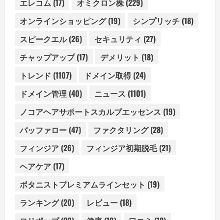
エレコム
(17)
オミクロン株
(229)
オンラインショッピング
(19)
シンプリッチ
(18)
スピークエル
(26)
セキュリティ
(27)
チャップアップ
(17)
デメリット
(18)
トレンド
(1107)
ドメイン取得
(24)
ドメイン管理
(40)
ニュース
(1101)
ノコアヘアサポートスカルプエッセンス
(19)
バッファロー
(47)
ファクタリング
(28)
フィンジア
(26)
フィンジア初期脱毛
(21)
ヘアケア
(17)
ボタニストプレミアムラインセット
(19)
ランキング
(20)
レビュー
(18)