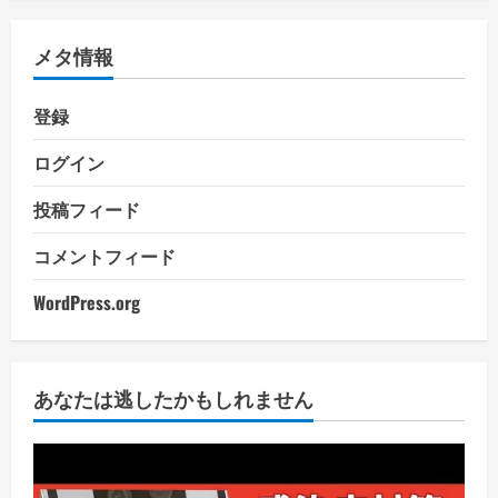
メタ情報
登録
ログイン
投稿フィード
コメントフィード
WordPress.org
あなたは逃したかもしれません