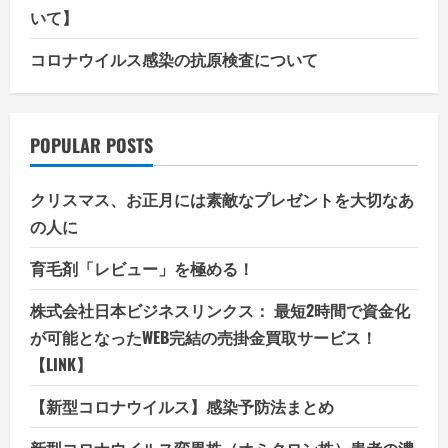
いて】
コロナウイルス感染の抗原検査について
POPULAR POSTS
クリスマス、お正月には素敵なプレゼントを大切なあ
の人に
育毛剤「レビュー」を極める！
株式会社日本ビジネスリンクス： 最短2時間で資金化
が可能となったWEB完結の売掛金買取サービス！
【LINK】
【新型コロナウイルス】感染予防法まとめ