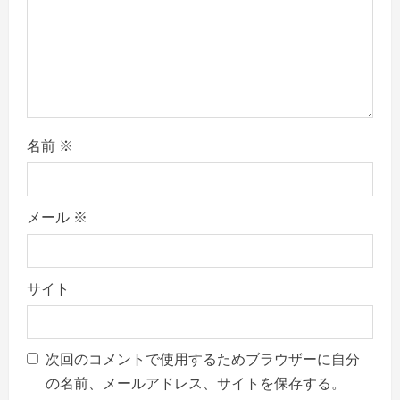
n
名前
※
メール
※
サイト
次回のコメントで使用するためブラウザーに自分
の名前、メールアドレス、サイトを保存する。