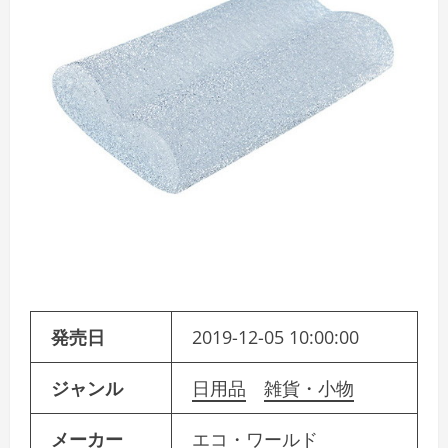
発売日
2019-12-05 10:00:00
ジャンル
日用品
雑貨・小物
メーカー
エコ・ワールド