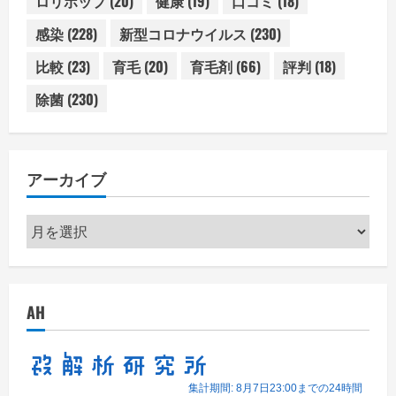
ロリポップ
(20)
健康
(19)
口コミ
(18)
感染
(228)
新型コロナウイルス
(230)
比較
(23)
育毛
(20)
育毛剤
(66)
評判
(18)
除菌
(230)
アーカイブ
ア
ー
カ
イ
AH
ブ