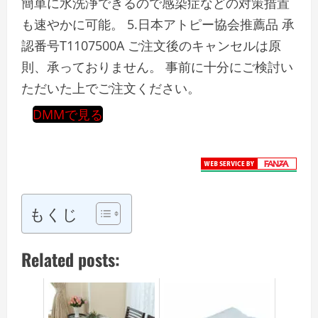
簡単に水洗浄できるので感染症などの対策措置
も速やかに可能。 5.日本アトピー協会推薦品 承
認番号T1107500A ご注文後のキャンセルは原
則、承っておりません。 事前に十分にご検討い
ただいた上でご注文ください。
DMMで見る
もくじ
Related posts: