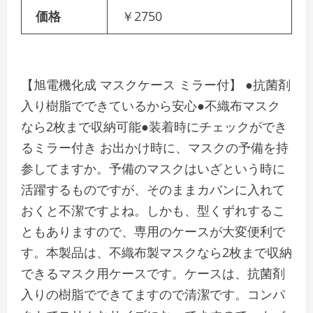
価格
￥2750
【旭電機化成 マスクケース ミラー付】 ●抗菌剤
入り樹脂でできているから安心●不織布マスク
なら2枚まで収納可能●装着時にチェックができ
るミラー付き お出かけ時に、マスクの予備を持
参してますか。予備のマスクはいざという時に
活躍するものですが、そのままカバンに入れて
おくと不潔ですよね。しかも、型くずれするこ
ともありますので、専用のケースが大変便利で
す。本製品は、不織布製マスクなら2枚まで収納
できるマスク用ケースです。ケースは、抗菌剤
入りの樹脂でできてますので清潔です。コンパ