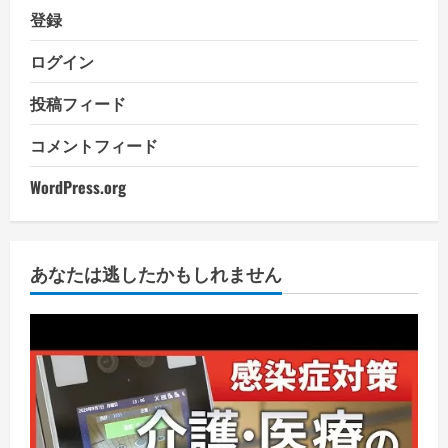
登録
ログイン
投稿フィード
コメントフィード
WordPress.org
あなたは逃したかもしれません