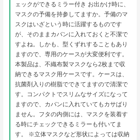
ェックができるミラー付き お出かけ時に、
マスクの予備を持参してますか。予備のマ
スクはいざという時に活躍するものです
が、そのままカバンに入れておくと不潔で
すよね。しかも、型くずれすることもあり
ますので、専用のケースが大変便利です。
本製品は、不織布製マスクなら2枚まで収
納できるマスク用ケースです。ケースは、
抗菌剤入りの樹脂でできてますので清潔で
す。コンパクトでスリムなサイズになって
ますので、カバンに入れていてもカサばり
ません。フタの内側には、マスクを装着す
る時にチェックできるミラーも付いてま
す。 ※立体マスクなど形状によっては収納