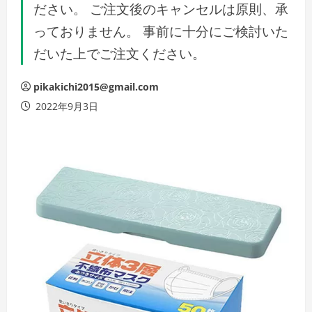
ださい。 ご注文後のキャンセルは原則、承
っておりません。 事前に十分にご検討いた
だいた上でご注文ください。
pikakichi2015@gmail.com
2022年9月3日