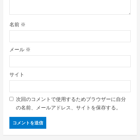
名前
※
メール
※
サイト
次回のコメントで使用するためブラウザーに自分
の名前、メールアドレス、サイトを保存する。