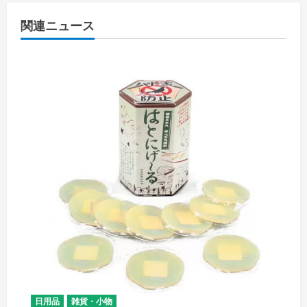
関連ニュース
日用品
雑貨・小物