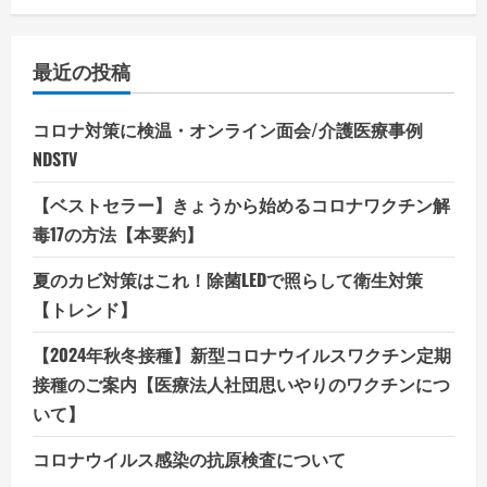
最近の投稿
コロナ対策に検温・オンライン面会/介護医療事例
NDSTV
【ベストセラー】きょうから始めるコロナワクチン解
毒17の方法【本要約】
夏のカビ対策はこれ！除菌LEDで照らして衛生対策
【トレンド】
【2024年秋冬接種】新型コロナウイルスワクチン定期
接種のご案内【医療法人社団思いやりのワクチンにつ
いて】
コロナウイルス感染の抗原検査について