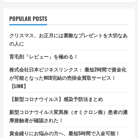
POPULAR POSTS
クリスマス、お正月には素敵なプレゼントを大切なあ
の人に
育毛剤「レビュー」を極める！
株式会社日本ビジネスリンクス： 最短2時間で資金化
が可能となったWEB完結の売掛金買取サービス！
【LINK】
【新型コロナウイルス】感染予防法まとめ
新型コロナウイルス変異株（オミクロン株）患者の濃
厚接触者が確認された！
資金繰りにお悩みの方へ、最短5時間で入金可能！