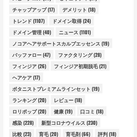
チャップアップ
(17)
デメリット
(18)
トレンド
(1107)
ドメイン取得
(24)
ドメイン管理
(40)
ニュース
(1101)
ノコアヘアサポートスカルプエッセンス
(19)
バッファロー
(47)
ファクタリング
(28)
フィンジア
(26)
フィンジア初期脱毛
(21)
ヘアケア
(17)
ボタニストプレミアムラインセット
(19)
ランキング
(20)
レビュー
(18)
ロリポップ
(20)
健康
(19)
口コミ
(18)
感染
(228)
新型コロナウイルス
(230)
比較
(23)
育毛
(20)
育毛剤
(66)
評判
(18)