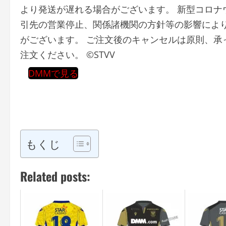
より発送が遅れる場合がございます。 新型コロナ
引先の営業停止、関係諸機関の方針等の影響によ
がございます。 ご注文後のキャンセルは原則、承
注文ください。 ©STVV
DMMで見る
もくじ
Related posts: