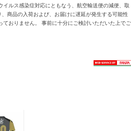
ウイルス感染症対応にともなう、航空輸送便の減便、取
り、商品の入荷および、お届けに遅延が発生する可能性
っておりません。 事前に十分にご検討いただいた上でご