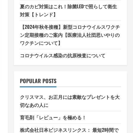
夏のカビ対策はこれ！除菌LEDで照らして衛生
対策【トレンド】
【2024年秋冬接種】新型コロナウイルスワクチ
ン定期接種のご案内【医療法人社団思いやりの
ワクチンについて】
コロナウイルス感染の抗原検査について
POPULAR POSTS
クリスマス、お正月には素敵なプレゼントを大
切なあの人に
育毛剤「レビュー」を極める！
株式会社日本ビジネスリンクス： 最短2時間で