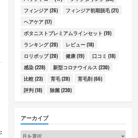
フィンジア
(26)
フィンジア初期脱毛
(21)
ヘアケア
(17)
ボタニストプレミアムラインセット
(19)
ランキング
(20)
レビュー
(18)
ロリポップ
(20)
健康
(19)
口コミ
(18)
感染
(228)
新型コロナウイルス
(230)
比較
(23)
育毛
(20)
育毛剤
(66)
評判
(18)
除菌
(230)
アーカイブ
:
ア