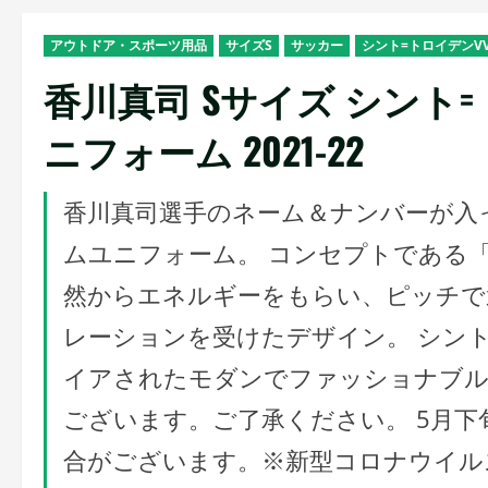
アウトドア・スポーツ用品
サイズS
サッカー
シント=トロイデンV
香川真司 Sサイズ シント=
ニフォーム 2021-22
香川真司選手のネーム＆ナンバーが入った
ムユニフォーム。 コンセプトである「
然からエネルギーをもらい、ピッチで
レーションを受けたデザイン。 シン
イアされたモダンでファッショナブル
ございます。ご了承ください。 5月
合がございます。※新型コロナウイル