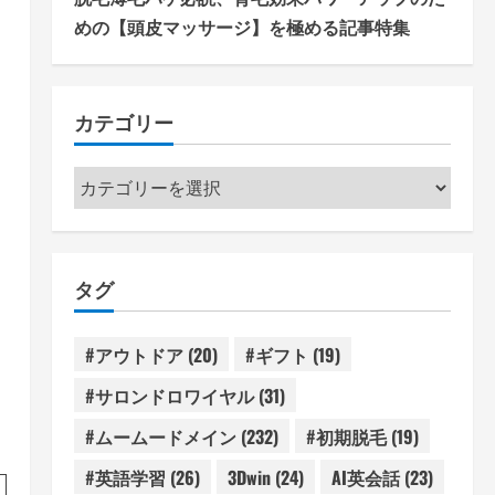
めの【頭皮マッサージ】を極める記事特集
カテゴリー
カ
テ
ゴ
リ
タグ
ー
#アウトドア
(20)
#ギフト
(19)
#サロンドロワイヤル
(31)
#ムームードメイン
(232)
#初期脱毛
(19)
#英語学習
(26)
3Dwin
(24)
AI英会話
(23)