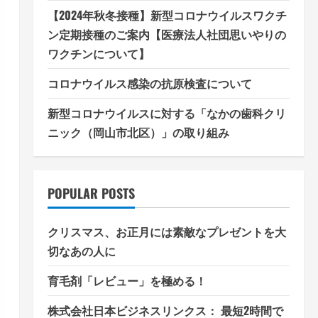
【2024年秋冬接種】新型コロナウイルスワクチ
ン定期接種のご案内【医療法人社団思いやりの
ワクチンについて】
コロナウイルス感染の抗原検査について
新型コロナウイルスに対する「なかの歯科クリ
ニック（岡山市北区）」の取り組み
POPULAR POSTS
クリスマス、お正月には素敵なプレゼントを大
切なあの人に
育毛剤「レビュー」を極める！
株式会社日本ビジネスリンクス： 最短2時間で