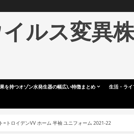
ウイルス変異
果を持つオゾン水発生器の幅広い特徴まとめ
生活・ライ
=トロイデンVV ホーム 半袖 ユニフォーム 2021-22