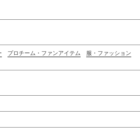
ー
プロチーム・ファンアイテム
服・ファッション