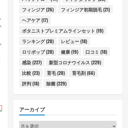
フィンジア
(26)
フィンジア初期脱毛
(21)
ち
ヘアケア
(17)
か
ボタニストプレミアムラインセット
(19)
ランキング
(20)
レビュー
(18)
ル
ロリポップ
(20)
健康
(19)
口コミ
(18)
終
感染
(227)
新型コロナウイルス
(229)
比較
(23)
育毛
(20)
育毛剤
(66)
評判
(18)
除菌
(229)
アーカイブ
ア