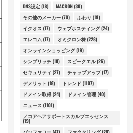
DNS設定
(18)
MACRON
(30)
その他のメーカー
(70)
ふわり
(19)
イクオス
(17)
ウェブホスティング
(24)
エレコム
(17)
オミクロン株
(228)
オンラインショッピング
(19)
シンプリッチ
(18)
スピークエル
(26)
セキュリティ
(27)
チャップアップ
(17)
デメリット
(18)
トレンド
(1107)
ドメイン取得
(24)
ドメイン管理
(40)
ニュース
(1101)
ノコアヘアサポートスカルプエッセンス
(19)
バッファロー
(47)
ファクタリング
(28)