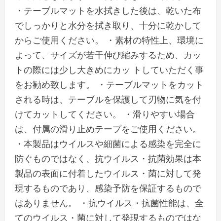
・テーブルマットを水拭きした後は、乾いた布
でしっかりと水分を拭き取り、十分に乾かして
からご使用ください。 ・素材の特性上、環境に
よって、サイズが若干伸び縮みするため、カッ
トの際には少し大きめにカッ トしていただく事
をお勧め致します。 ・テーブルマットをカット
される時は、テーブルを保護して刃物に気を付
けてカットしてください。 ・滑りやすい場合
は、付属の滑り止めテープをご使用ください。
・本製品はウイルスや細菌による感染を完全に
防ぐものではなく、抗ウイルス・抗菌効果は本
製品の表面に付着したウイルス・菌に対して発
現するものであり、感染予防を保証するもので
はありません。 ・抗ウイルス・抗菌性能は、全
てのウイルス・菌に対して発現するものではな