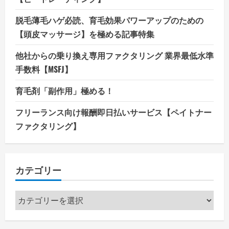
脱毛薄毛ハゲ必読、育毛効果パワーアップのための
【頭皮マッサージ】を極める記事特集
他社からの乗り換え専用ファクタリング 業界最低水準
手数料【MSFJ】
育毛剤「副作用」極める！
フリーランス向け報酬即日払いサービス【ペイトナー
ファクタリング】
カテゴリー
カ
テ
ゴ