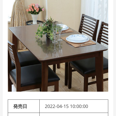
発売日
2022-04-15 10:00:00