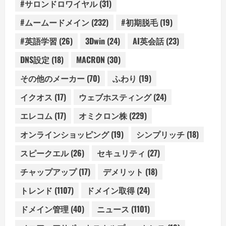
#サロンドロワイヤル
(31)
#ムームードメイン
(232)
#初期脱毛
(19)
#英語学習
(26)
3Dwin
(24)
AI英会話
(23)
DNS設定
(18)
MACRON
(30)
その他のメーカー
(70)
ふわり
(19)
イクオス
(17)
ウェブホスティング
(24)
エレコム
(17)
オミクロン株
(229)
オンラインショッピング
(19)
シンプリッチ
(18)
スピークエル
(26)
セキュリティ
(27)
チャップアップ
(17)
デメリット
(18)
トレンド
(1107)
ドメイン取得
(24)
ドメイン管理
(40)
ニュース
(1101)