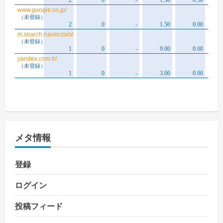
メタ情報
登録
ログイン
投稿フィード