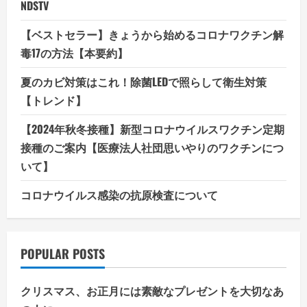
NDSTV
【ベストセラー】きょうから始めるコロナワクチン解
毒17の方法【本要約】
夏のカビ対策はこれ！除菌LEDで照らして衛生対策
【トレンド】
【2024年秋冬接種】新型コロナウイルスワクチン定期
接種のご案内【医療法人社団思いやりのワクチンにつ
いて】
コロナウイルス感染の抗原検査について
POPULAR POSTS
クリスマス、お正月には素敵なプレゼントを大切なあ