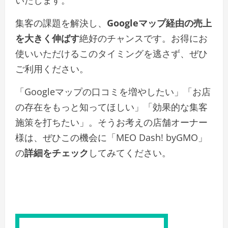
いたします。
集客の課題を解決し、
Googleマップ経由の売上
を大きく伸ばす
絶好のチャンスです。お得にお
使いいただけるこのタイミングを逃さず、ぜひ
ご利用ください。
「Googleマップの口コミを増やしたい」「お店
の存在をもっと知ってほしい」「効果的な集客
施策を打ちたい」。そうお考えの店舗オーナー
様は、ぜひこの機会に「MEO Dash! byGMO」
の
詳細をチェック
してみてください。