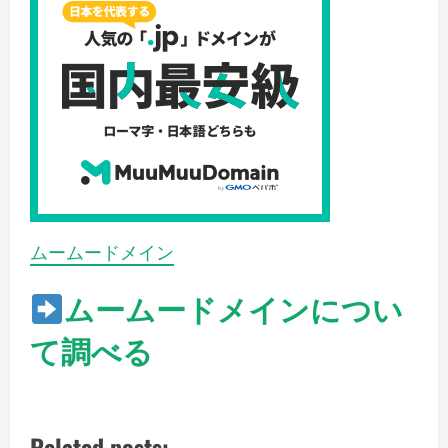
ムームードメイン
ムームードメインについ
て調べる
Related posts: