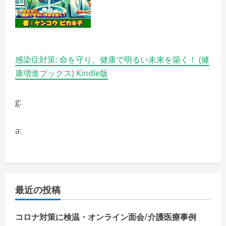
感染症対策: 命を守り、健康で明るい未来を築く！ (健
康増進ブックス) Kindle版
g:
a:
最近の投稿
コロナ対策に検温・オンライン面会/介護医療事例