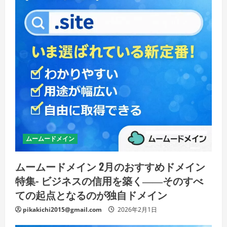
ムームードメイン
ムームードメイン 2月のおすすめドメイン
特集- ビジネスの信用を築く――そのすべ
ての起点となるのが独自ドメイン
pikakichi2015@gmail.com
2026年2月1日