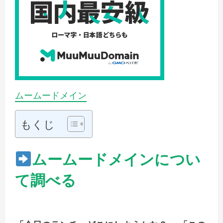
ムームードメイン
もくじ
ムームードメインについ
て調べる