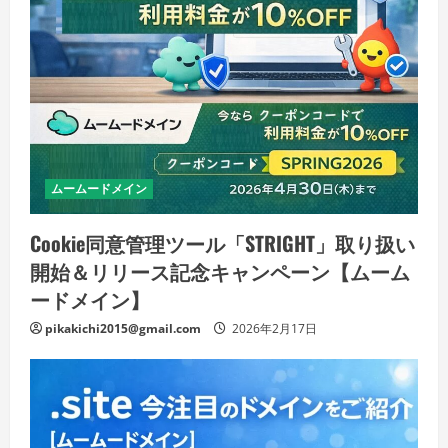
ムームードメイン
Cookie同意管理ツール「STRIGHT」取り扱い
開始＆リリース記念キャンペーン【ムーム
ードメイン】
pikakichi2015@gmail.com
2026年2月17日