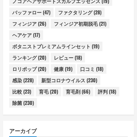
ノコアヘアサポートスカルプエッセンス
(19)
バッファロー
(47)
ファクタリング
(28)
フィンジア
(26)
フィンジア初期脱毛
(21)
ヘアケア
(17)
ボタニストプレミアムラインセット
(19)
ランキング
(20)
レビュー
(18)
ロリポップ
(20)
健康
(19)
口コミ
(18)
感染
(228)
新型コロナウイルス
(230)
比較
(23)
育毛
(20)
育毛剤
(66)
評判
(18)
除菌
(230)
アーカイブ