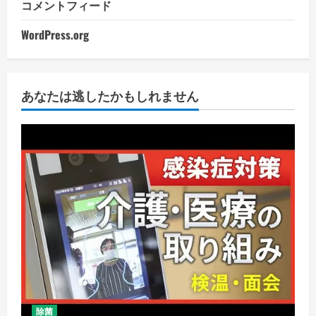
コメントフィード
WordPress.org
あなたは逃したかもしれません
除菌