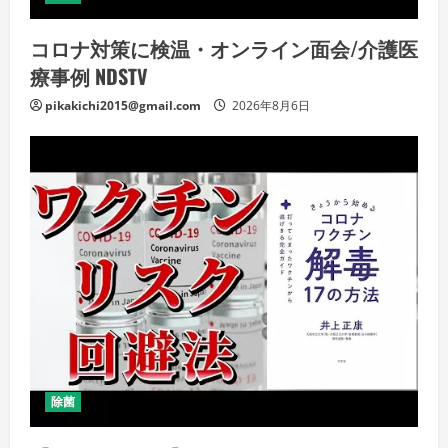
コロナ対策に検温・オンライン面会/介護医
療事例 NDSTV
pikakichi2015@gmail.com
2026年8月6日
除菌