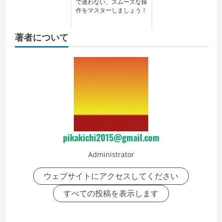
で迷わない、スムーズな操
作をマスターしましょう！
著者について
pikakichi2015@gmail.com
Administrator
ウェブサイトにアクセスしてください
すべての投稿を表示します