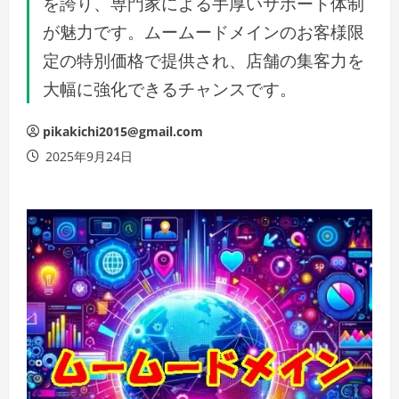
を誇り、専門家による手厚いサポート体制
が魅力です。ムームードメインのお客様限
定の特別価格で提供され、店舗の集客力を
大幅に強化できるチャンスです。
pikakichi2015@gmail.com
2025年9月24日