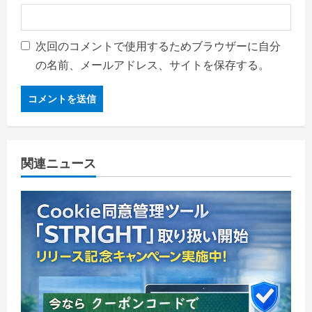
次回のコメントで使用するためブラウザーに自分
の名前、メールアドレス、サイトを保存する。
関連ニュース