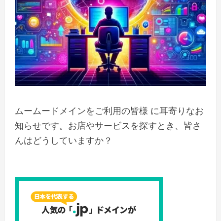
ムームードメインをご利用の皆様 に耳寄りなお
知らせです。お店やサービスを探すとき、皆さ
んはどうしていますか？