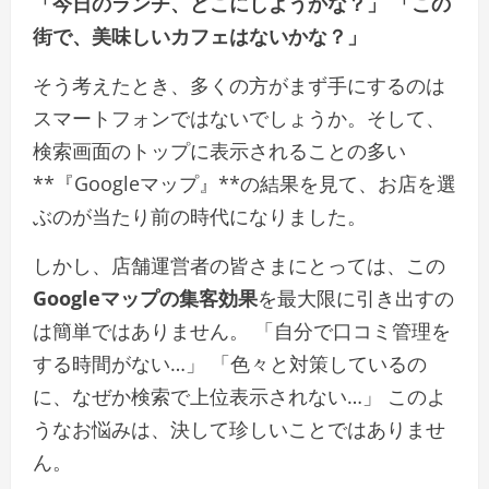
「今日のランチ、どこにしようかな？」
「この
街で、美味しいカフェはないかな？」
そう考えたとき、多くの方がまず手にするのは
スマートフォンではないでしょうか。そして、
検索画面のトップに表示されることの多い
**『Googleマップ』**の結果を見て、お店を選
ぶのが当たり前の時代になりました。
しかし、店舗運営者の皆さまにとっては、この
Googleマップの集客効果
を最大限に引き出すの
は簡単ではありません。 「自分で口コミ管理を
する時間がない…」 「色々と対策しているの
に、なぜか検索で上位表示されない…」 このよ
うなお悩みは、決して珍しいことではありませ
ん。