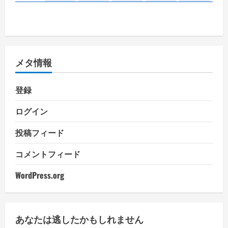
メタ情報
登録
ログイン
投稿フィード
コメントフィード
WordPress.org
あなたは逃したかもしれません