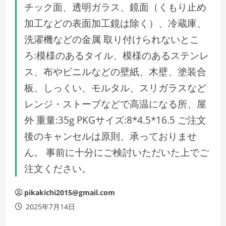
チック面、透明ガラス、鏡面（くもり止め
加工などの表面加工鏡は除く）、冷蔵庫、
洗濯機などの金属 取り付けられないとこ
ろ:模様のあるタイル、模様のあるステンレ
ス、布やビニルなどの壁紙、木壁、塗装合
板、しっくい、モルタル、スリガラスなど
レンジ・ストーブなどで高温になる所、屋
外 重量:35g PKGサイズ:8*4.5*16.5 ご注文
後のキャンセルは原則、承っておりませ
ん。 事前に十分にご検討いただいた上でご
注文ください。
pikakichi2015@gmail.com
2025年7月14日