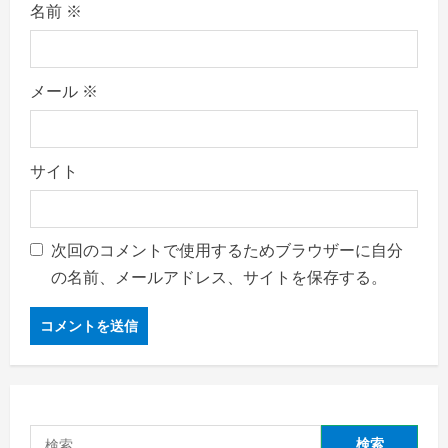
名前
※
メール
※
サイト
次回のコメントで使用するためブラウザーに自分
の名前、メールアドレス、サイトを保存する。
検