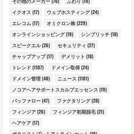
その他のメーカー
(70)
ふわり
(19)
イクオス
(17)
ウェブホスティング
(24)
エレコム
(17)
オミクロン株
(229)
オンラインショッピング
(19)
シンプリッチ
(18)
スピークエル
(26)
セキュリティ
(27)
チャップアップ
(17)
デメリット
(18)
トレンド
(1107)
ドメイン取得
(24)
ドメイン管理
(40)
ニュース
(1101)
ノコアヘアサポートスカルプエッセンス
(19)
バッファロー
(47)
ファクタリング
(28)
フィンジア
(26)
フィンジア初期脱毛
(21)
ヘアケア
(17)
ボタニストプレミアムラインセット
(19)