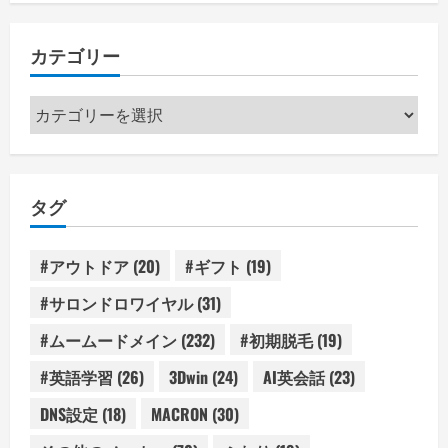
カテゴリー
カ
テ
ゴ
リ
タグ
ー
#アウトドア
(20)
#ギフト
(19)
#サロンドロワイヤル
(31)
#ムームードメイン
(232)
#初期脱毛
(19)
#英語学習
(26)
3Dwin
(24)
AI英会話
(23)
DNS設定
(18)
MACRON
(30)