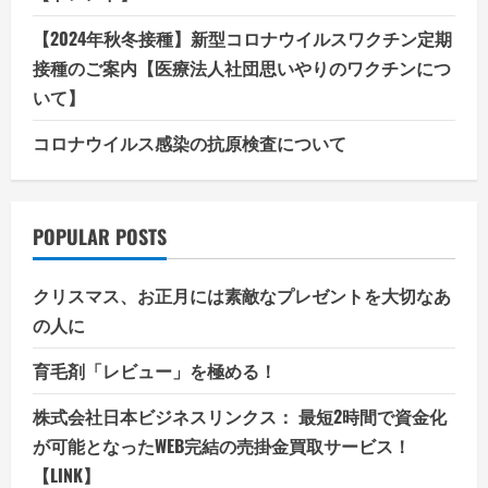
【2024年秋冬接種】新型コロナウイルスワクチン定期
接種のご案内【医療法人社団思いやりのワクチンにつ
いて】
コロナウイルス感染の抗原検査について
POPULAR POSTS
クリスマス、お正月には素敵なプレゼントを大切なあ
の人に
育毛剤「レビュー」を極める！
株式会社日本ビジネスリンクス： 最短2時間で資金化
が可能となったWEB完結の売掛金買取サービス！
【LINK】