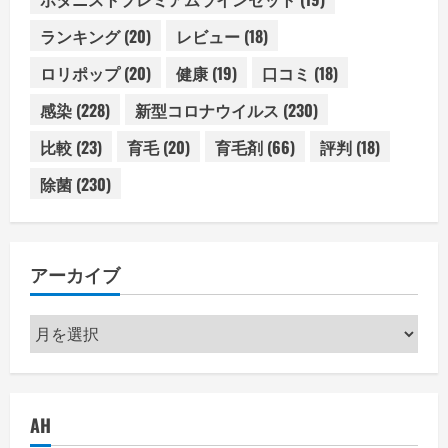
ランキング
(20)
レビュー
(18)
ロリポップ
(20)
健康
(19)
口コミ
(18)
感染
(228)
新型コロナウイルス
(230)
比較
(23)
育毛
(20)
育毛剤
(66)
評判
(18)
除菌
(230)
アーカイブ
ア
ー
カ
イ
AH
ブ