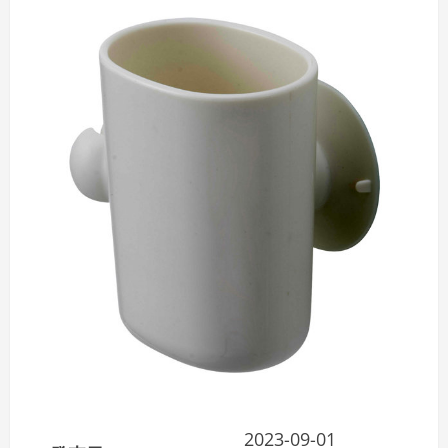
2023-09-01