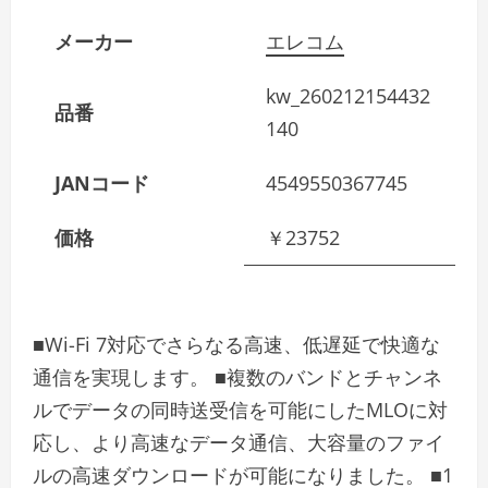
メーカー
エレコム
kw_260212154432
品番
140
JANコード
4549550367745
価格
￥23752
■Wi-Fi 7対応でさらなる高速、低遅延で快適な
通信を実現します。 ■複数のバンドとチャンネ
ルでデータの同時送受信を可能にしたMLOに対
応し、より高速なデータ通信、大容量のファイ
ルの高速ダウンロードが可能になりました。 ■1