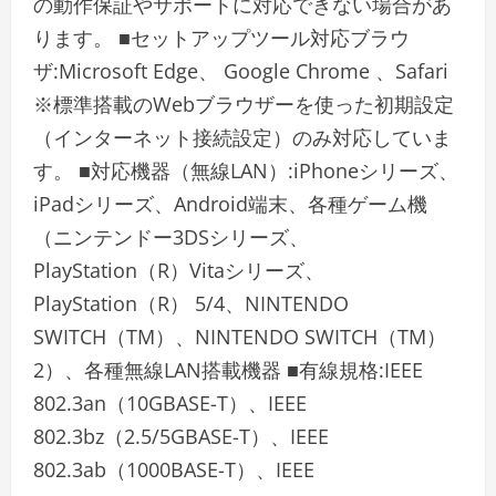
の動作保証やサポートに対応できない場合があ
ります。 ■セットアップツール対応ブラウ
ザ:Microsoft Edge、 Google Chrome 、Safari
※標準搭載のWebブラウザーを使った初期設定
（インターネット接続設定）のみ対応していま
す。 ■対応機器（無線LAN）:iPhoneシリーズ、
iPadシリーズ、Android端末、各種ゲーム機
（ニンテンドー3DSシリーズ、
PlayStation（R）Vitaシリーズ、
PlayStation（R） 5/4、NINTENDO
SWITCH（TM）、NINTENDO SWITCH（TM）
2）、各種無線LAN搭載機器 ■有線規格:IEEE
802.3an（10GBASE-T）、IEEE
802.3bz（2.5/5GBASE-T）、IEEE
802.3ab（1000BASE-T）、IEEE