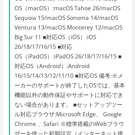
OS（macOS）:macOS Tahoe 26/macOS
Sequoia 15/macOS Sonoma 14/macOS
Ventura 13/macOS Monterey 12/macOS
Big Sur 11 ■対応OS（iOS）:iOS
26/18/17/16/15 ■対応
OS（iPadOS）:iPadOS 26/18/17/16/15 ■
対応OS（Android）:Android
16/15/14/13/12/11/10 ■対応OS 備考:※メ
ーカーのサポートが終了したOSでは、基本
機能以外の動作保証やサポートに対応でき
ない場合があります。 ■セットアップツー
ル対応ブラウザ:Microsoft Edge、 Google
Chrome 、Safari ※標準搭載のWebブラウ
ザーを使った初期設定（インターネット接