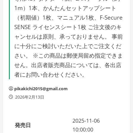
1m）1本、かんたんセットアップシート
（初期値）1枚、マニュアル1枚、F-Secure
SENSE ライセンスシート1枚 ご注文後のキ
ャンセルは原則、承っておりません。 事前
に十分にご検討いただいた上でご注文くだ
さい。 ※この商品は郵便局留め指定できま
せん。出店者販売商品については、各出店
者にお問い合わせください。
pikakichi2015@gmail.com
2026年2月13日
2025-11-06
発売日
10:00:00