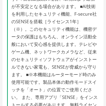
が不安定となる場合があります。 ■AI技術
を利用したセキュリティ機能、F-secure社
のSENSEを搭載［ライセンス1年］
（※）。このセキュリティ機能は、機密デ
ータの保護はもちろん、オンライン活動全
般において安心感を提供します。テレビや
ゲーム機、ネットワークカメラなど、従来
のセキュリティソフトウェアがインストー
ルできない家電も、SENSEが脅威から守り
ます。 ■※本機能はルーターモード時のみ
使用可能です。製品本体の動作モードスイ
ッチを「オート」の位置でご使用くださ
い。 また、専用アプリ「SENSE」をインス
トールする必要があります。無料ライセン