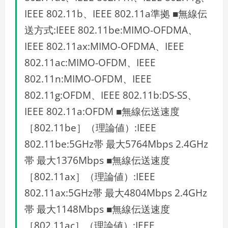
IEEE 802.11b、IEEE 802.11a準拠 ■無線伝
送方式:IEEE 802.11be:MIMO-OFDMA、
IEEE 802.11ax:MIMO-OFDMA、IEEE
802.11ac:MIMO-OFDM、IEEE
802.11n:MIMO-OFDM、IEEE
802.11g:OFDM、IEEE 802.11b:DS-SS、
IEEE 802.11a:OFDM ■無線伝送速度
［802.11be］（理論値）:IEEE
802.11be:5GHz帯 最大5764Mbps 2.4GHz
帯 最大1376Mbps ■無線伝送速度
［802.11ax］（理論値）:IEEE
802.11ax:5GHz帯 最大4804Mbps 2.4GHz
帯 最大1148Mbps ■無線伝送速度
［802.11ac］（理論値）:IEEE