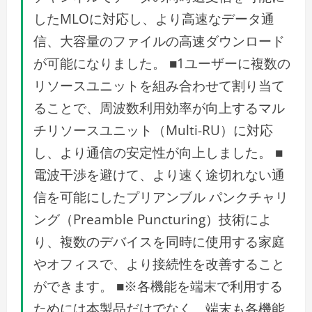
したMLOに対応し、より高速なデータ通
信、大容量のファイルの高速ダウンロード
が可能になりました。 ■1ユーザーに複数の
リソースユニットを組み合わせて割り当て
ることで、周波数利用効率が向上するマル
チリソースユニット（Multi-RU）に対応
し、より通信の安定性が向上しました。 ■
電波干渉を避けて、より速く途切れない通
信を可能にしたプリアンブル パンクチャリ
ング（Preamble Puncturing）技術によ
り、複数のデバイスを同時に使用する家庭
やオフィスで、より接続性を改善すること
ができます。 ■※各機能を端末で利用する
ためには本製品だけでなく、端末も各機能