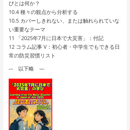
びとは何か？
10.4 種々の観点から分析する
10.5 カバーしきれない、または触れられていな
い重要なテーマ
11 「2025年7月に日本で大災害」：付記
12 コラム記事 V：初心者・中学生でもできる日
常の防災習慣リスト
‐– 以下略 —