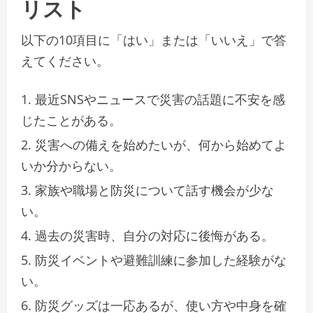
リスト
以下の10項目に「はい」または「いいえ」で答
えてください。
最近SNSやニュースで災害の話題に不安を感
じたことがある。
災害への備えを始めたいが、何から始めてよ
いか分からない。
家族や職場と防災について話す機会が少な
い。
過去の災害時、自分の対応に後悔がある。
防災イベントや避難訓練に参加した経験がな
い。
防災グッズは一応あるが、使い方や中身を確