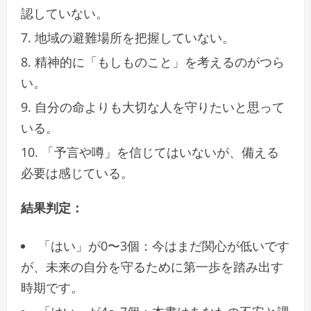
認していない。
地域の避難場所を把握していない。
精神的に「もしものこと」を考えるのがつら
い。
自分の命よりも大切な人を守りたいと思って
いる。
「予言や噂」を信じてはいないが、備える
必要は感じている。
結果判定：
「はい」が0〜3個：今はまだ関心が低いです
が、未来の自分を守るために第一歩を踏み出す
時期です。