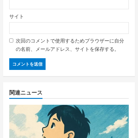
サイト
次回のコメントで使用するためブラウザーに自分
の名前、メールアドレス、サイトを保存する。
関連ニュース