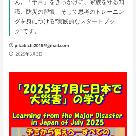
ん。「予言」をきっかけに、家族を守る知
識、防災の習慣、そして思考のトレーニン
グを身につける“実践的なスタートブッ
ク”です。
pikakichi2015@gmail.com
2025年6月3日