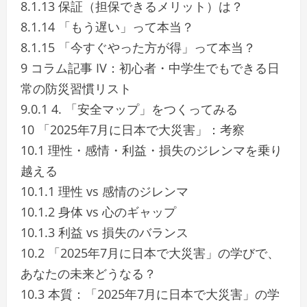
8.1.13 保証（担保できるメリット）は？
8.1.14 「もう遅い」って本当？
8.1.15 「今すぐやった方が得」って本当？
9 コラム記事 IV：初心者・中学生でもできる日
常の防災習慣リスト
9.0.1 4. 「安全マップ」をつくってみる
10 「2025年7月に日本で大災害」：考察
10.1 理性・感情・利益・損失のジレンマを乗り
越える
10.1.1 理性 vs 感情のジレンマ
10.1.2 身体 vs 心のギャップ
10.1.3 利益 vs 損失のバランス
10.2 「2025年7月に日本で大災害」の学びで、
あなたの未来どうなる？
10.3 本質：「2025年7月に日本で大災害」の学