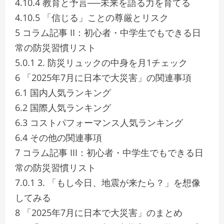
4.10.4 教育と予言──未来を語る力を育てる
4.10.5 「信じる」ことの尊厳とリスク
5 コラム記事 II：初心者・中学生でもできる日
常の防災習慣リスト
5.0.1 2. 防災リュックの中身を月1チェック
6 「2025年7月に日本で大災害」の関連事項
6.1 国内人気ランキング
6.2 国際人気ランキング
6.3 コストパフォーマンス人気ランキング
6.4 その他の関連事項
7 コラム記事 III：初心者・中学生でもできる日
常の防災習慣リスト
7.0.1 3. 「もし今日、地震が来たら？」を想像
してみる
8 「2025年7月に日本で大災害」のまとめ