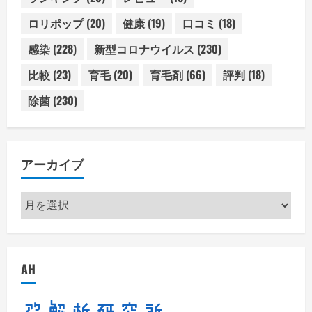
ロリポップ
(20)
健康
(19)
口コミ
(18)
感染
(228)
新型コロナウイルス
(230)
比較
(23)
育毛
(20)
育毛剤
(66)
評判
(18)
除菌
(230)
アーカイブ
ア
ー
カ
イ
AH
ブ