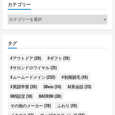
カテゴリー
カ
テ
ゴ
リ
タグ
ー
#アウトドア
(20)
#ギフト
(19)
#サロンドロワイヤル
(31)
#ムームードメイン
(232)
#初期脱毛
(19)
#英語学習
(26)
3Dwin
(24)
AI英会話
(23)
DNS設定
(18)
MACRON
(30)
その他のメーカー
(70)
ふわり
(19)