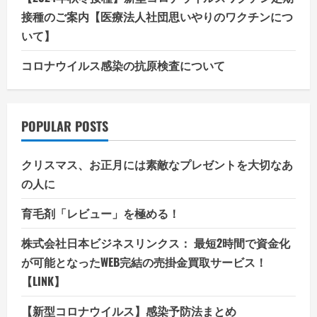
接種のご案内【医療法人社団思いやりのワクチンにつ
いて】
コロナウイルス感染の抗原検査について
POPULAR POSTS
クリスマス、お正月には素敵なプレゼントを大切なあ
の人に
育毛剤「レビュー」を極める！
株式会社日本ビジネスリンクス： 最短2時間で資金化
が可能となったWEB完結の売掛金買取サービス！
【LINK】
【新型コロナウイルス】感染予防法まとめ