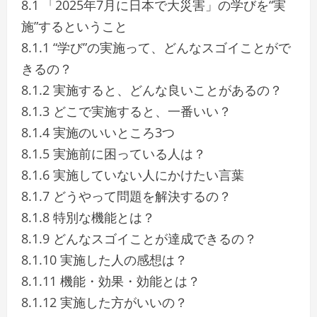
8.1 「2025年7月に日本で大災害」の学びを“実
施”するということ
8.1.1 “学び”の実施って、どんなスゴイことがで
きるの？
8.1.2 実施すると、どんな良いことがあるの？
8.1.3 どこで実施すると、一番いい？
8.1.4 実施のいいところ3つ
8.1.5 実施前に困っている人は？
8.1.6 実施していない人にかけたい言葉
8.1.7 どうやって問題を解決するの？
8.1.8 特別な機能とは？
8.1.9 どんなスゴイことが達成できるの？
8.1.10 実施した人の感想は？
8.1.11 機能・効果・効能とは？
8.1.12 実施した方がいいの？