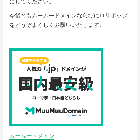
にしてください。
今後ともムームードメインならびにロリポップ
をどうぞよろしくお願いいたします。
ムームードメイン