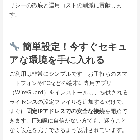
リシーの徹底と運用コストの削減に貢献しま
す。
簡単設定！今すぐセキュ
アな環境を手に入れる
ご利用は非常にシンプルです。お手持ちのスマ
ートフォンやPCなどの端末に専用アプリ
（WireGuard）をインストールし、提供される
ライセンスの設定ファイルを追加するだけで、
すぐに
固定IPアドレスでの安全な接続
を開始で
きます。IT知識に自信がない方でも、迷うこと
なく設定を完了できるよう設計されています。