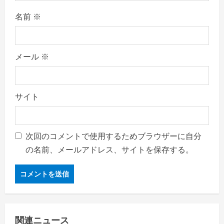
名前
※
メール
※
サイト
次回のコメントで使用するためブラウザーに自分
の名前、メールアドレス、サイトを保存する。
関連ニュース