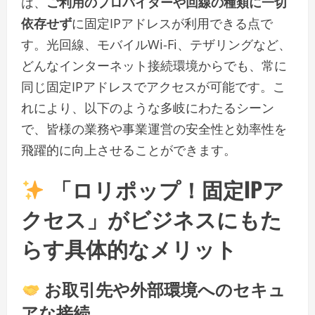
は、
ご利用のプロバイダーや回線の種類に一切
依存せず
に固定IPアドレスが利用できる点で
す。光回線、モバイルWi-Fi、テザリングなど、
どんなインターネット接続環境からでも、常に
同じ固定IPアドレスでアクセスが可能です。こ
れにより、以下のような多岐にわたるシーン
で、皆様の業務や事業運営の安全性と効率性を
飛躍的に向上させることができます。
「ロリポップ！固定IPア
クセス」がビジネスにもた
らす具体的なメリット
お取引先や外部環境へのセキュ
アな接続