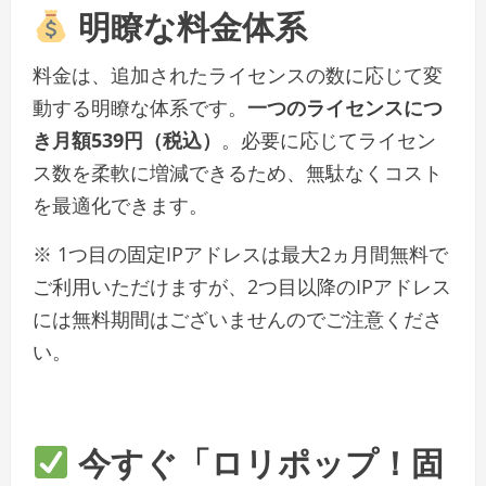
明瞭な料金体系
料金は、追加されたライセンスの数に応じて変
動する明瞭な体系です。
一つのライセンスにつ
き月額539円（税込）
。必要に応じてライセン
ス数を柔軟に増減できるため、無駄なくコスト
を最適化できます。
※ 1つ目の固定IPアドレスは最大2ヵ月間無料で
ご利用いただけますが、2つ目以降のIPアドレス
には無料期間はございませんのでご注意くださ
い。
今すぐ「ロリポップ！固