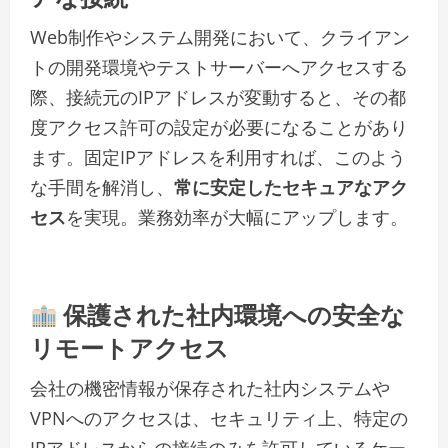
Web制作やシステム開発において、クライアン
トの開発環境やテストサーバーへアクセスする
際、接続元のIPアドレスが変動すると、その都
度アクセス許可の設定が必要になることがあり
ます。固定IPアドレスを利用すれば、このよう
な手間を解消し、
常に安定したセキュアなアク
セス
を実現。業務効率が大幅にアップします。
保護された社内環境への安全な
リモートアクセス
会社の機密情報が保存された社内システムや
VPNへのアクセスは、セキュリティ上、特定の