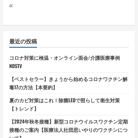
a:
最近の投稿
コロナ対策に検温・オンライン面会/介護医療事例
NDSTV
【ベストセラー】きょうから始めるコロナワクチン解
毒17の方法【本要約】
夏のカビ対策はこれ！除菌LEDで照らして衛生対策
【トレンド】
【2024年秋冬接種】新型コロナウイルスワクチン定期
接種のご案内【医療法人社団思いやりのワクチンにつ
いて】