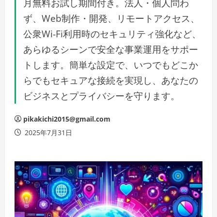
月無料お試し期間付き。法人・個人問わ
ず、Web制作・開発、リモートアクセス、
公衆Wi-Fi利用時のセキュリティ強化など、
あらゆるシーンで安全な事業運用をサポー
トします。簡単な設定で、いつでもどこか
らでもセキュアな接続を実現し、あなたの
ビジネスとプライバシーを守ります。
pikakichi2015@gmail.com
2025年7月31日