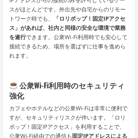
IPアドレスからの接続のみを許可しているケー
スがほとんどです。外出先や自宅からのリモー
トワーク時でも、
「ロリポップ！固定IPアクセ
ス」があれば、社内と同様の安全な環境で業務
を遂行
できます。公衆Wi-Fi利用時でも安心して
接続できるため、場所を選ばずに仕事を進めら
れます。
公衆Wi-Fi利用時のセキュリティ
強化
カフェやホテルなどの公衆Wi-Fiは非常に便利で
すが、セキュリティリスクが伴います。「ロリ
ポップ！固定IPアクセス」を利用することで、
公衆Wi-Fi経由での通信も
固定IPアドレスによる