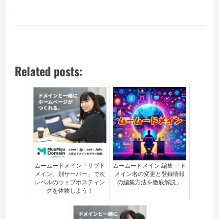
Related posts:
ムームードメイン「サブド
ムームードメイン 編集 「ド
メイン、別サーバー」で次
メイン名の変更と登録情報
レベルのウェブホスティン
の編集方法を徹底解説」
グを体験しよう！