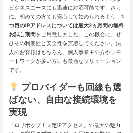
ビジネスニーズにも迅速に対応可能です。さら
に、初めての方でも安心して始められるよう、
1
つ目のIPアドレスについては最大2ヵ月間の無料
お試し期間
をご用意しました。この機会に、ぜ
ひその利便性と安全性を実感してください。法
人のお客様はもちろん、個人事業主の方やリモ
ートワークが多い方にも最適なソリューション
です。
プロバイダーも回線も選
ばない、自由な接続環境を
実現
「ロリポップ！固定IPアクセス」の最大の魅力