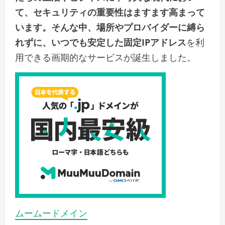
て、セキュリティの重要性はますます高まって
います。そんな中、場所やプロバイダーに縛ら
れずに、いつでも安定した固定IPアドレス
を利
用できる画期的なサービスが誕生しました。
ムームードメイン