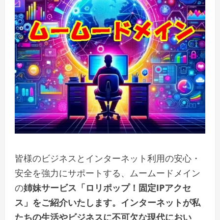
皆様のビジネスとインターネット利用の安心・
安全を強力にサポートする、ムームードメイン
の
姉妹サービス「ロリポップ！固定IPアクセ
ス」をご紹介いたします。インターネットが私
たちの生活やビジネスに不可欠な現代におい