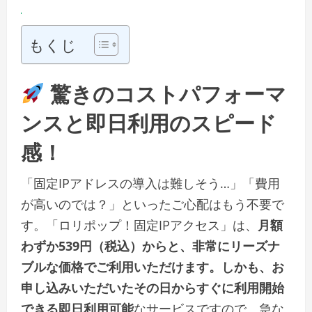
もくじ
驚きのコストパフォーマ
ンスと即日利用のスピード
感！
「固定IPアドレスの導入は難しそう…」「費用
が高いのでは？」といったご心配はもう不要で
す。「ロリポップ！固定IPアクセス」は、
月額
わずか539円（税込）からと、非常にリーズナ
ブルな価格でご利用いただけます。しかも、お
申し込みいただいたその日からすぐに利用開始
できる即日利用可能
なサービスですので、急な