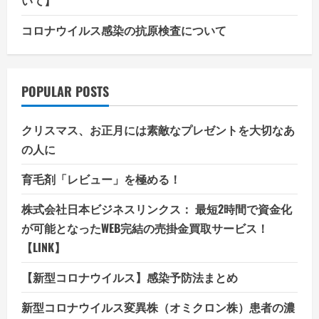
コロナウイルス感染の抗原検査について
POPULAR POSTS
クリスマス、お正月には素敵なプレゼントを大切なあ
の人に
育毛剤「レビュー」を極める！
株式会社日本ビジネスリンクス： 最短2時間で資金化
が可能となったWEB完結の売掛金買取サービス！
【LINK】
【新型コロナウイルス】感染予防法まとめ
新型コロナウイルス変異株（オミクロン株）患者の濃