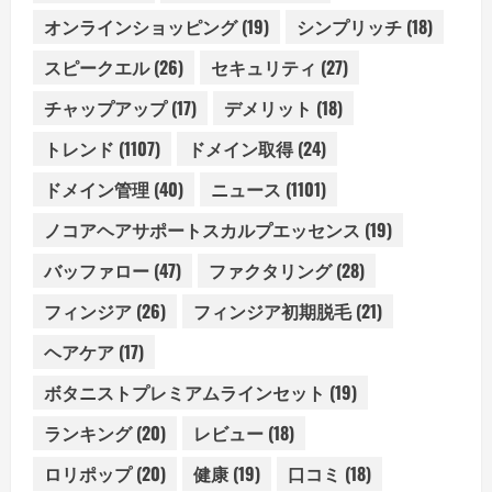
オンラインショッピング
(19)
シンプリッチ
(18)
スピークエル
(26)
セキュリティ
(27)
チャップアップ
(17)
デメリット
(18)
トレンド
(1107)
ドメイン取得
(24)
ドメイン管理
(40)
ニュース
(1101)
ノコアヘアサポートスカルプエッセンス
(19)
バッファロー
(47)
ファクタリング
(28)
フィンジア
(26)
フィンジア初期脱毛
(21)
ヘアケア
(17)
ボタニストプレミアムラインセット
(19)
ランキング
(20)
レビュー
(18)
ロリポップ
(20)
健康
(19)
口コミ
(18)