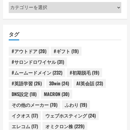
カ
テ
ゴ
リ
タグ
ー
#アウトドア
(20)
#ギフト
(19)
#サロンドロワイヤル
(31)
#ムームードメイン
(232)
#初期脱毛
(19)
#英語学習
(26)
3Dwin
(24)
AI英会話
(23)
DNS設定
(18)
MACRON
(30)
その他のメーカー
(70)
ふわり
(19)
イクオス
(17)
ウェブホスティング
(24)
エレコム
(17)
オミクロン株
(229)