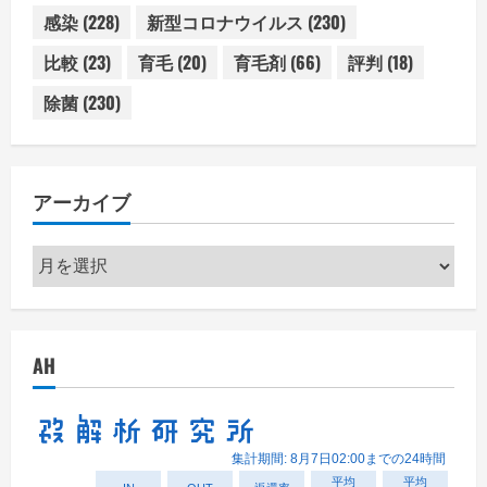
感染
(228)
新型コロナウイルス
(230)
比較
(23)
育毛
(20)
育毛剤
(66)
評判
(18)
除菌
(230)
アーカイブ
ア
ー
カ
イ
AH
ブ