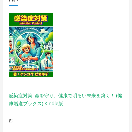
感染症対策: 命を守り、健康で明るい未来を築く！ (健
康増進ブックス) Kindle版
g: