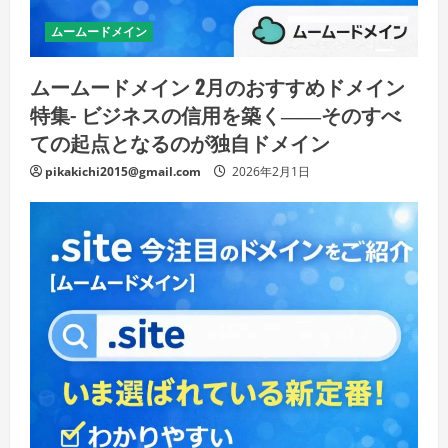
ムームードメイン
ムームードメイン 2月のおすすめドメイン
特集- ビジネスの信用を築く――そのすべ
ての起点となるのが独自ドメイン
pikakichi2015@gmail.com
2026年2月1日