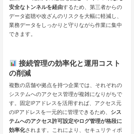
安全なトンネルを経由
するため、第三者からの
データ盗聴や改ざんのリスクを大幅に軽減し、
業務データをしっかりと守りながら作業に集中
できます。
接続管理の効率化と運用コスト
の削減
複数の店舗や拠点を持つ企業では、それぞれの
システムへのアクセス管理が複雑になりがちで
す。固定IPアドレスを活用すれば、アクセス元
のIPアドレスを一元的に管理できるため、
シス
テムへのアクセス許可設定やログ管理が格段に
効率化
されます。これにより、セキュリティポ