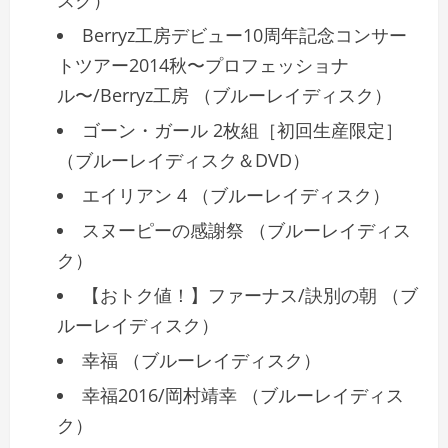
Berryz工房デビュー10周年記念コンサー
トツアー2014秋〜プロフェッショナ
ル〜/Berryz工房 （ブルーレイディスク）
ゴーン・ガール 2枚組［初回生産限定］
（ブルーレイディスク＆DVD）
エイリアン 4 （ブルーレイディスク）
スヌーピーの感謝祭 （ブルーレイディス
ク）
【おトク値！】ファーナス/訣別の朝 （ブ
ルーレイディスク）
幸福 （ブルーレイディスク）
幸福2016/岡村靖幸 （ブルーレイディス
ク）