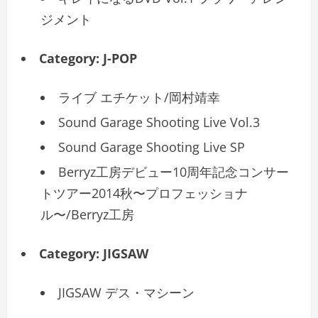
ジメント
Category:
J-POP
ライブ エチケット/岡村靖幸
Sound Garage Shooting Live Vol.3
Sound Garage Shooting Live SP
Berryz工房デビュー10周年記念コンサー
トツアー2014秋〜プロフェッショナ
ル〜/Berryz工房
Category:
JIGSAW
JIGSAW デス・マシーン