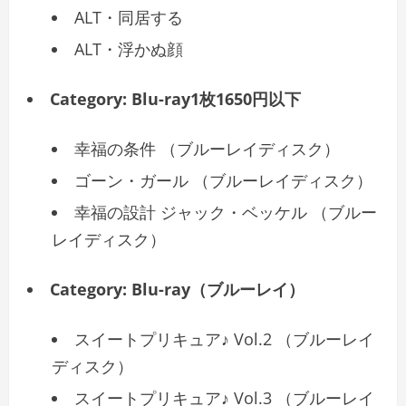
ALT・同居する
ALT・浮かぬ顔
Category:
Blu-ray1枚1650円以下
幸福の条件 （ブルーレイディスク）
ゴーン・ガール （ブルーレイディスク）
幸福の設計 ジャック・ベッケル （ブルー
レイディスク）
Category:
Blu-ray（ブルーレイ）
スイートプリキュア♪ Vol.2 （ブルーレイ
ディスク）
スイートプリキュア♪ Vol.3 （ブルーレイ