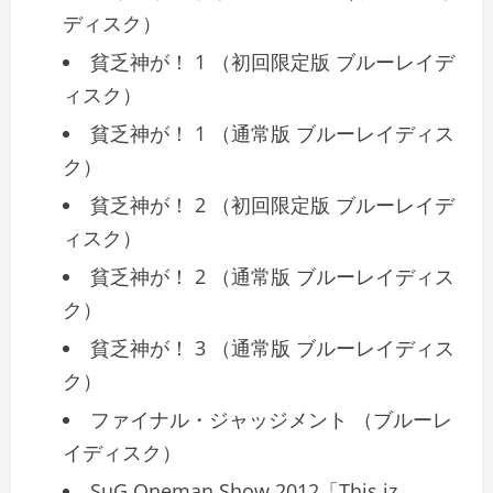
ディスク）
貧乏神が！ 1 （初回限定版 ブルーレイデ
ィスク）
貧乏神が！ 1 （通常版 ブルーレイディス
ク）
貧乏神が！ 2 （初回限定版 ブルーレイデ
ィスク）
貧乏神が！ 2 （通常版 ブルーレイディス
ク）
貧乏神が！ 3 （通常版 ブルーレイディス
ク）
ファイナル・ジャッジメント （ブルーレ
イディスク）
SuG Oneman Show 2012「This iz