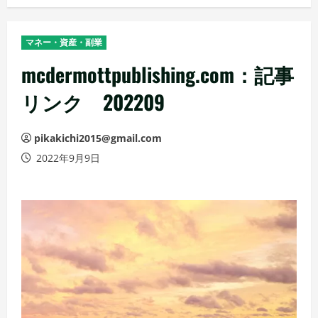
マネー・資産・副業
mcdermottpublishing.com：記事
リンク 202209
pikakichi2015@gmail.com
2022年9月9日