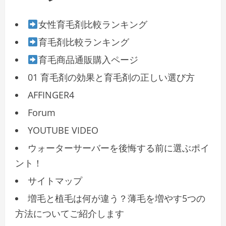
女性育毛剤比較ランキング
育毛剤比較ランキング
育毛商品通販購入ページ
01 育毛剤の効果と育毛剤の正しい選び方
AFFINGER4
Forum
YOUTUBE VIDEO
ウォーターサーバーを後悔する前に選ぶポイ
ント！
サイトマップ
増毛と植毛は何が違う？薄毛を増やす5つの
方法についてご紹介します