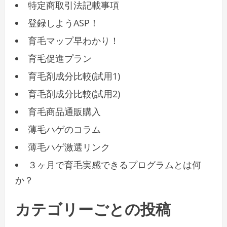
特定商取引法記載事項
登録しようASP！
育毛マップ早わかり！
育毛促進プラン
育毛剤成分比較(試用1)
育毛剤成分比較(試用2)
育毛商品通販購入
薄毛ハゲのコラム
薄毛ハゲ激選リンク
３ヶ月で育毛実感できるプログラムとは何
か？
カテゴリーごとの投稿