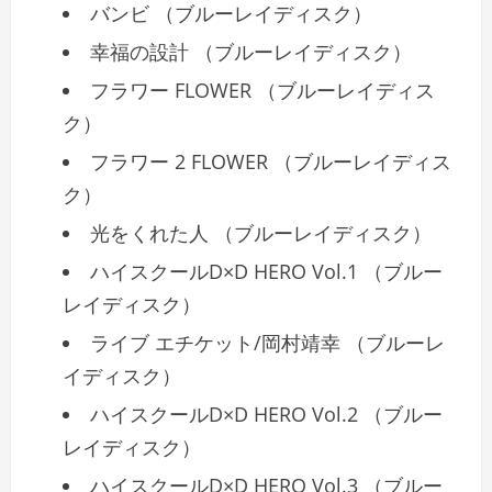
バンビ （ブルーレイディスク）
幸福の設計 （ブルーレイディスク）
フラワー FLOWER （ブルーレイディス
ク）
フラワー 2 FLOWER （ブルーレイディス
ク）
光をくれた人 （ブルーレイディスク）
ハイスクールD×D HERO Vol.1 （ブルー
レイディスク）
ライブ エチケット/岡村靖幸 （ブルーレ
イディスク）
ハイスクールD×D HERO Vol.2 （ブルー
レイディスク）
ハイスクールD×D HERO Vol.3 （ブルー