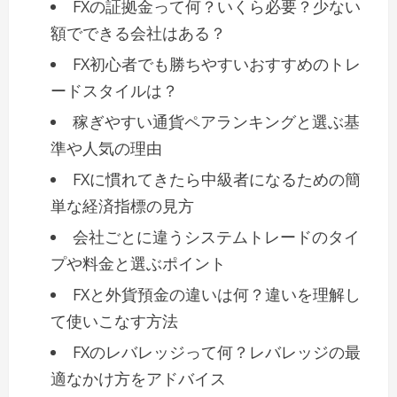
FXの証拠金って何？いくら必要？少ない
額でできる会社はある？
FX初心者でも勝ちやすいおすすめのトレ
ードスタイルは？
稼ぎやすい通貨ペアランキングと選ぶ基
準や人気の理由
FXに慣れてきたら中級者になるための簡
単な経済指標の見方
会社ごとに違うシステムトレードのタイ
プや料金と選ぶポイント
FXと外貨預金の違いは何？違いを理解し
て使いこなす方法
FXのレバレッジって何？レバレッジの最
適なかけ方をアドバイス