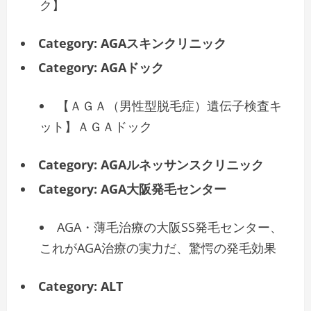
ク】
Category:
AGAスキンクリニック
Category:
AGAドック
【ＡＧＡ（男性型脱毛症）遺伝子検査キ
ット】ＡＧＡドック
Category:
AGAルネッサンスクリニック
Category:
AGA大阪発毛センター
AGA・薄毛治療の大阪SS発毛センター、
これがAGA治療の実力だ、驚愕の発毛効果
Category:
ALT