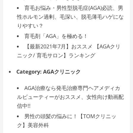
育毛お悩み・男性型脱毛症(AGA)必読、男
性ホルモン過剰、毛深い、脱毛薄毛ハゲにな
りやすい？
育毛剤「AGA」を極める！
【最新2021年7月】おススメ 【AGAクリ
ニック/ 育毛サロン】ランキング
Category:
AGAクリニック
AGA治療なら発毛治療専門ヘアメディカ
ルビューティーがおススメ、女性向け動画配
信中!!
男性の頭髪の悩みに！【TOMクリニッ
ク】美容外科