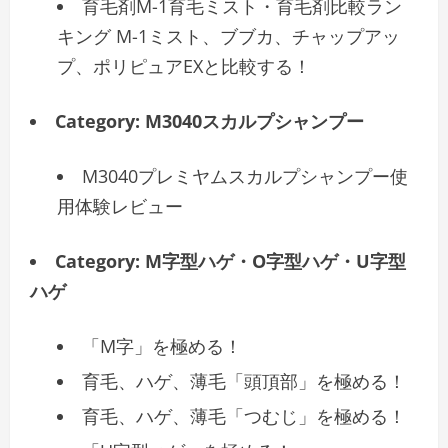
育毛剤M-1育毛ミスト・育毛剤比較ラン
キング M-1ミスト、ブブカ、チャップアッ
プ、ポリピュアEXと比較する！
Category:
M3040スカルプシャンプー
M3040プレミヤムスカルプシャンプー使
用体験レビュー
Category:
M字型ハゲ・O字型ハゲ・U字型
ハゲ
「M字」を極める！
育毛、ハゲ、薄毛「頭頂部」を極める！
育毛、ハゲ、薄毛「つむじ」を極める！