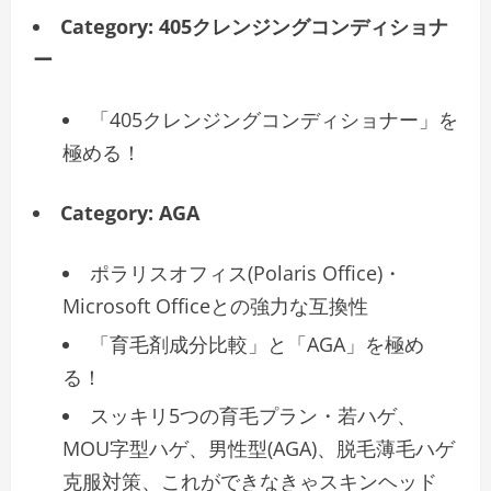
Category:
405クレンジングコンディショナ
ー
「405クレンジングコンディショナー」を
極める！
Category:
AGA
ポラリスオフィス(Polaris Office)・
Microsoft Officeとの強力な互換性
「育毛剤成分比較」と「AGA」を極め
る！
スッキリ5つの育毛プラン・若ハゲ、
MOU字型ハゲ、男性型(AGA)、脱毛薄毛ハゲ
克服対策、これができなきゃスキンヘッド