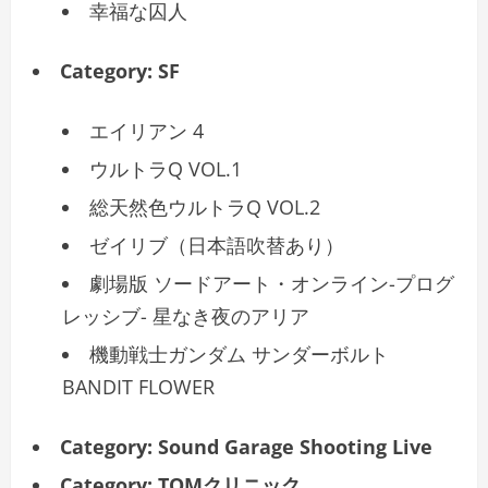
幸福な囚人
Category:
SF
エイリアン 4
ウルトラQ VOL.1
総天然色ウルトラQ VOL.2
ゼイリブ（日本語吹替あり）
劇場版 ソードアート・オンライン-プログ
レッシブ- 星なき夜のアリア
機動戦士ガンダム サンダーボルト
BANDIT FLOWER
Category:
Sound Garage Shooting Live
Category:
TOMクリニック