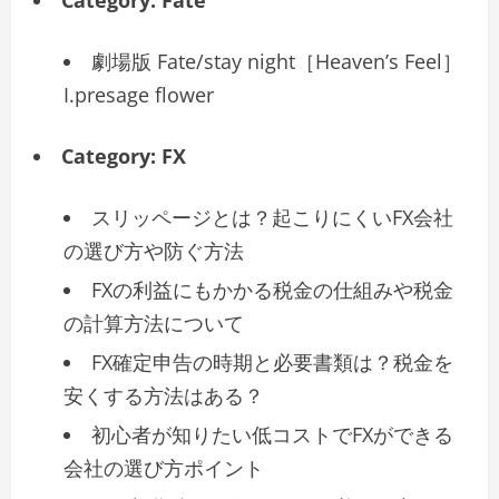
劇場版 Fate/stay night［Heaven’s Feel］
I.presage flower
Category:
FX
スリッページとは？起こりにくいFX会社
の選び方や防ぐ方法
FXの利益にもかかる税金の仕組みや税金
の計算方法について
FX確定申告の時期と必要書類は？税金を
安くする方法はある？
初心者が知りたい低コストでFXができる
会社の選び方ポイント