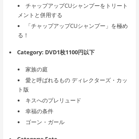
チャップアップCUシャンプーをトリート
メントと併用する
「チャップアップCUシャンプー」を極め
る！
Category:
DVD1枚1100円以下
家族の庭
愛と呼ばれるもの ディレクターズ・カッ
ト版
キスへのプレリュード
幸福の条件
ゴーン・ガール
Category:
Fate