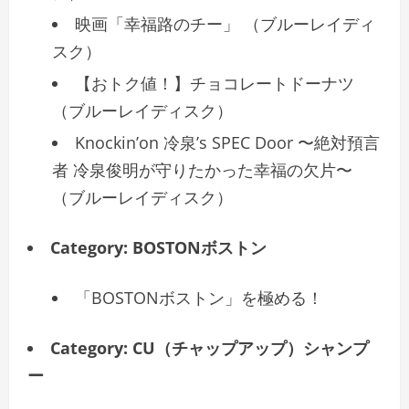
映画「幸福路のチー」 （ブルーレイディ
スク）
【おトク値！】チョコレートドーナツ
（ブルーレイディスク）
Knockin’on 冷泉’s SPEC Door 〜絶対預言
者 冷泉俊明が守りたかった幸福の欠片〜
（ブルーレイディスク）
Category:
BOSTONボストン
「BOSTONボストン」を極める！
Category:
CU（チャップアップ）シャンプ
ー