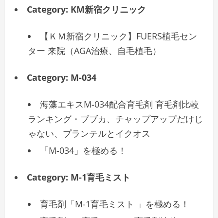
Category:
KM新宿クリニック
【ＫＭ新宿クリニック】FUERS植毛セン
ター 来院（AGA治療、自毛植毛）
Category:
M-034
海藻エキスM-034配合育毛剤 育毛剤比較
ランキング・ブブカ、チャップアップだけじ
ゃない、プランテルとイクオス
「M-034」を極める！
Category:
M-1育毛ミスト
育毛剤「M-1育毛ミスト 」を極める！