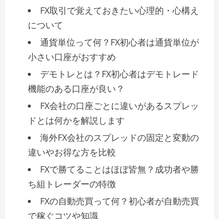
FX取引で覚えておきたい心理的・心構え
について
通貨単位って何？FX初心者は通貨単位が
小さい口座がおすすめ
デモトレとは？FX初心者はデモトレード
機能のある口座が良い？
FX会社の口座ごとに違いがあるスプレッ
ドとは何かを解説します
海外FX会社のスプレッドの固定と変動の
違いやお得な方を比較
FXで勝てることはほぼ皆無？成功者や勝
ち組トレーダーの特徴
FXの自動売買って何？初心者が自動売買
で稼ぐコツや知識