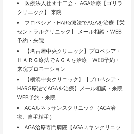
医療法人社団十二会・ AGA治療【ゴリラ
クリニック】 来院
プロペシア・HARG療法でAGAを治療【栄
セントラルクリニック】 メール相談・WEB
予約・来院
【名古屋中央クリニック】プロペシア・
ＨＡＲＧ療法でＡＧＡを治療 WEB予約・
来院プロモーション
【横浜中央クリニック】【プロペシア・
HARG療法でAGAを治療】メール相談・来院
WEB予約・来院
AGAルネッサンスクリニック（AGA治
療、自毛植毛）
AGA治療専門病院【AGAスキンクリニッ