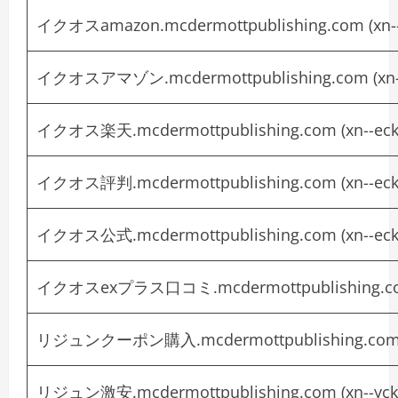
イクオスamazon.mcdermottpublishing.com (
xn
イクオスアマゾン.mcdermottpublishing.com (
xn
イクオス楽天.mcdermottpublishing.com (
xn--ec
イクオス評判.mcdermottpublishing.com (
xn--ec
イクオス公式.mcdermottpublishing.com (
xn--ec
イクオスexプラス口コミ.mcdermottpublishing.co
リジュンクーポン購入.mcdermottpublishing.com
リジュン激安.mcdermottpublishing.com (
xn--yc