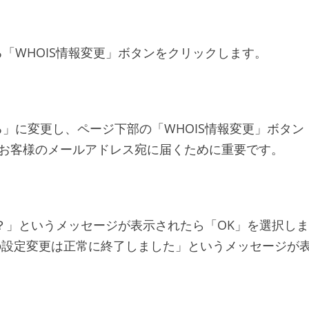
「WHOIS情報変更」ボタンをクリックします。
」に変更し、ページ下部の「WHOIS情報変更」ボタン
お客様のメールアドレス宛に届くために重要です。
か？」というメッセージが表示されたら「OK」を選択しま
報の設定変更は正常に終了しました」というメッセージが