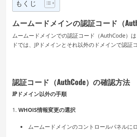
もくじ
ムームードメインの認証コード（Auth
ムームードメインでの認証コード（AuthCode
ドでは、JPドメインとそれ以外のドメインで認証
認証コード（AuthCode）の確認方法
JPドメイン以外の手順
WHOIS情報変更の選択
ムームードメインのコントロールパネルにロ