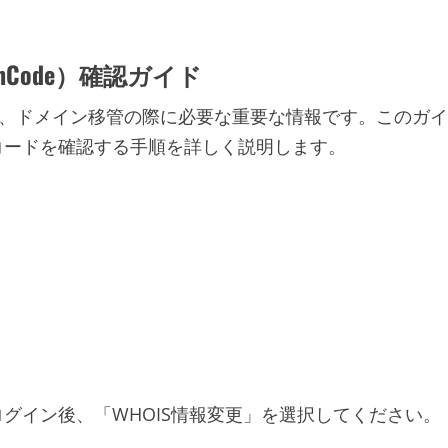
Code）確認ガイド
）は、ドメイン移管の際に必要な重要な情報です。このガイ
コードを確認する手順を詳しく説明します。
グイン後、「WHOIS情報変更」を選択してください。