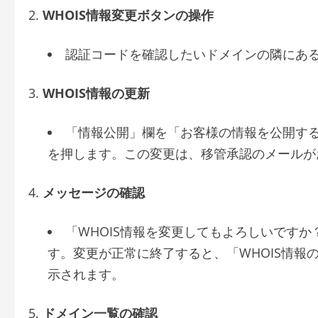
WHOIS情報変更ボタンの操作
認証コードを確認したいドメインの隣にある
WHOIS情報の更新
「情報公開」欄を「お客様の情報を公開する
を押します。この変更は、移管承認のメールが
メッセージの確認
「WHOIS情報を変更してもよろしいです
す。変更が正常に終了すると、「WHOIS情
示されます。
ドメイン一覧の確認