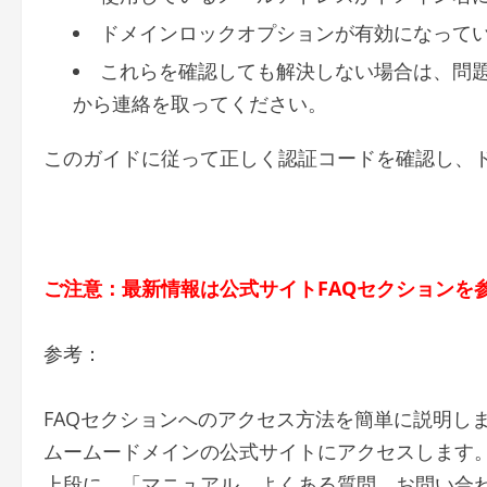
ドメインロックオプションが有効になって
これらを確認しても解決しない場合は、問
から連絡を取ってください。
このガイドに従って正しく認証コードを確認し、
ご注意：最新情報は公式サイトFAQセクションを
参考：
FAQセクションへのアクセス方法を簡単に説明し
ムームードメインの公式サイトにアクセスします
上段に、「マニュアル、よくある質問、お問い合