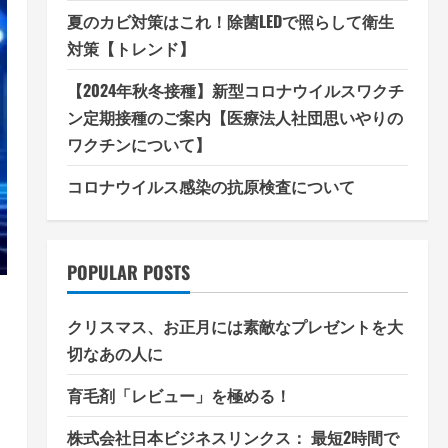
夏のカビ対策はこれ！除菌LEDで照らして衛生
対策【トレンド】
【2024年秋冬接種】新型コロナウイルスワクチ
ン定期接種のご案内【医療法人社団思いやりの
ワクチンについて】
コロナウイルス感染の抗原検査について
POPULAR POSTS
クリスマス、お正月には素敵なプレゼントを大
切なあの人に
育毛剤「レビュー」を極める！
株式会社日本ビジネスリンクス： 最短2時間で