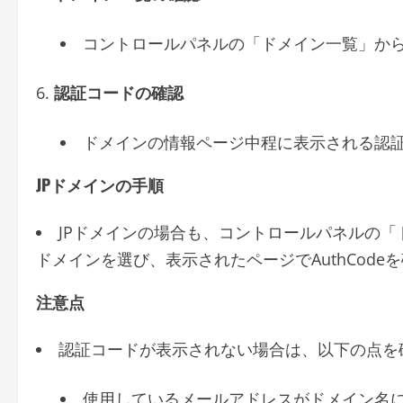
コントロールパネルの「ドメイン一覧」か
認証コードの確認
ドメインの情報ページ中程に表示される認証コ
JPドメインの手順
JPドメインの場合も、コントロールパネルの「ド
ドメインを選び、表示されたページでAuthCode
注意点
認証コードが表示されない場合は、以下の点を
使用しているメールアドレスがドメイン名