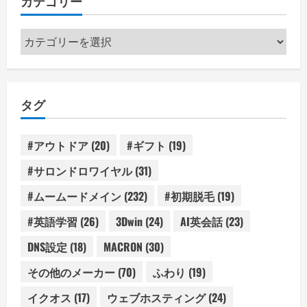
カテゴリー
カ
テ
ゴ
リ
タグ
ー
#アウトドア
(20)
#ギフト
(19)
#サロンドロワイヤル
(31)
#ムームードメイン
(232)
#初期脱毛
(19)
#英語学習
(26)
3Dwin
(24)
AI英会話
(23)
DNS設定
(18)
MACRON
(30)
その他のメーカー
(70)
ふわり
(19)
イクオス
(17)
ウェブホスティング
(24)