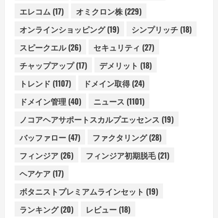
エレコム
(17)
オミクロン株
(229)
オンラインショッピング
(19)
シンプリッチ
(18)
スピークエル
(26)
セキュリティ
(27)
チャップアップ
(17)
デメリット
(18)
トレンド
(1107)
ドメイン取得
(24)
ドメイン管理
(40)
ニュース
(1101)
ノコアヘアサポートスカルプエッセンス
(19)
バッファロー
(47)
ファクタリング
(28)
フィンジア
(26)
フィンジア初期脱毛
(21)
ヘアケア
(17)
ボタニストプレミアムラインセット
(19)
ランキング
(20)
レビュー
(18)