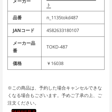
メーカー
ト
品番
n_1135tokd487
JANコード
4582633180107
メーカー品
TOKD-487
番
価格
￥16038
※この商品は、予約した場合キャンセルできな
くなる場合もございます。予めご了承の上、ご
注文ください。