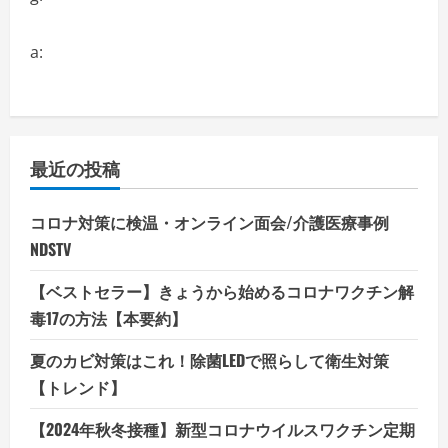
a:
最近の投稿
コロナ対策に検温・オンライン面会/介護医療事例
NDSTV
【ベストセラー】きょうから始めるコロナワクチン解
毒17の方法【本要約】
夏のカビ対策はこれ！除菌LEDで照らして衛生対策
【トレンド】
【2024年秋冬接種】新型コロナウイルスワクチン定期