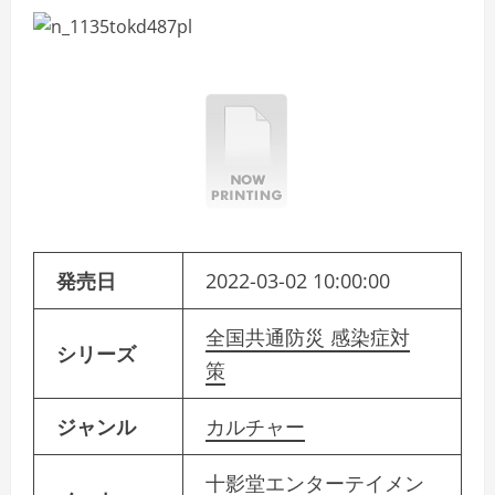
発売日
2022-03-02 10:00:00
全国共通防災 感染症対
シリーズ
策
ジャンル
カルチャー
十影堂エンターテイメン