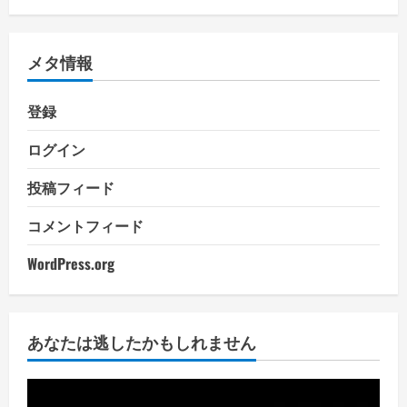
メタ情報
登録
ログイン
投稿フィード
コメントフィード
WordPress.org
あなたは逃したかもしれません