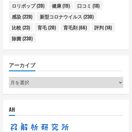
ロリポップ
(20)
健康
(19)
口コミ
(18)
感染
(228)
新型コロナウイルス
(230)
比較
(23)
育毛
(20)
育毛剤
(66)
評判
(18)
除菌
(230)
アーカイブ
ア
ー
カ
イ
AH
ブ