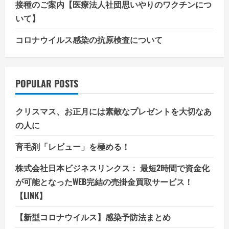
接種のご案内【医療法人社団思いやりのワクチンにつ
いて】
コロナウイルス感染の抗原検査について
POPULAR POSTS
クリスマス、お正月には素敵なプレゼントを大切なあ
の人に
育毛剤「レビュー」を極める！
株式会社日本ビジネスリンクス： 最短2時間で資金化
が可能となったWEB完結の売掛金買取サービス！
【LINK】
【新型コロナウイルス】感染予防法まとめ