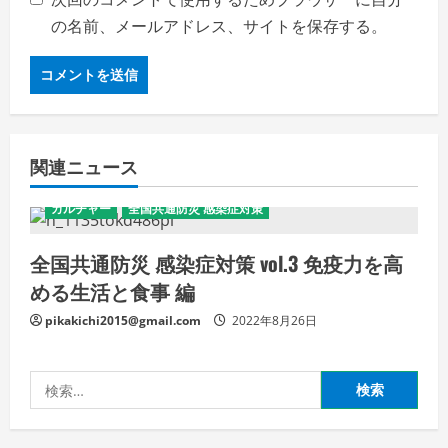
の名前、メールアドレス、サイトを保存する。
関連ニュース
カルチャー
全国共通防災 感染症対策
全国共通防災 感染症対策 vol.3 免疫力を高
める生活と食事 編
pikakichi2015@gmail.com
2022年8月26日
検
索: