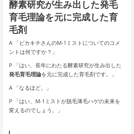
酵素研究が生み出した
発毛
育毛理論を元に完成した育
毛剤
A 「ピカキチさんのM-1ミストについてのコメ
ントは何ですか？」
P 「はい、長年にわたる酵素研究が生み出した
発毛育毛理論
を元に完成した育毛剤です。」
A 「なるほど。」
P 「はい、M-1ミストが脱毛薄毛ハゲの未来を
変えるのでしょう。」