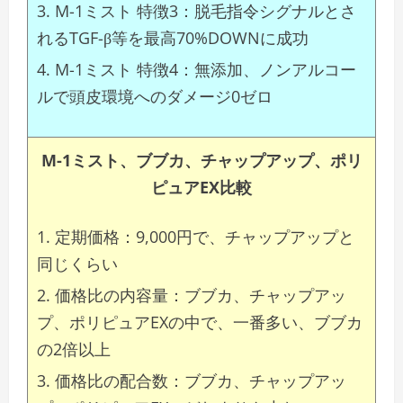
M-1ミスト 特徴3：脱毛指令シグナルとさ
れるTGF-β等を最高70%DOWNに成功
M-1ミスト 特徴4：無添加、ノンアルコー
ルで頭皮環境へのダメージ0ゼロ
M-1ミスト、ブブカ、チャップアップ、ポリ
ピュアEX比較
定期価格：9,000円で、チャップアップと
同じくらい
価格比の内容量：ブブカ、チャップアッ
プ、ポリピュアEXの中で、一番多い、ブブカ
の2倍以上
価格比の配合数：ブブカ、チャップアッ