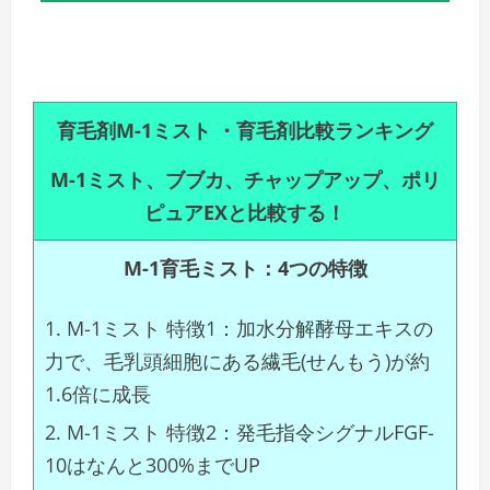
育毛剤M-1ミスト ・育毛剤比較ランキング
M-1ミスト、ブブカ、チャップアップ、ポリ
ピュアEXと比較する！
M-1育毛ミスト：4つの特徴
M-1ミスト 特徴1：加水分解酵母エキスの
力で、毛乳頭細胞にある繊毛(せんもう)が約
1.6倍に成長
M-1ミスト 特徴2：発毛指令シグナルFGF-
10はなんと300%までUP