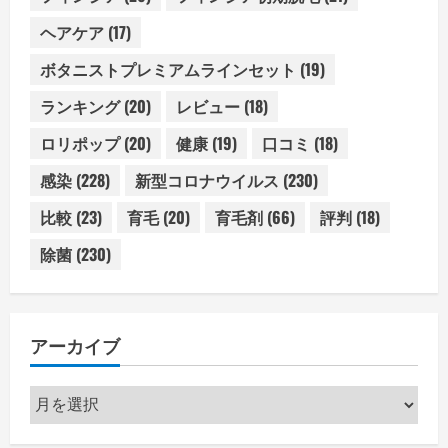
ヘアケア
(17)
ボタニストプレミアムラインセット
(19)
ランキング
(20)
レビュー
(18)
ロリポップ
(20)
健康
(19)
口コミ
(18)
感染
(228)
新型コロナウイルス
(230)
比較
(23)
育毛
(20)
育毛剤
(66)
評判
(18)
除菌
(230)
アーカイブ
ア
ー