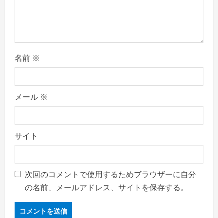
名前
※
メール
※
サイト
次回のコメントで使用するためブラウザーに自分
の名前、メールアドレス、サイトを保存する。