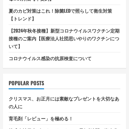
夏のカビ対策はこれ！除菌LEDで照らして衛生対策
【トレンド】
【2024年秋冬接種】新型コロナウイルスワクチン定期
接種のご案内【医療法人社団思いやりのワクチンにつ
いて】
コロナウイルス感染の抗原検査について
POPULAR POSTS
クリスマス、お正月には素敵なプレゼントを大切なあ
の人に
育毛剤「レビュー」を極める！