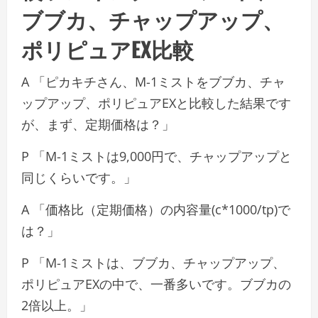
ブブカ、チャップアップ、
ポリピュアEX比較
A 「ピカキチさん、M-1ミストをブブカ、チャ
ップアップ、ポリピュアEXと比較した結果です
が、まず、定期価格は？」
P 「M-1ミストは9,000円で、チャップアップと
同じくらいです。」
A 「価格比（定期価格）の内容量(c*1000/tp)で
は？」
P 「M-1ミストは、ブブカ、チャップアップ、
ポリピュアEXの中で、一番多いです。ブブカの
2倍以上。」