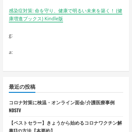
感染症対策: 命を守り、健康で明るい未来を築く！ (健
康増進ブックス) Kindle版
g:
a:
最近の投稿
コロナ対策に検温・オンライン面会/介護医療事例
NDSTV
【ベストセラー】きょうから始めるコロナワクチン解
毒17の方法【本要約】