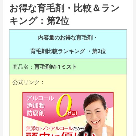
お得な育毛剤・比較＆ラン
キング：第2位
内容量のお得な育毛剤・
育毛剤比較ランキング ・
第2位
商品名：
育毛剤M-1ミスト
公式リンク：