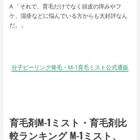
A 「それで、育毛だけでなく頭皮の痒みやフ
ケ、湿疹などに悩んでいる方からも大好評なん
だ。」
分子ピーリング発毛・M-1育毛ミスト公式通販
育毛剤
M-1ミスト・育毛剤比
較ランキング M-1ミスト、