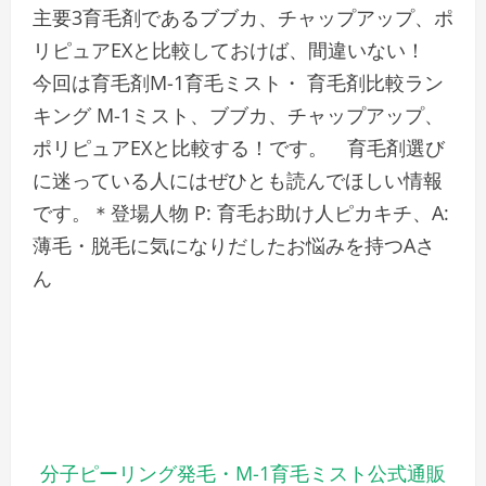
主要3育毛剤であるブブカ、チャップアップ、ポ
リピュアEXと比較しておけば、間違いない！
今回は育毛剤M-1育毛ミスト・ 育毛剤比較ラン
キング M-1ミスト、ブブカ、チャップアップ、
ポリピュアEXと比較する！です。 育毛剤選び
に迷っている人にはぜひとも読んでほしい情報
です。＊登場人物 P: 育毛お助け人ピカキチ、A:
薄毛・脱毛に気になりだしたお悩みを持つAさ
ん
分子ピーリング発毛・M-1育毛ミスト公式通販