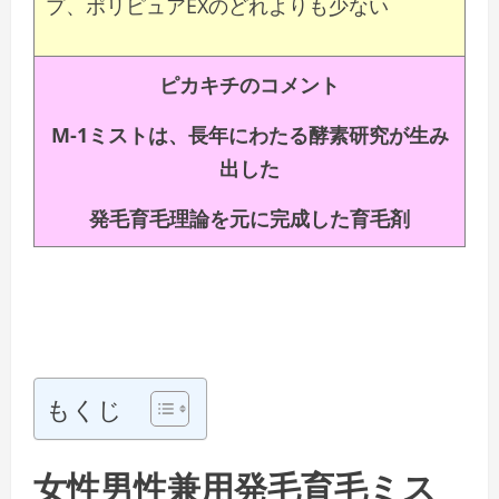
プ、ポリピュアEXのどれよりも少ない
ピカキチのコメント
M-1ミストは、長年にわたる酵素研究が生み
出した
発毛育毛理論を元に完成した育毛剤
もくじ
女性男性兼用発毛育毛ミス