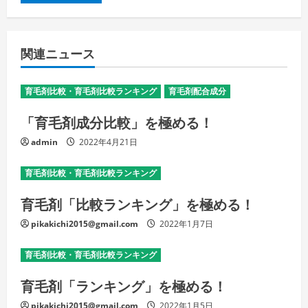
関連ニュース
育毛剤比較・育毛剤比較ランキング
育毛剤配合成分
「育毛剤成分比較」を極める！
admin
2022年4月21日
育毛剤比較・育毛剤比較ランキング
育毛剤「比較ランキング」を極める！
pikakichi2015@gmail.com
2022年1月7日
育毛剤比較・育毛剤比較ランキング
育毛剤「ランキング」を極める！
pikakichi2015@gmail.com
2022年1月5日