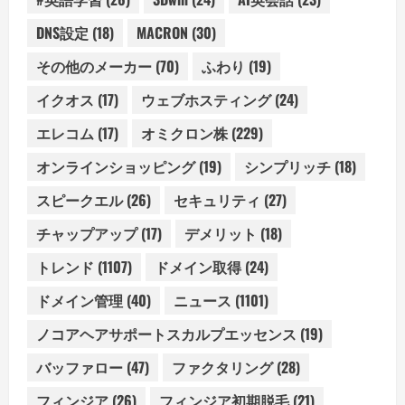
DNS設定
(18)
MACRON
(30)
その他のメーカー
(70)
ふわり
(19)
イクオス
(17)
ウェブホスティング
(24)
エレコム
(17)
オミクロン株
(229)
オンラインショッピング
(19)
シンプリッチ
(18)
スピークエル
(26)
セキュリティ
(27)
チャップアップ
(17)
デメリット
(18)
トレンド
(1107)
ドメイン取得
(24)
ドメイン管理
(40)
ニュース
(1101)
ノコアヘアサポートスカルプエッセンス
(19)
バッファロー
(47)
ファクタリング
(28)
フィンジア
(26)
フィンジア初期脱毛
(21)