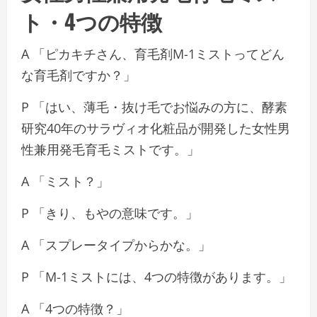
ト・4つの特徴
A 「ピカキチさん、育毛剤M-1ミストってどん
な育毛剤ですか？」
P 「はい、薄毛・抜け毛でお悩みの方に、酵素
研究40年のサラヴィオ化粧品が開発した女性男
性兼用発毛育毛ミストです。」
A 「ミスト？」
P 「きり、もやの意味です。」
A 「スプレータイプからかな。」
P 「M-1ミストには、4つの特徴があります。」
A 「4つの特徴？」