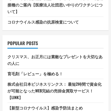
接種のご案内【医療法人社団思いやりのワクチンにつ
いて】
コロナウイルス感染の抗原検査について
POPULAR POSTS
クリスマス、お正月には素敵なプレゼントを大切なあ
の人に
育毛剤「レビュー」を極める！
株式会社日本ビジネスリンクス： 最短2時間で資金化
が可能となったWEB完結の売掛金買取サービス！
【LINK】
【新型コロナウイルス】感染予防法まとめ