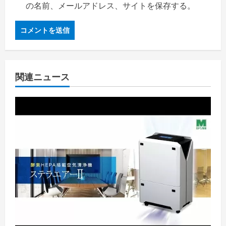
の名前、メールアドレス、サイトを保存する。
関連ニュース