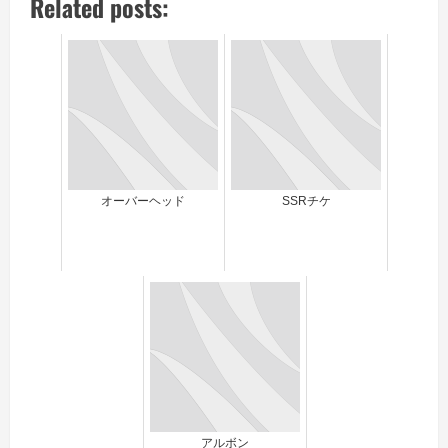
Related posts:
オーバーヘッド
SSRチケ
アルボン