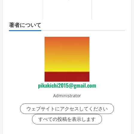
著者について
pikakichi2015@gmail.com
Administrator
ウェブサイトにアクセスしてください
すべての投稿を表示します