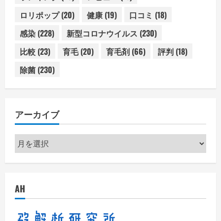
ロリポップ
(20)
健康
(19)
口コミ
(18)
感染
(228)
新型コロナウイルス
(230)
比較
(23)
育毛
(20)
育毛剤
(66)
評判
(18)
除菌
(230)
アーカイブ
ア
ー
カ
イ
AH
ブ