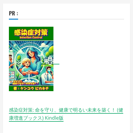
PR :
感染症対策: 命を守り、健康で明るい未来を築く！ (健
康増進ブックス) Kindle版