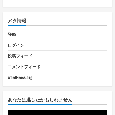
メタ情報
登録
ログイン
投稿フィード
コメントフィード
WordPress.org
あなたは逃したかもしれません