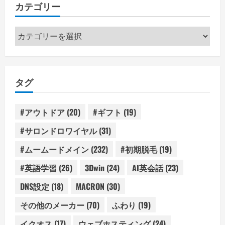
カテゴリー
カ
テ
ゴ
リ
タグ
ー
#アウトドア
(20)
#ギフト
(19)
#サロンドロワイヤル
(31)
#ムームードメイン
(232)
#初期脱毛
(19)
#英語学習
(26)
3Dwin
(24)
AI英会話
(23)
DNS設定
(18)
MACRON
(30)
その他のメーカー
(70)
ふわり
(19)
イクオス
(17)
ウェブホスティング
(24)