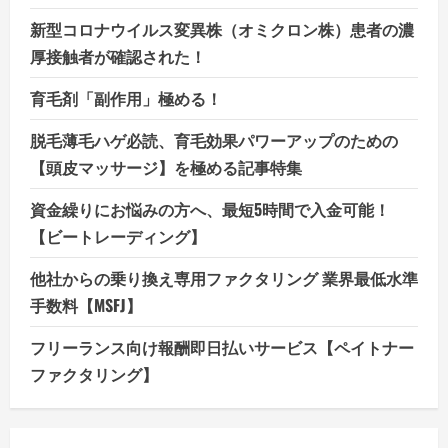
新型コロナウイルス変異株（オミクロン株）患者の濃
厚接触者が確認された！
育毛剤「副作用」極める！
脱毛薄毛ハゲ必読、育毛効果パワーアップのための
【頭皮マッサージ】を極める記事特集
資金繰りにお悩みの方へ、最短5時間で入金可能！
【ビートレーディング】
他社からの乗り換え専用ファクタリング 業界最低水準
手数料【MSFJ】
フリーランス向け報酬即日払いサービス【ペイトナー
ファクタリング】