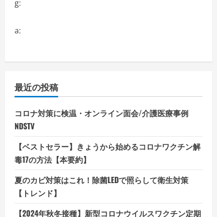
g:
a:
最近の投稿
コロナ対策に検温・オンライン面会/介護医療事例
NDSTV
【ベストセラー】きょうから始めるコロナワクチン解
毒17の方法【本要約】
夏のカビ対策はこれ！除菌LEDで照らして衛生対策
【トレンド】
【2024年秋冬接種】新型コロナウイルスワクチン定期