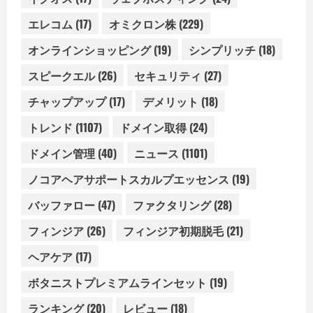
エレコム
(17)
オミクロン株
(229)
オンラインショッピング
(19)
シンプリッチ
(18)
スピークエル
(26)
セキュリティ
(27)
チャップアップ
(17)
デメリット
(18)
トレンド
(1107)
ドメイン取得
(24)
ドメイン管理
(40)
ニュース
(1101)
ノコアヘアサポートスカルプエッセンス
(19)
バッファロー
(47)
ファクタリング
(28)
フィンジア
(26)
フィンジア初期脱毛
(21)
ヘアケア
(17)
ボタニストプレミアムラインセット
(19)
ランキング
(20)
レビュー
(18)