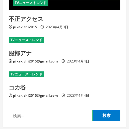
TVニューストレンド
不正アクセス
pikakichi2015
2023年4月9日
TVニューストレンド
服部アナ
pikakichi2015@gmail.com
2023年4月4日
TVニューストレンド
コカ谷
pikakichi2015@gmail.com
2023年4月4日
検
索: