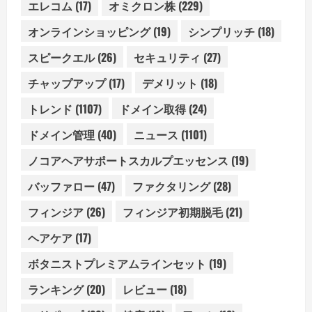
エレコム
(17)
オミクロン株
(229)
オンラインショッピング
(19)
シンプリッチ
(18)
スピークエル
(26)
セキュリティ
(27)
チャップアップ
(17)
デメリット
(18)
トレンド
(1107)
ドメイン取得
(24)
ドメイン管理
(40)
ニュース
(1101)
ノコアヘアサポートスカルプエッセンス
(19)
バッファロー
(47)
ファクタリング
(28)
フィンジア
(26)
フィンジア初期脱毛
(21)
ヘアケア
(17)
ボタニストプレミアムラインセット
(19)
ランキング
(20)
レビュー
(18)