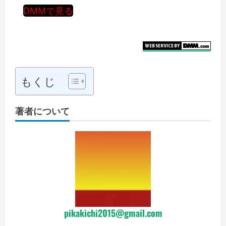
DMMで見る
もくじ
著者について
pikakichi2015@gmail.com