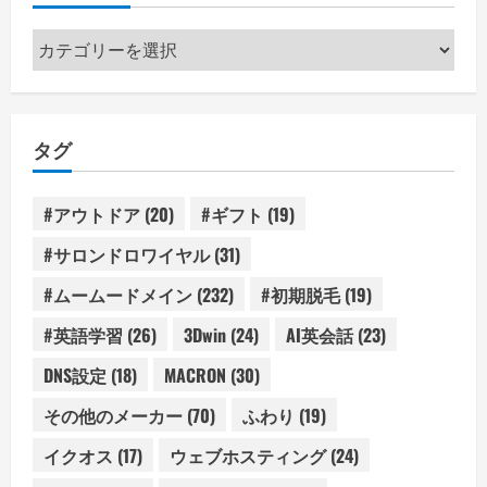
カ
テ
ゴ
リ
タグ
ー
#アウトドア
(20)
#ギフト
(19)
#サロンドロワイヤル
(31)
#ムームードメイン
(232)
#初期脱毛
(19)
#英語学習
(26)
3Dwin
(24)
AI英会話
(23)
DNS設定
(18)
MACRON
(30)
その他のメーカー
(70)
ふわり
(19)
イクオス
(17)
ウェブホスティング
(24)