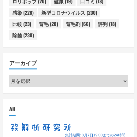
ロリポップ
(20)
健康
(19)
口コミ
(18)
感染
(228)
新型コロナウイルス
(230)
比較
(23)
育毛
(20)
育毛剤
(66)
評判
(18)
除菌
(230)
アーカイブ
ア
ー
カ
イ
AH
ブ