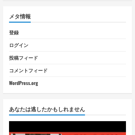
メタ情報
登録
ログイン
投稿フィード
コメントフィード
WordPress.org
あなたは逃したかもしれません