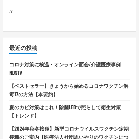
a:
最近の投稿
コロナ対策に検温・オンライン面会/介護医療事例
NDSTV
【ベストセラー】きょうから始めるコロナワクチン解
毒17の方法【本要約】
夏のカビ対策はこれ！除菌LEDで照らして衛生対策
【トレンド】
【2024年秋冬接種】新型コロナウイルスワクチン定期
接種のご案内【医療法人社団思いやりのワクチンにつ