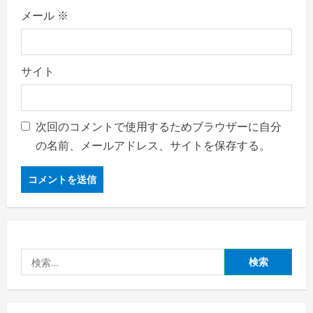
メール
※
サイト
次回のコメントで使用するためブラウザーに自分
の名前、メールアドレス、サイトを保存する。
検
索: