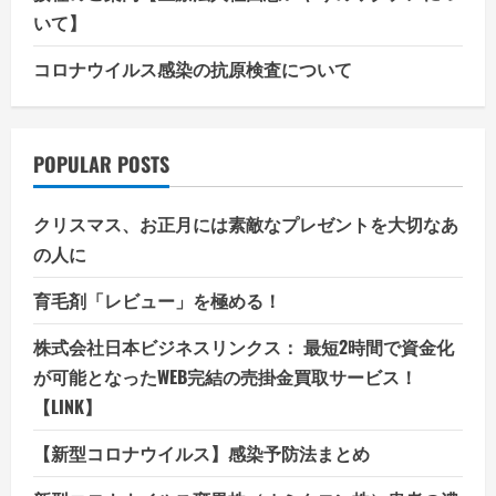
いて】
コロナウイルス感染の抗原検査について
POPULAR POSTS
クリスマス、お正月には素敵なプレゼントを大切なあ
の人に
育毛剤「レビュー」を極める！
株式会社日本ビジネスリンクス： 最短2時間で資金化
が可能となったWEB完結の売掛金買取サービス！
【LINK】
【新型コロナウイルス】感染予防法まとめ