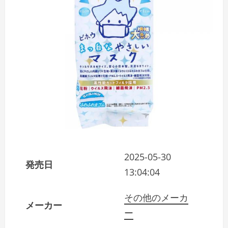
2025-05-30
発売日
13:04:04
その他のメーカ
メーカー
ー