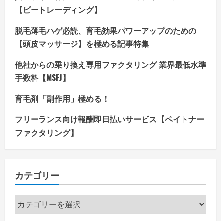
【ビートレーディング】
脱毛薄毛ハゲ必読、育毛効果パワーアップのための
【頭皮マッサージ】を極める記事特集
他社からの乗り換え専用ファクタリング 業界最低水準
手数料【MSFJ】
育毛剤「副作用」極める！
フリーランス向け報酬即日払いサービス【ペイトナー
ファクタリング】
カテゴリー
カ
テ