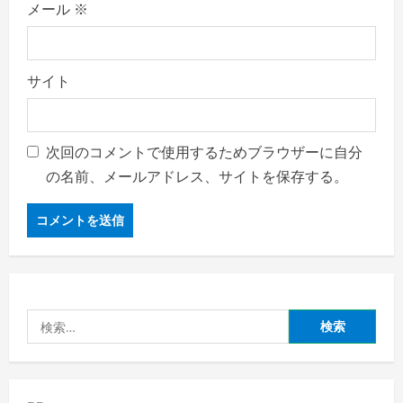
メール
※
サイト
次回のコメントで使用するためブラウザーに自分
の名前、メールアドレス、サイトを保存する。
検
索: