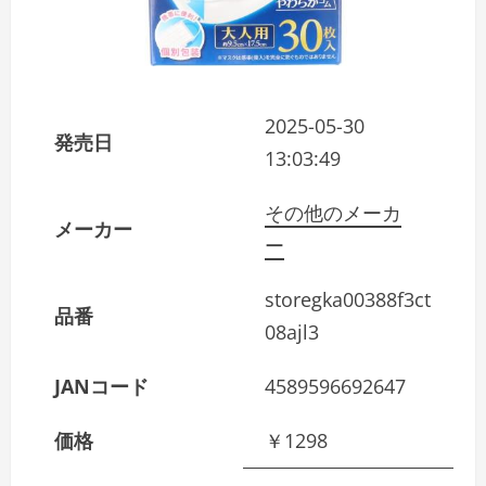
2025-05-30
発売日
13:03:49
その他のメーカ
メーカー
ー
storegka00388f3ct
品番
08ajl3
JANコード
4589596692647
価格
￥1298