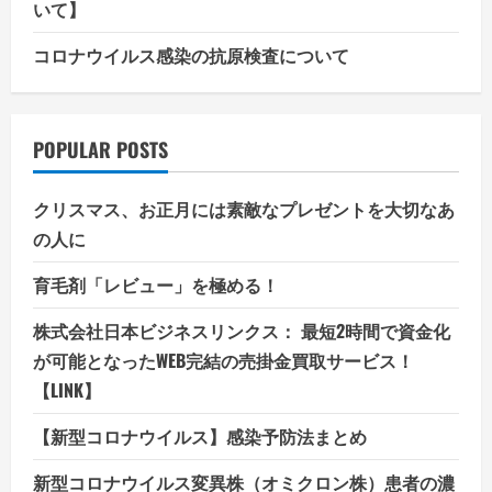
いて】
コロナウイルス感染の抗原検査について
POPULAR POSTS
クリスマス、お正月には素敵なプレゼントを大切なあ
の人に
育毛剤「レビュー」を極める！
株式会社日本ビジネスリンクス： 最短2時間で資金化
が可能となったWEB完結の売掛金買取サービス！
【LINK】
【新型コロナウイルス】感染予防法まとめ
新型コロナウイルス変異株（オミクロン株）患者の濃