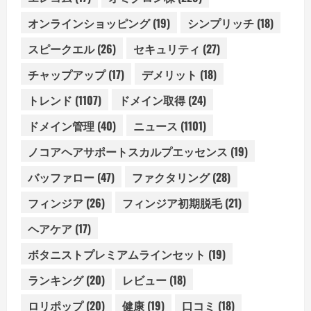
オンラインショッピング
(19)
シンプリッチ
(18)
スピークエル
(26)
セキュリティ
(27)
チャップアップ
(17)
デメリット
(18)
トレンド
(1107)
ドメイン取得
(24)
ドメイン管理
(40)
ニュース
(1101)
ノコアヘアサポートスカルプエッセンス
(19)
バッファロー
(47)
ファクタリング
(28)
フィンジア
(26)
フィンジア初期脱毛
(21)
ヘアケア
(17)
ボタニストプレミアムラインセット
(19)
ランキング
(20)
レビュー
(18)
ロリポップ
(20)
健康
(19)
口コミ
(18)