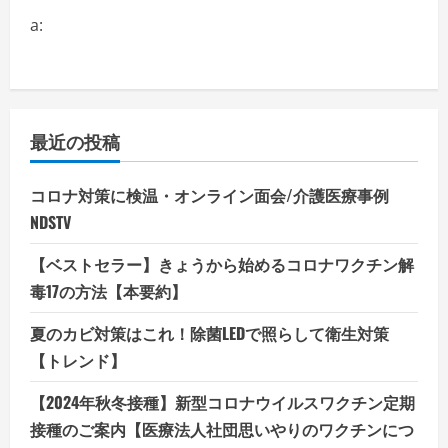
a:
最近の投稿
コロナ対策に検温・オンライン面会/介護医療事例
NDSTV
【ベストセラー】きょうから始めるコロナワクチン解
毒17の方法【本要約】
夏のカビ対策はこれ！除菌LEDで照らして衛生対策
【トレンド】
【2024年秋冬接種】新型コロナウイルスワクチン定期
接種のご案内【医療法人社団思いやりのワクチンにつ