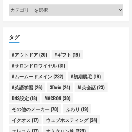
カ
テ
ゴ
リ
タグ
ー
#アウトドア
(20)
#ギフト
(19)
#サロンドロワイヤル
(31)
#ムームードメイン
(232)
#初期脱毛
(19)
#英語学習
(26)
3Dwin
(24)
AI英会話
(23)
DNS設定
(18)
MACRON
(30)
その他のメーカー
(70)
ふわり
(19)
イクオス
(17)
ウェブホスティング
(24)
エレコム
(17)
オミクロン株
(229)