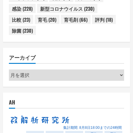
感染
(228)
新型コロナウイルス
(230)
比較
(23)
育毛
(20)
育毛剤
(66)
評判
(18)
除菌
(230)
アーカイブ
ア
ー
カ
イ
AH
ブ