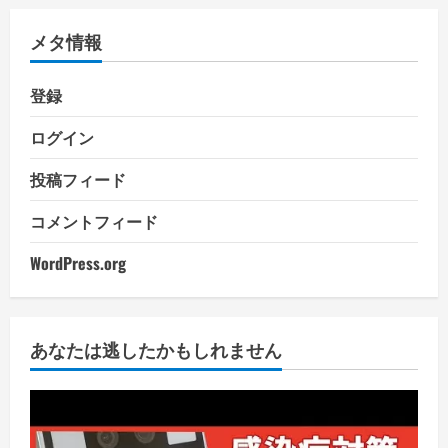
メタ情報
登録
ログイン
投稿フィード
コメントフィード
WordPress.org
あなたは逃したかもしれません