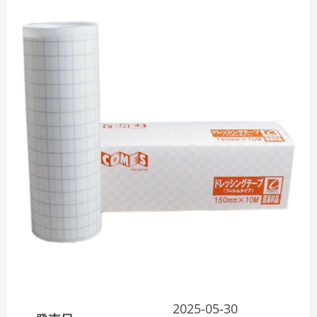
2025-05-30