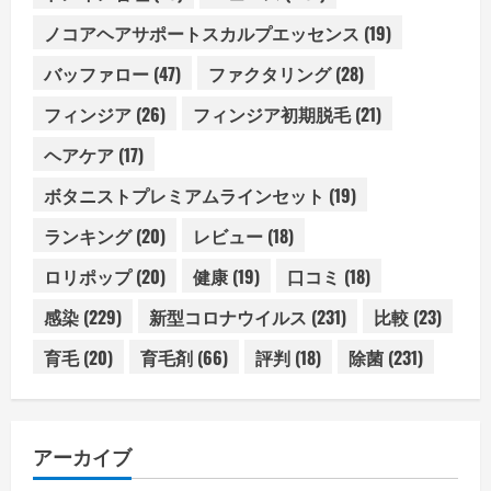
ノコアヘアサポートスカルプエッセンス
(19)
バッファロー
(47)
ファクタリング
(28)
フィンジア
(26)
フィンジア初期脱毛
(21)
ヘアケア
(17)
ボタニストプレミアムラインセット
(19)
ランキング
(20)
レビュー
(18)
ロリポップ
(20)
健康
(19)
口コミ
(18)
感染
(229)
新型コロナウイルス
(231)
比較
(23)
育毛
(20)
育毛剤
(66)
評判
(18)
除菌
(231)
アーカイブ