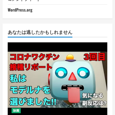
WordPress.org
あなたは逃したかもしれません
除菌