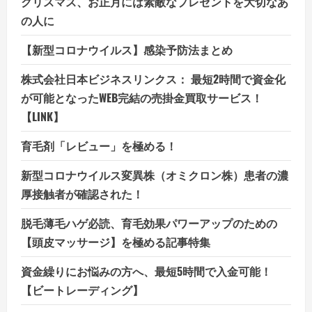
クリスマス、お正月には素敵なプレゼントを大切なあ
の人に
【新型コロナウイルス】感染予防法まとめ
株式会社日本ビジネスリンクス： 最短2時間で資金化
が可能となったWEB完結の売掛金買取サービス！
【LINK】
育毛剤「レビュー」を極める！
新型コロナウイルス変異株（オミクロン株）患者の濃
厚接触者が確認された！
脱毛薄毛ハゲ必読、育毛効果パワーアップのための
【頭皮マッサージ】を極める記事特集
資金繰りにお悩みの方へ、最短5時間で入金可能！
【ビートレーディング】