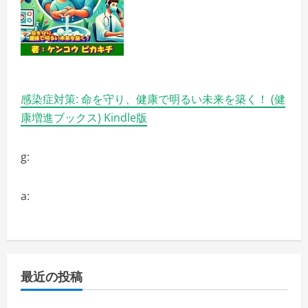
感染症対策: 命を守り、健康で明るい未来を築く！ (健
康増進ブックス) Kindle版
g:
a:
最近の投稿