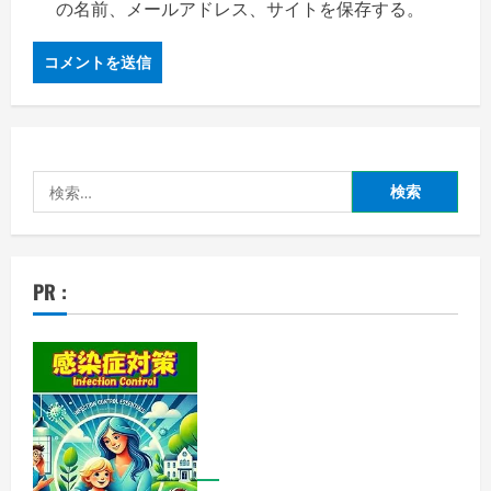
の名前、メールアドレス、サイトを保存する。
検
索:
PR :