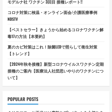
モデルナ社 ワクチン 3回目 接種レポート!!
コロナ対策に検温・オンライン面会/介護医療事例
NDSTV
【ベストセラー】きょうから始めるコロナワクチン解
毒17の方法【本要約】
夏のカビ対策はこれ！除菌LEDで照らして衛生対策
【トレンド】
【2024年秋冬接種】新型コロナウイルスワクチン定期
接種のご案内【医療法人社団思いやりのワクチンにつ
いて】
POPULAR POSTS