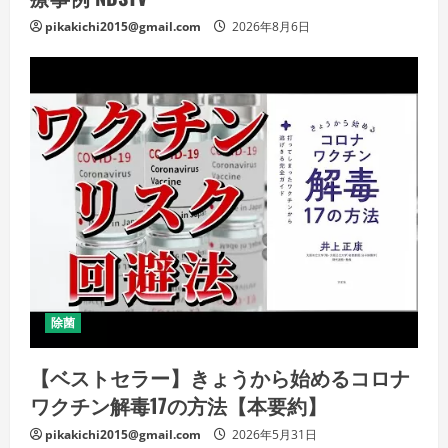
pikakichi2015@gmail.com
2026年8月6日
除菌
【ベストセラー】きょうから始めるコロナ
ワクチン解毒17の方法【本要約】
pikakichi2015@gmail.com
2026年5月31日