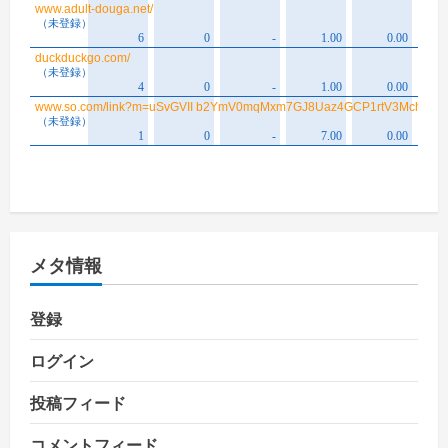
メタ情報
登録
ログイン
投稿フィード
コメントフィード