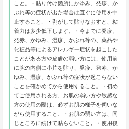
こと。・貼り付け箇所にかゆみ、発疹、か
ぶれ等の症状が出た場合は直ぐに使用を中
止すること。・剥がして貼りなおすと、粘
着力は多少低下します。・今までに発疹、
発赤、かゆみ、湿疹、かぶれ等の、薬品や
化粧品等によるアレルギー症状を起こした
ことがある方や皮膚の弱い方には、使用前
に腕の内側に小片を貼り、発疹、発赤、か
ゆみ、湿疹、かぶれ等の症状が起こらない
ことを確かめてから使用すること。・初め
てご使用される方、お肌の弱い方や敏感な
方の使用の際は、必ずお肌の様子を伺いな
がら使用すること。・お肌の弱い方は、同
じところに続けて貼らないこと。・使用後