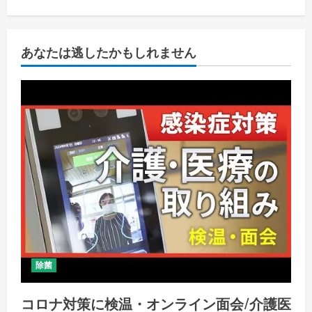
あなたは逃したかもしれません
除菌
コロナ対策に検温・オンライン面会/介護医