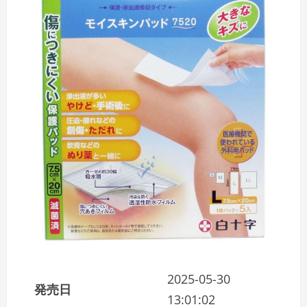
2025-05-30
発売日
13:01:02