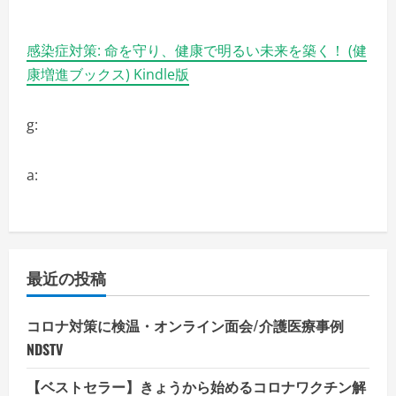
感染症対策: 命を守り、健康で明るい未来を築く！ (健
康増進ブックス) Kindle版
g:
a:
最近の投稿
コロナ対策に検温・オンライン面会/介護医療事例
NDSTV
【ベストセラー】きょうから始めるコロナワクチン解