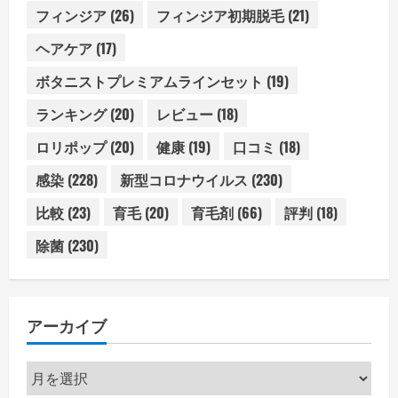
フィンジア
(26)
フィンジア初期脱毛
(21)
ヘアケア
(17)
ボタニストプレミアムラインセット
(19)
ランキング
(20)
レビュー
(18)
ロリポップ
(20)
健康
(19)
口コミ
(18)
感染
(228)
新型コロナウイルス
(230)
比較
(23)
育毛
(20)
育毛剤
(66)
評判
(18)
除菌
(230)
アーカイブ
ア
ー