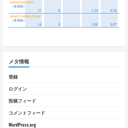
メタ情報
登録
ログイン
投稿フィード
コメントフィード
WordPress.org