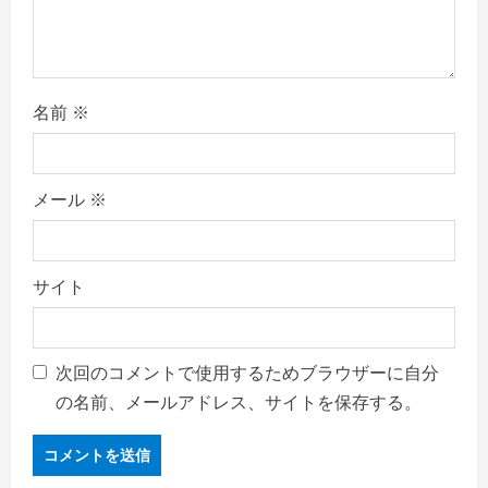
n
名前
※
メール
※
サイト
次回のコメントで使用するためブラウザーに自分
の名前、メールアドレス、サイトを保存する。