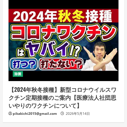
除菌
【2024年秋冬接種】新型コロナウイルスワ
クチン定期接種のご案内【医療法人社団思
いやりのワクチンについて】
pikakichi2015@gmail.com
2026年5月14日