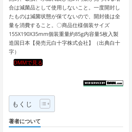
合は減菌品として使用しないこと。一度開封し
たものは減菌状態が保てないので、開封後は全
量を消費すること。〇商品仕様個装サイズ
155X190X35mm個装重量約85g内容量5枚入製
造国日本【発売元白十字株式会社】（出典白十
字）
DMMで見る
もくじ
著者について