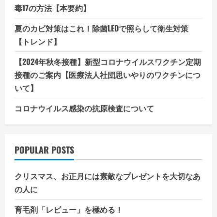
毒17の方法【本要約】
夏のカビ対策はこれ！除菌LEDで照らして衛生対策
【トレンド】
【2024年秋冬接種】新型コロナウイルスワクチン定期
接種のご案内【医療法人社団思いやりのワクチンにつ
いて】
コロナウイルス感染の抗原検査について
POPULAR POSTS
クリスマス、お正月には素敵なプレゼントを大切なあ
の人に
育毛剤「レビュー」を極める！