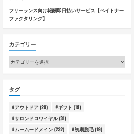
フリーランス向け報酬即日払いサービス【ペイトナー
ファクタリング】
カテゴリー
カ
テ
ゴ
リ
タグ
ー
#アウトドア
(20)
#ギフト
(19)
#サロンドロワイヤル
(31)
#ムームードメイン
(232)
#初期脱毛
(19)