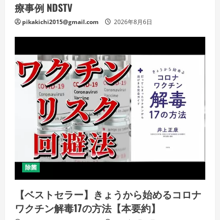
療事例 NDSTV
pikakichi2015@gmail.com
2026年8月6日
除菌
【ベストセラー】きょうから始めるコロナ
ワクチン解毒17の方法【本要約】