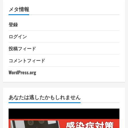
メタ情報
登録
ログイン
投稿フィード
コメントフィード
WordPress.org
あなたは逃したかもしれません