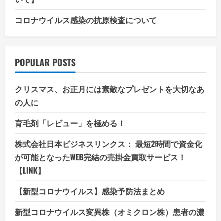
コロナウイルス感染の抗原検査について
POPULAR POSTS
クリスマス、お正月には素敵なプレゼントを大切なあ
の人に
育毛剤「レビュー」を極める！
株式会社日本ビジネスリンクス： 最短2時間で資金化
が可能となったWEB完結の売掛金買取サービス！
【LINK】
【新型コロナウイルス】感染予防法まとめ
新型コロナウイルス変異株（オミクロン株）患者の濃