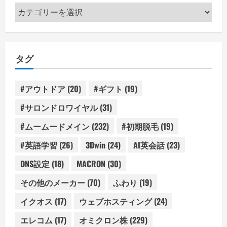
カ
テ
ゴ
リ
タグ
ー
#アウトドア
(20)
#ギフト
(19)
#サロンドロワイヤル
(31)
#ムームードメイン
(232)
#初期脱毛
(19)
#英語学習
(26)
3Dwin
(24)
AI英会話
(23)
DNS設定
(18)
MACRON
(30)
その他のメーカー
(70)
ふわり
(19)
イクオス
(17)
ウェブホスティング
(24)
エレコム
(17)
オミクロン株
(229)