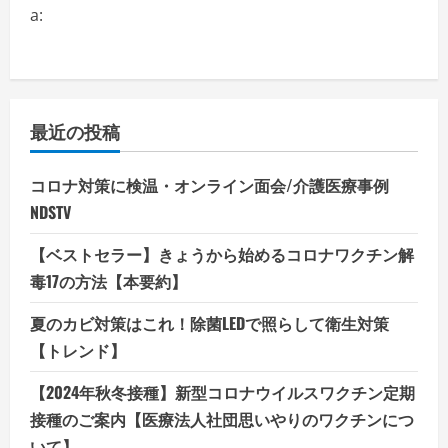
a:
最近の投稿
コロナ対策に検温・オンライン面会/介護医療事例
NDSTV
【ベストセラー】きょうから始めるコロナワクチン解
毒17の方法【本要約】
夏のカビ対策はこれ！除菌LEDで照らして衛生対策
【トレンド】
【2024年秋冬接種】新型コロナウイルスワクチン定期
接種のご案内【医療法人社団思いやりのワクチンにつ
いて】