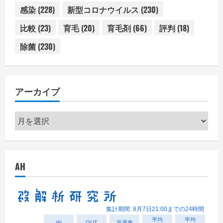
感染
(228)
新型コロナウイルス
(230)
比較
(23)
育毛
(20)
育毛剤
(66)
評判
(18)
除菌
(230)
アーカイブ
ア
ー
カ
イ
AH
ブ