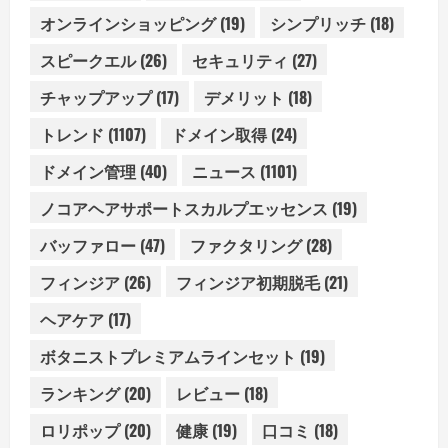
オンラインショッピング
(19)
シンプリッチ
(18)
スピークエル
(26)
セキュリティ
(27)
チャップアップ
(17)
デメリット
(18)
トレンド
(1107)
ドメイン取得
(24)
ドメイン管理
(40)
ニュース
(1101)
ノコアヘアサポートスカルプエッセンス
(19)
バッファロー
(47)
ファクタリング
(28)
フィンジア
(26)
フィンジア初期脱毛
(21)
ヘアケア
(17)
ボタニストプレミアムラインセット
(19)
ランキング
(20)
レビュー
(18)
ロリポップ
(20)
健康
(19)
口コミ
(18)