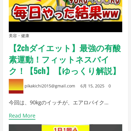
美容・健康
【2chダイエット】最強の有酸
素運動！フィットネスバイ
ク！【5ch】【ゆっくり解説】
pikakichi2015@gmail.com
6月 15, 2025
0
今回は、90kgのイッチが、エアロバイク…
Read More