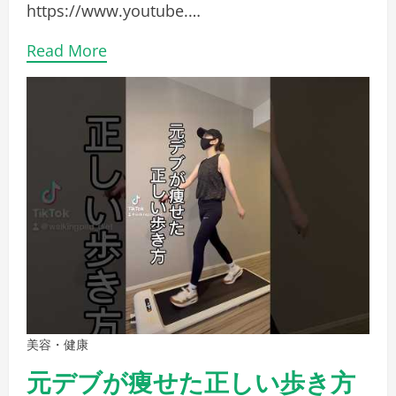
https://www.youtube.…
Read More
美容・健康
元デブが痩せた正しい歩き方