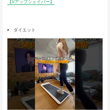
【Vアップシェイパー】
ダイエット