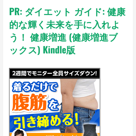
PR: ダイエット ガイド: 健康
的な輝く未来を手に入れよ
う！ 健康増進 (健康増進ブ
ックス)
Kindle版