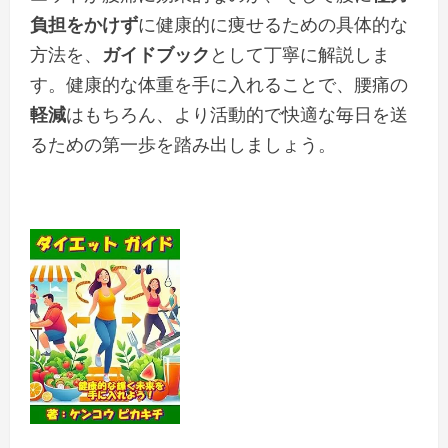
負担をかけず
に健康的に痩せるための具体的な
方法を、
ガイドブック
として丁寧に解説しま
す。健康的な体重を手に入れることで、腰痛の
軽減
はもちろん、より活動的で快適な毎日を送
るための第一歩を踏み出しましょう。