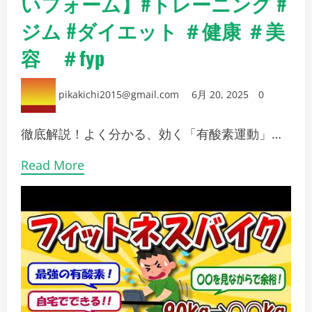
いフォーム】#トレーニング #
ジム #ダイエット ＃健康 ＃美
容 ＃fyp
pikakichi2015@gmail.com
6月 20, 2025
0
徹底解説！よく分かる、効く「有酸素運動」…
Read More