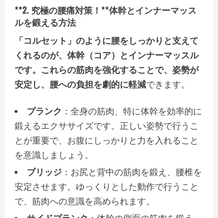
**2. 究極の腰痛対策！**体幹とインナーマッス
ルを鍛える方法
「コルセット」のように腰をしっかりと支えて
くれるのが、体幹（コア）とインナーマッスル
です。これらの筋肉を強化することで、姿勢が
安定し、腰への負担を劇的に軽減
できます。
プランク
：全身の筋肉、特に体幹を効率的に
鍛えるエクササイズです。正しい姿勢で行うこ
とが重要で、お腹にしっかりと力を入れること
を意識しましょう。
ブリッジ
：お尻と背中の筋肉を鍛え、腰椎を
安定させます。ゆっくりとした動作で行うこと
で、筋肉への意識を高められます。