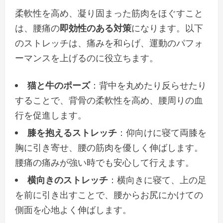
柔軟性を高め、凝り固まった筋肉をほぐすこと
は、腰痛の
即効性のある対策
になります。以下
のストレッチは、痛みを和らげ、運動のパフォ
ーマンスを上げるのに役立ちます。
猫と牛のポーズ
：背中を丸めたり反らせたり
することで、背骨の柔軟性を高め、腰周りの血
行を促進します。
膝を抱えるストレッチ
：仰向けに寝て両膝を
胸に引き寄せ、腰の筋肉を優しく伸ばします。
腰痛の痛みが強い時でも安心して行えます。
横向きのストレッチ
：横向きに寝て、上の足
を前に引き出すことで、腰からお尻にかけての
側面を心地よく伸ばします。