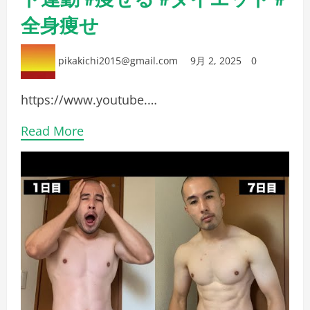
全身痩せ
pikakichi2015@gmail.com
9月 2, 2025
0
https://www.youtube.…
Read More