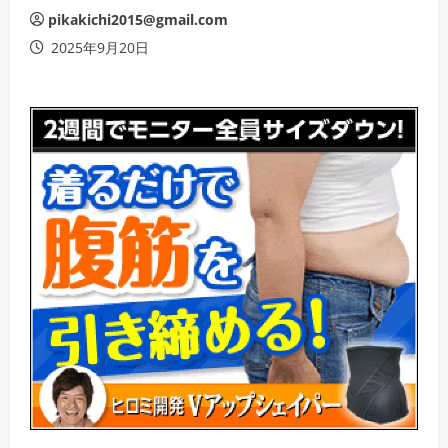
pikakichi2015@gmail.com
2025年9月20日