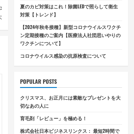
夏のカビ対策はこれ！除菌LEDで照らして衛生
:
対策【トレンド】
大
【2024年秋冬接種】新型コロナウイルスワクチ
ン定期接種のご案内【医療法人社団思いやりの
ワクチンについて】
コロナウイルス感染の抗原検査について
POPULAR POSTS
クリスマス、お正月には素敵なプレゼントを大
切なあの人に
育毛剤「レビュー」を極める！
株式会社日本ビジネスリンクス： 最短2時間で