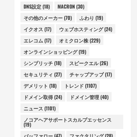
DNS設定
(18)
MACRON
(30)
その他のメーカー
(70)
ふわり
(19)
イクオス
(17)
ウェブホスティング
(24)
エレコム
(17)
オミクロン株
(229)
オンラインショッピング
(19)
シンプリッチ
(18)
スピークエル
(26)
セキュリティ
(27)
チャップアップ
(17)
デメリット
(18)
トレンド
(1107)
ドメイン取得
(24)
ドメイン管理
(40)
ニュース
(1101)
ノコアヘアサポートスカルプエッセンス
(19)
バッファロー
(47)
ファクタリング
(28)