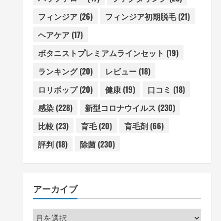
フィンジア
(26)
フィンジア初期脱毛
(21)
ヘアケア
(17)
ボタニストプレミアムラインセット
(19)
ランキング
(20)
レビュー
(18)
ロリポップ
(20)
健康
(19)
口コミ
(18)
感染
(228)
新型コロナウイルス
(230)
比較
(23)
育毛
(20)
育毛剤
(66)
評判
(18)
除菌
(230)
アーカイブ
ア