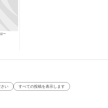
ほー
ださい
すべての投稿を表示します