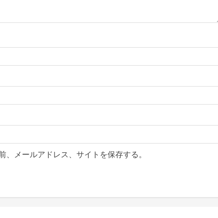
前、メールアドレス、サイトを保存する。