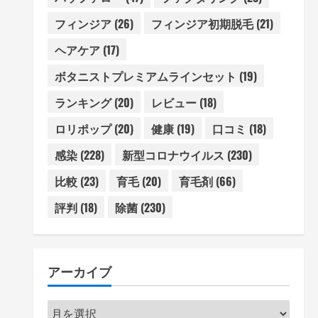
フィンジア
(26)
フィンジア初期脱毛
(21)
ヘアケア
(17)
ボタニストプレミアムラインセット
(19)
ランキング
(20)
レビュー
(18)
ロリポップ
(20)
健康
(19)
口コミ
(18)
感染
(228)
新型コロナウイルス
(230)
比較
(23)
育毛
(20)
育毛剤
(66)
評判
(18)
除菌
(230)
アーカイブ
ア