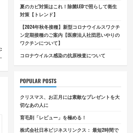
夏のカビ対策はこれ！除菌LEDで照らして衛生
対策【トレンド】
【2024年秋冬接種】新型コロナウイルスワクチ
ン定期接種のご案内【医療法人社団思いやりの
ワクチンについて】
:
コロナウイルス感染の抗原検査について
一
POPULAR POSTS
クリスマス、お正月には素敵なプレゼントを大
切なあの人に
育毛剤「レビュー」を極める！
株式会社日本ビジネスリンクス： 最短2時間で