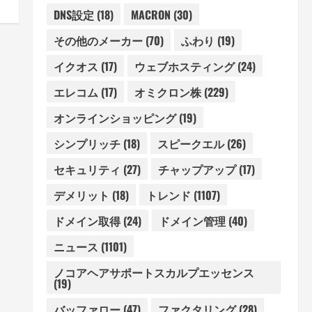
DNS設定
(18)
MACRON
(30)
その他のメーカー
(70)
ふわり
(19)
イクオス
(17)
ウェブホスティング
(24)
エレコム
(17)
オミクロン株
(229)
オンラインショッピング
(19)
シンプリッチ
(18)
スピークエル
(26)
セキュリティ
(27)
チャップアップ
(17)
デメリット
(18)
トレンド
(1107)
ドメイン取得
(24)
ドメイン管理
(40)
ニュース
(1101)
ノコアヘアサポートスカルプエッセンス
(19)
バッファロー
(47)
ファクタリング
(28)