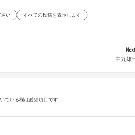
ださい
すべての投稿を表示します
Next
中丸雄
いている欄は必須項目です