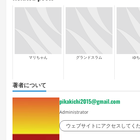
マリちゃん
グランドスラム
ゆち
著者について
pikakichi2015@gmail.com
Administrator
ウェブサイトにアクセスしてく