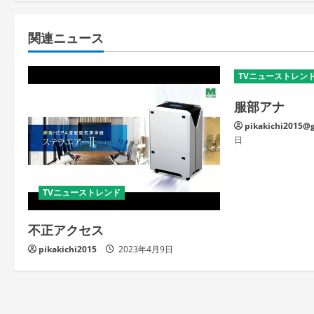
関連ニュース
TVニューストレン
服部アナ
pikakichi2015@
日
TVニューストレンド
不正アクセス
pikakichi2015
2023年4月9日