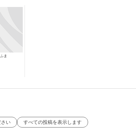
ふま
ださい
すべての投稿を表示します