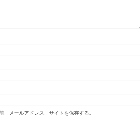
前、メールアドレス、サイトを保存する。