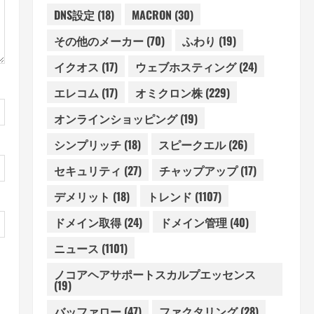
DNS設定
(18)
MACRON
(30)
その他のメーカー
(70)
ふわり
(19)
イクオス
(17)
ウェブホスティング
(24)
エレコム
(17)
オミクロン株
(229)
オンラインショッピング
(19)
シンプリッチ
(18)
スピークエル
(26)
セキュリティ
(27)
チャップアップ
(17)
デメリット
(18)
トレンド
(1107)
ドメイン取得
(24)
ドメイン管理
(40)
ニュース
(1101)
ノコアヘアサポートスカルプエッセンス
(19)
バッファロー
(47)
ファクタリング
(28)