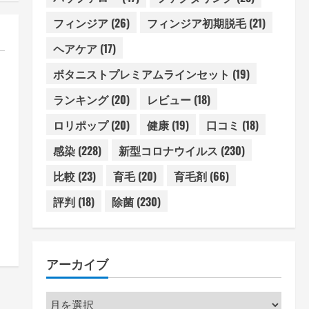
フィンジア
(26)
フィンジア初期脱毛
(21)
ヘアケア
(17)
ボタニストプレミアムラインセット
(19)
ランキング
(20)
レビュー
(18)
ロリポップ
(20)
健康
(19)
口コミ
(18)
4
感染
(228)
新型コロナウイルス
(230)
比較
(23)
育毛
(20)
育毛剤
(66)
評判
(18)
除菌
(230)
アーカイブ
ア