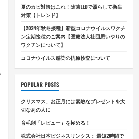
夏のカビ対策はこれ！除菌LEDで照らして衛生
対策【トレンド】
【2024年秋冬接種】新型コロナウイルスワクチ
ン定期接種のご案内【医療法人社団思いやりの
ワクチンについて】
コロナウイルス感染の抗原検査について
ザ
ス
POPULAR POSTS
クリスマス、お正月には素敵なプレゼントを大
切なあの人に
育毛剤「レビュー」を極める！
株式会社日本ビジネスリンクス： 最短2時間で