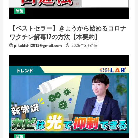
除菌
【ベストセラー】きょうから始めるコロナ
ワクチン解毒17の方法【本要約】
pikakichi2015@gmail.com
2026年5月31日
除菌