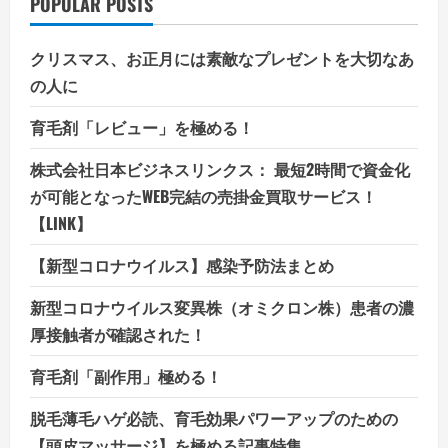
POPULAR POSTS
クリスマス、お正月には素敵なプレゼントを大切なあ
の人に
育毛剤「レビュー」を極める！
株式会社日本ビジネスリンクス： 最短2時間で資金化
が可能となったWEB完結の売掛金買取サービス！
【LINK】
【新型コロナウイルス】感染予防法まとめ
新型コロナウイルス変異株（オミクロン株）患者の濃
厚接触者が確認された！
育毛剤「副作用」極める！
脱毛薄毛ハゲ必読、育毛効果パワーアップのための
【頭皮マッサージ】を極める記事特集