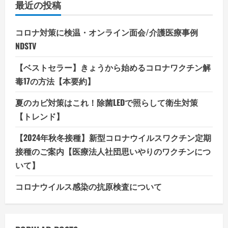
最近の投稿
コロナ対策に検温・オンライン面会/介護医療事例
NDSTV
【ベストセラー】きょうから始めるコロナワクチン解
毒17の方法【本要約】
夏のカビ対策はこれ！除菌LEDで照らして衛生対策
【トレンド】
【2024年秋冬接種】新型コロナウイルスワクチン定期
接種のご案内【医療法人社団思いやりのワクチンにつ
いて】
コロナウイルス感染の抗原検査について