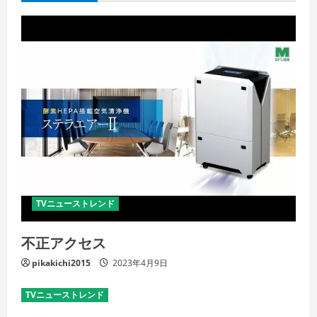
TVニューストレンド
不正アクセス
pikakichi2015
2023年4月9日
TVニューストレンド