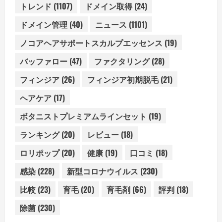
トレンド
(1107)
ドメイン取得
(24)
ドメイン管理
(40)
ニュース
(1101)
ノコアヘアサポートスカルプエッセンス
(19)
バッファロー
(47)
ファクタリング
(28)
フィンジア
(26)
フィンジア初期脱毛
(21)
ヘアケア
(17)
ボタニストプレミアムラインセット
(19)
ランキング
(20)
レビュー
(18)
ロリポップ
(20)
健康
(19)
口コミ
(18)
感染
(228)
新型コロナウイルス
(230)
比較
(23)
育毛
(20)
育毛剤
(66)
評判
(18)
除菌
(230)