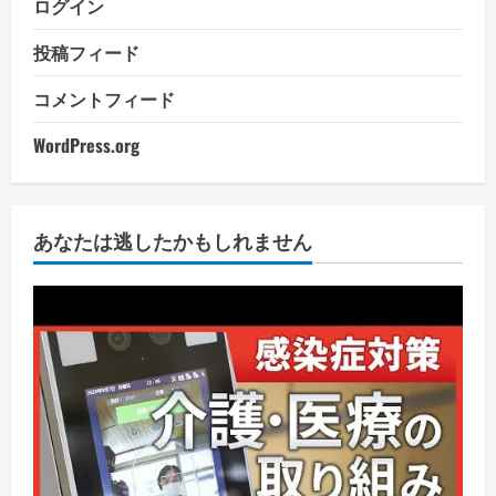
ログイン
投稿フィード
コメントフィード
WordPress.org
あなたは逃したかもしれません