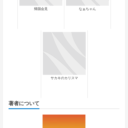
帰国会見
なぁちゃん
サカキのカリスマ
著者について