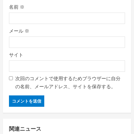
名前
※
メール
※
サイト
次回のコメントで使用するためブラウザーに自分
の名前、メールアドレス、サイトを保存する。
関連ニュース