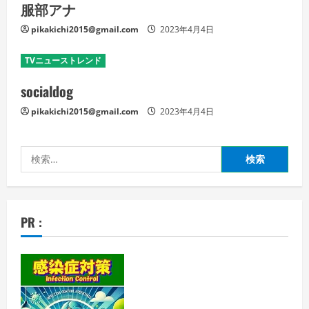
服部アナ
pikakichi2015@gmail.com
2023年4月4日
TVニューストレンド
socialdog
pikakichi2015@gmail.com
2023年4月4日
検
索:
PR :