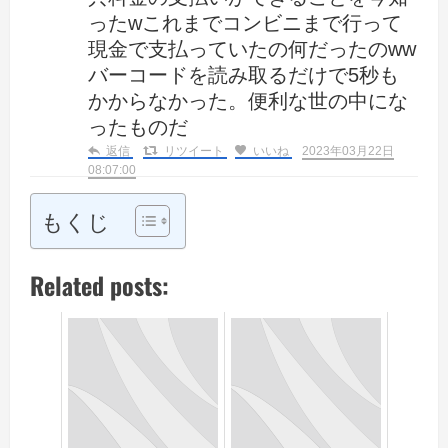
ったwこれまでコンビニまで行って
現金で支払っていたの何だったのww
バーコードを読み取るだけで5秒も
かからなかった。便利な世の中にな
ったものだ
返信
リツイート
いいね
2023年03月22日
08:07:00
もくじ
Related posts: