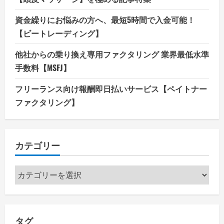
資金繰りにお悩みの方へ、最短5時間で入金可能！
【ビートレーディング】
他社からの乗り換え専用ファクタリング 業界最低水準
手数料【MSFJ】
フリーランス向け報酬即日払いサービス【ペイトナー
ファクタリング】
カテゴリー
カ
テ
ゴ
リ
タグ