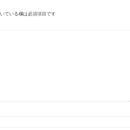
いている欄は必須項目です