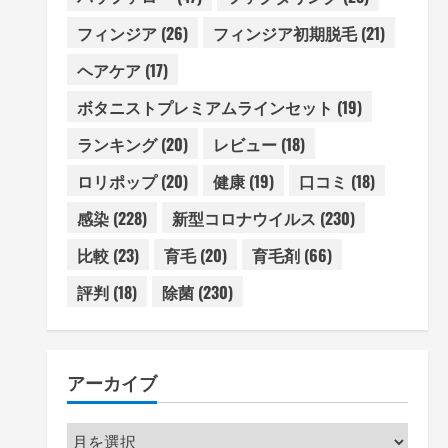
フィンジア
(26)
フィンジア初期脱毛
(21)
ヘアケア
(17)
ボタニストプレミアムラインセット
(19)
ランキング
(20)
レビュー
(18)
ロリポップ
(20)
健康
(19)
口コミ
(18)
感染
(228)
新型コロナウイルス
(230)
比較
(23)
育毛
(20)
育毛剤
(66)
評判
(18)
除菌
(230)
アーカイブ
ア