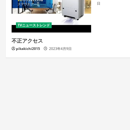
日
TVニューストレンド
不正アクセス
pikakichi2015
2023年4月9日