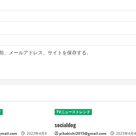
前、メールアドレス、サイトを保存する。
ド
TVニューストレンド
socialdog
gmail.com
2023年4月4
pikakichi2015@gmail.com
2023年4月