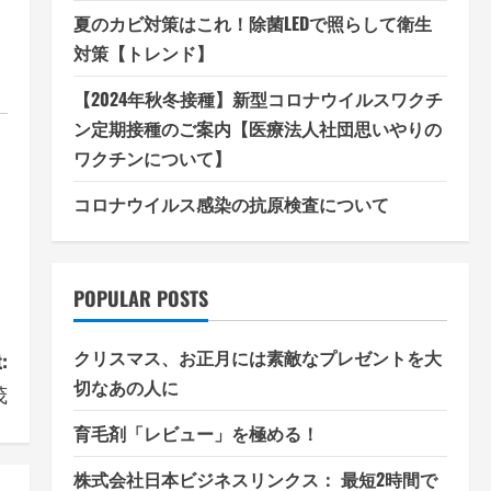
夏のカビ対策はこれ！除菌LEDで照らして衛生
対策【トレンド】
【2024年秋冬接種】新型コロナウイルスワクチ
ン定期接種のご案内【医療法人社団思いやりの
ワクチンについて】
コロナウイルス感染の抗原検査について
POPULAR POSTS
クリスマス、お正月には素敵なプレゼントを大
:
切なあの人に
茂
育毛剤「レビュー」を極める！
株式会社日本ビジネスリンクス： 最短2時間で