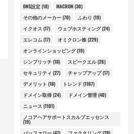
DNS設定
(18)
MACRON
(30)
その他のメーカー
(70)
ふわり
(19)
イクオス
(17)
ウェブホスティング
(24)
エレコム
(17)
オミクロン株
(229)
オンラインショッピング
(19)
シンプリッチ
(18)
スピークエル
(26)
セキュリティ
(27)
チャップアップ
(17)
デメリット
(18)
トレンド
(1107)
ドメイン取得
(24)
ドメイン管理
(40)
ニュース
(1101)
ノコアヘアサポートスカルプエッセンス
(19)
バッファロー
(47)
ファクタリング
(28)