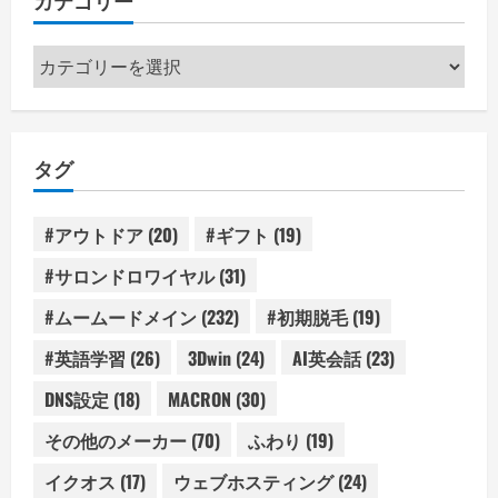
カテゴリー
カ
テ
ゴ
リ
タグ
ー
#アウトドア
(20)
#ギフト
(19)
#サロンドロワイヤル
(31)
#ムームードメイン
(232)
#初期脱毛
(19)
#英語学習
(26)
3Dwin
(24)
AI英会話
(23)
DNS設定
(18)
MACRON
(30)
その他のメーカー
(70)
ふわり
(19)
イクオス
(17)
ウェブホスティング
(24)