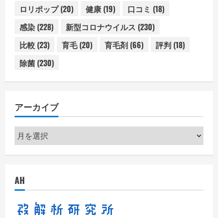
ロリポップ
(20)
健康
(19)
口コミ
(18)
感染
(228)
新型コロナウイルス
(230)
比較
(23)
育毛
(20)
育毛剤
(66)
評判
(18)
除菌
(230)
アーカイブ
ア
ー
カ
イ
AH
ブ