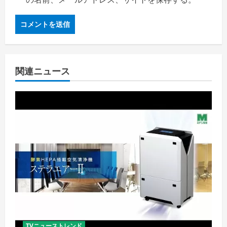
関連ニュース
TVニューストレンド