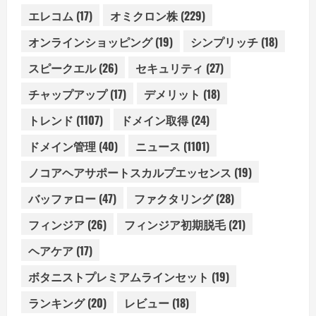
エレコム
(17)
オミクロン株
(229)
オンラインショッピング
(19)
シンプリッチ
(18)
スピークエル
(26)
セキュリティ
(27)
チャップアップ
(17)
デメリット
(18)
トレンド
(1107)
ドメイン取得
(24)
ドメイン管理
(40)
ニュース
(1101)
ノコアヘアサポートスカルプエッセンス
(19)
バッファロー
(47)
ファクタリング
(28)
フィンジア
(26)
フィンジア初期脱毛
(21)
ヘアケア
(17)
ボタニストプレミアムラインセット
(19)
ランキング
(20)
レビュー
(18)