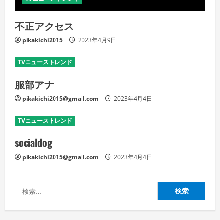
不正アクセス
pikakichi2015
2023年4月9日
TVニューストレンド
服部アナ
pikakichi2015@gmail.com
2023年4月4日
TVニューストレンド
socialdog
pikakichi2015@gmail.com
2023年4月4日
検
索: