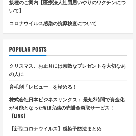
接種のご案内【医療法人社団思いやりのワクチンにつ
いて】
コロナウイルス感染の抗原検査について
POPULAR POSTS
クリスマス、お正月には素敵なプレゼントを大切なあ
の人に
育毛剤「レビュー」を極める！
株式会社日本ビジネスリンクス： 最短2時間で資金化
が可能となったWEB完結の売掛金買取サービス！
【LINK】
【新型コロナウイルス】感染予防法まとめ