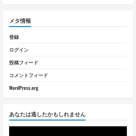
メタ情報
登録
ログイン
投稿フィード
コメントフィード
WordPress.org
あなたは逃したかもしれません