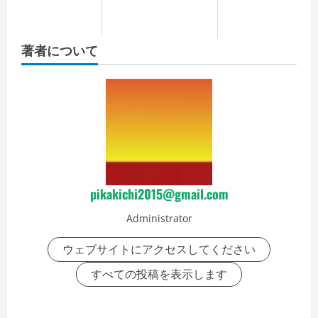
著者について
pikakichi2015@gmail.com
Administrator
ウェブサイトにアクセスしてください
すべての投稿を表示します