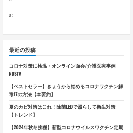
a:
最近の投稿
コロナ対策に検温・オンライン面会/介護医療事例
NDSTV
【ベストセラー】きょうから始めるコロナワクチン解
毒17の方法【本要約】
夏のカビ対策はこれ！除菌LEDで照らして衛生対策
【トレンド】
【2024年秋冬接種】新型コロナウイルスワクチン定期