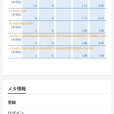
メタ情報
登録
ログイン