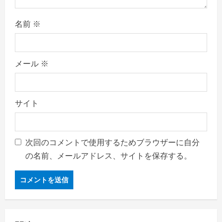
名前
※
メール
※
サイト
次回のコメントで使用するためブラウザーに自分
の名前、メールアドレス、サイトを保存する。