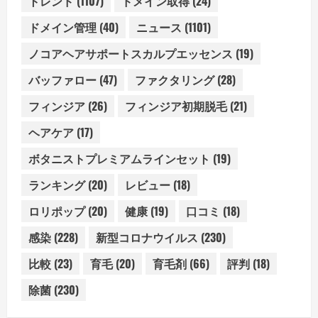
トレンド
(1107)
ドメイン取得
(24)
ドメイン管理
(40)
ニュース
(1101)
ノコアヘアサポートスカルプエッセンス
(19)
バッファロー
(47)
ファクタリング
(28)
フィンジア
(26)
フィンジア初期脱毛
(21)
ヘアケア
(17)
ボタニストプレミアムラインセット
(19)
ランキング
(20)
レビュー
(18)
ロリポップ
(20)
健康
(19)
口コミ
(18)
感染
(228)
新型コロナウイルス
(230)
比較
(23)
育毛
(20)
育毛剤
(66)
評判
(18)
除菌
(230)