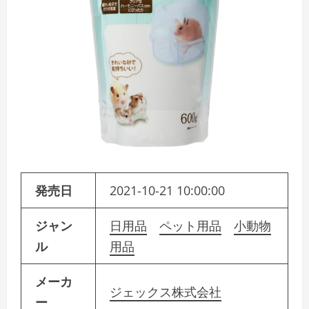
発売日
2021-10-21 10:00:00
ジャン
日用品
ペット用品
小動物
ル
用品
メーカ
ジェックス株式会社
ー