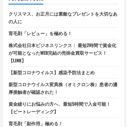
クリスマス、お正月には素敵なプレゼントを大切なあ
の人に
育毛剤「レビュー」を極める！
株式会社日本ビジネスリンクス： 最短2時間で資金化
が可能となったWEB完結の売掛金買取サービス！
【LINK】
【新型コロナウイルス】感染予防法まとめ
新型コロナウイルス変異株（オミクロン株）患者の濃
厚接触者が確認された！
資金繰りにお悩みの方へ、最短5時間で入金可能！
【ビートレーディング】
育毛剤「副作用」極める！