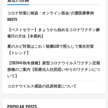
コロナ対策に検温・オンライン面会/介護医療事例
NDSTV
【ベストセラー】きょうから始めるコロナワクチン解
毒17の方法【本要約】
夏のカビ対策はこれ！除菌LEDで照らして衛生対策
【トレンド】
【2024年秋冬接種】新型コロナウイルスワクチン定期
接種のご案内【医療法人社団思いやりのワクチンにつ
いて】
コロナウイルス感染の抗原検査について
POPULAR POSTS