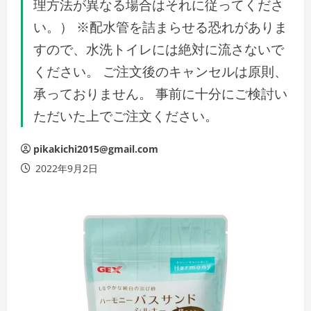
理方法が異なる場合はそれに従ってくださ
い。） ※配水管を詰まらせる恐れがありま
すので、水洗トイレには絶対に流さないで
ください。 ご注文後のキャンセルは原則、
承っておりません。 事前に十分にご検討い
ただいた上でご注文ください。
pikakichi2015@gmail.com
2022年9月2日