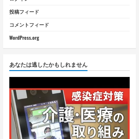
投稿フィード
コメントフィード
WordPress.org
あなたは逃したかもしれません