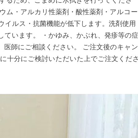
リウム・アルカリ性薬剤・酸性薬剤・アルコー
ウイルス・抗菌機能が低下します。洗剤使用
しています。 ・かゆみ、かぶれ、発疹等の
、医師にご相談ください。 ご注文後のキャ
前に十分にご検討いただいた上でご注文くだ