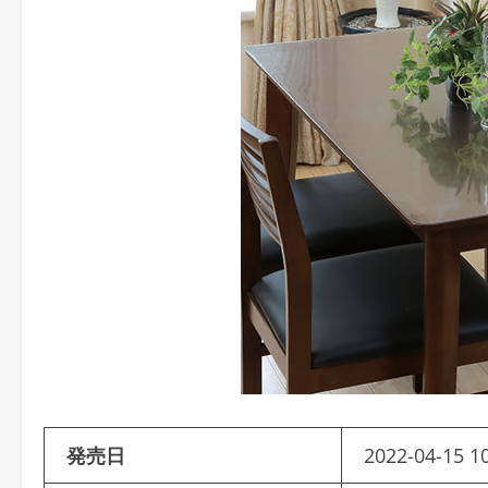
発売日
2022-04-15 1