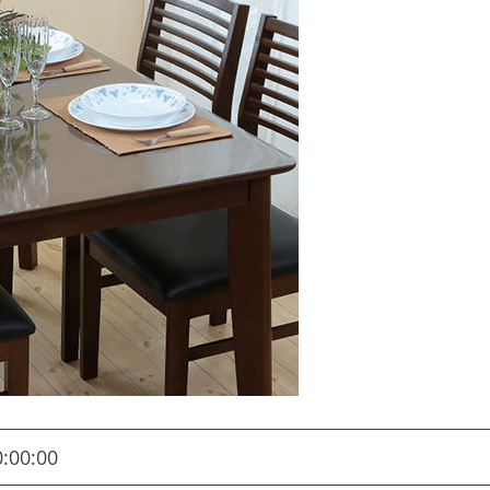
0:00:00