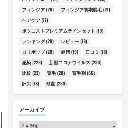
フィンジア
(26)
フィンジア初期脱毛
(21)
ヘアケア
(17)
ボタニストプレミアムラインセット
(19)
ランキング
(20)
レビュー
(18)
ロリポップ
(20)
健康
(19)
口コミ
(18)
感染
(228)
新型コロナウイルス
(230)
比較
(23)
育毛
(20)
育毛剤
(66)
評判
(18)
除菌
(230)
アーカイブ
ア