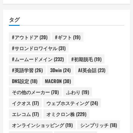
ゴ
リ
タグ
ー
#アウトドア
(20)
#ギフト
(19)
#サロンドロワイヤル
(31)
#ムームードメイン
(232)
#初期脱毛
(19)
#英語学習
(26)
3Dwin
(24)
AI英会話
(23)
DNS設定
(18)
MACRON
(30)
その他のメーカー
(70)
ふわり
(19)
イクオス
(17)
ウェブホスティング
(24)
エレコム
(17)
オミクロン株
(229)
オンラインショッピング
(19)
シンプリッチ
(18)