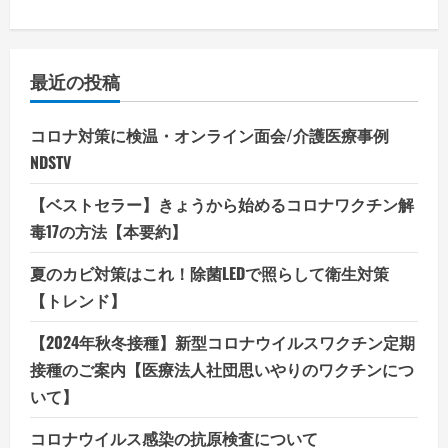
最近の投稿
コロナ対策に検温・オンライン面会/介護医療事例
NDSTV
【ベストセラー】きょうから始めるコロナワクチン解
毒17の方法【本要約】
夏のカビ対策はこれ！除菌LEDで照らして衛生対策
【トレンド】
【2024年秋冬接種】新型コロナウイルスワクチン定期
接種のご案内【医療法人社団思いやりのワクチンにつ
いて】
コロナウイルス感染の抗原検査について