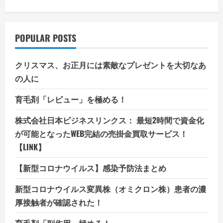
POPULAR POSTS
クリスマス、お正月には素敵なプレゼントを大切なあ
の人に
育毛剤「レビュー」を極める！
株式会社日本ビジネスリンクス： 最短2時間で資金化
が可能となったWEB完結の売掛金買取サービス！
【LINK】
【新型コロナウイルス】感染予防法まとめ
新型コロナウイルス変異株（オミクロン株）患者の濃
厚接触者が確認された！