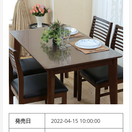
発売日
2022-04-15 10:00:00