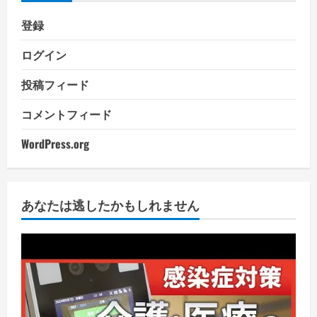
登録
ログイン
投稿フィード
コメントフィード
WordPress.org
あなたは逃したかもしれません