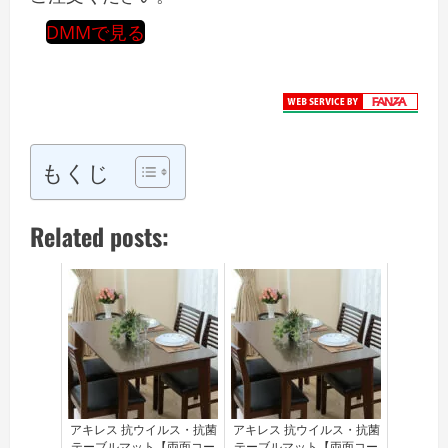
DMMで見る
もくじ
Related posts:
アキレス 抗ウイルス・抗菌
アキレス 抗ウイルス・抗菌
テーブルマット【両面コー
テーブルマット【両面コー