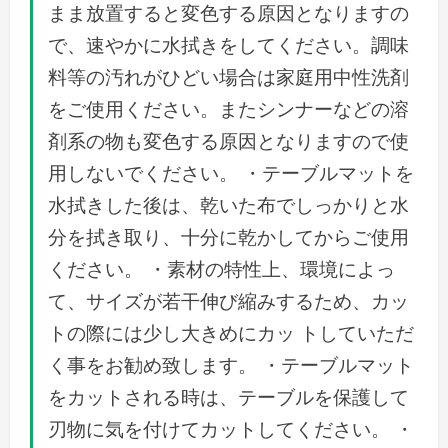
まま放置すると変色する原因となりますの
で、速やかに水拭きをしてください。調味
料等の汚れがひどい場合は家庭用中性洗剤
をご使用ください。またシンナーなどの溶
剤系の物も変色する原因となりますので使
用しないでください。 ・テーブルマットを
水拭きした後は、乾いた布でしっかりと水
分を拭き取り、十分に乾かしてからご使用
ください。 ・素材の特性上、環境によっ
て、サイズが若干伸び縮みするため、カッ
トの際には少し大きめにカッ トしていただ
く事をお勧め致します。 ・テーブルマット
をカットされる時は、テーブルを保護して
刃物に気を付けてカットしてください。 ・