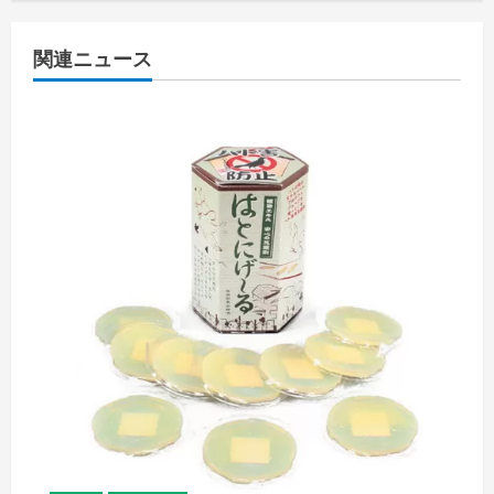
関連ニュース