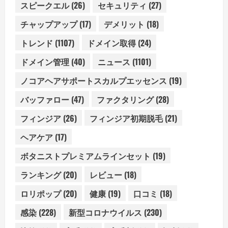
スピークエル
(26)
セキュリティ
(27)
チャップアップ
(17)
デメリット
(18)
トレンド
(1107)
ドメイン取得
(24)
ドメイン管理
(40)
ニュース
(1101)
ノコアヘアサポートスカルプエッセンス
(19)
バッファロー
(47)
ファクタリング
(28)
フィンジア
(26)
フィンジア初期脱毛
(21)
ヘアケア
(17)
ボタニストプレミアムラインセット
(19)
ランキング
(20)
レビュー
(18)
ロリポップ
(20)
健康
(19)
口コミ
(18)
感染
(228)
新型コロナウイルス
(230)