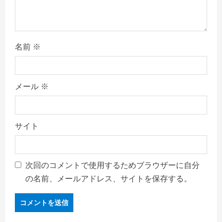
名前
※
メール
※
サイト
次回のコメントで使用するためブラウザーに自分
の名前、メールアドレス、サイトを保存する。