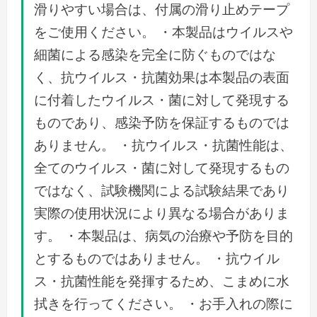
滑りやすい場合は、付属の滑り止めテープ
をご使用ください。 ・本製品はウイルスや
細菌による感染を完全に防ぐものではな
く、抗ウイルス・抗菌効果は本製品の表面
に付着したウイルス・菌に対して発現する
ものであり、感染予防を保証するものでは
ありません。 ・抗ウイルス・抗菌性能は、
全てのウイルス・菌に対して発現するもの
ではなく、試験機関による試験結果であり
実際の使用状況により異なる場合がありま
す。 ・本製品は、病気の治療や予防を目的
とするものではありません。 ・抗ウイル
ス・抗菌性能を発揮するため、こまめに水
拭きを行ってください。 ・お手入れの際に