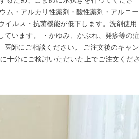
リウム・アルカリ性薬剤・酸性薬剤・アルコー
ウイルス・抗菌機能が低下します。洗剤使用
しています。 ・かゆみ、かぶれ、発疹等の
、医師にご相談ください。 ご注文後のキャ
前に十分にご検討いただいた上でご注文くだ