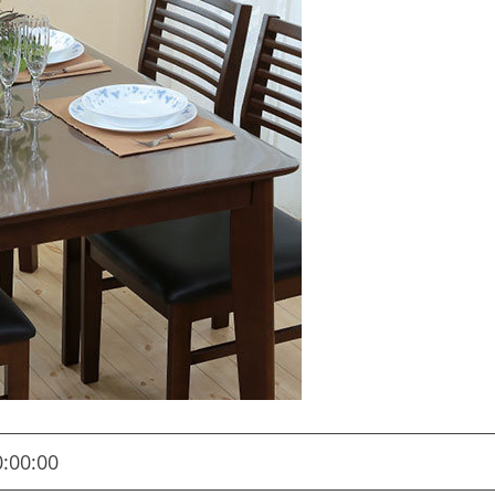
0:00:00