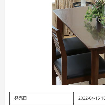
発売日
2022-04-15 1