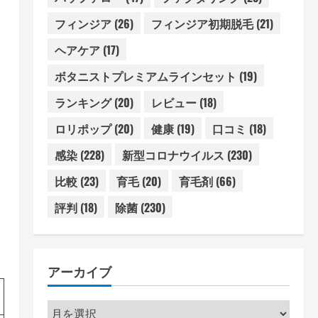
フィンジア
(26)
フィンジア初期脱毛
(21)
ヘアケア
(17)
ボタニストプレミアムラインセット
(19)
ランキング
(20)
レビュー
(18)
ロリポップ
(20)
健康
(19)
口コミ
(18)
感染
(228)
新型コロナウイルス
(230)
比較
(23)
育毛
(20)
育毛剤
(66)
評判
(18)
除菌
(230)
アーカイブ
ア