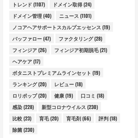
トレンド
(1107)
ドメイン取得
(24)
ドメイン管理
(40)
ニュース
(1101)
ノコアヘアサポートスカルプエッセンス
(19)
バッファロー
(47)
ファクタリング
(28)
フィンジア
(26)
フィンジア初期脱毛
(21)
ヘアケア
(17)
ボタニストプレミアムラインセット
(19)
ランキング
(20)
レビュー
(18)
ロリポップ
(20)
健康
(19)
口コミ
(18)
感染
(228)
新型コロナウイルス
(230)
比較
(23)
育毛
(20)
育毛剤
(66)
評判
(18)
除菌
(230)