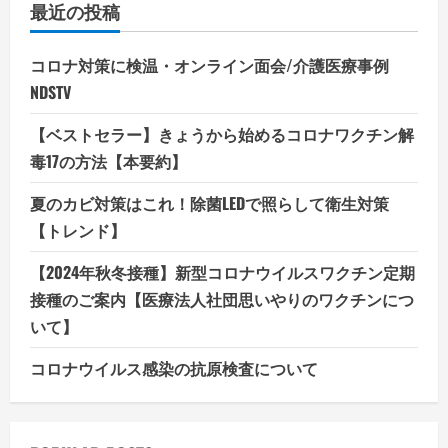
最近の投稿
コロナ対策に検温・オンライン面会/介護医療事例
NDSTV
【ベストセラー】きょうから始めるコロナワクチン解
毒17の方法【本要約】
夏のカビ対策はこれ！除菌LEDで照らして衛生対策
【トレンド】
【2024年秋冬接種】新型コロナウイルスワクチン定期
接種のご案内【医療法人社団思いやりのワクチンにつ
いて】
コロナウイルス感染の抗原検査について