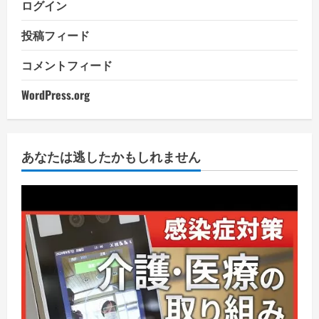
ログイン
投稿フィード
コメントフィード
WordPress.org
あなたは逃したかもしれません