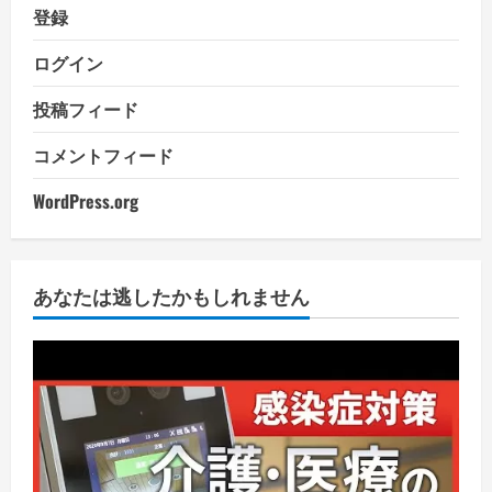
登録
ログイン
投稿フィード
コメントフィード
WordPress.org
あなたは逃したかもしれません