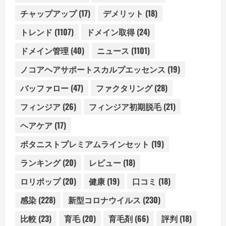
チャップアップ
(17)
デメリット
(18)
トレンド
(1107)
ドメイン取得
(24)
ドメイン管理
(40)
ニュース
(1101)
ノコアヘアサポートスカルプエッセンス
(19)
バッファロー
(47)
ファクタリング
(28)
フィンジア
(26)
フィンジア初期脱毛
(21)
ヘアケア
(17)
ボタニストプレミアムラインセット
(19)
ランキング
(20)
レビュー
(18)
ロリポップ
(20)
健康
(19)
口コミ
(18)
感染
(228)
新型コロナウイルス
(230)
比較
(23)
育毛
(20)
育毛剤
(66)
評判
(18)