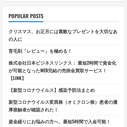
POPULAR POSTS
クリスマス、お正月には素敵なプレゼントを大切なあ
の人に
育毛剤「レビュー」を極める！
株式会社日本ビジネスリンクス： 最短2時間で資金化
が可能となったWEB完結の売掛金買取サービス！
【LINK】
【新型コロナウイルス】感染予防法まとめ
新型コロナウイルス変異株（オミクロン株）患者の濃
厚接触者が確認された！
資金繰りにお悩みの方へ、最短5時間で入金可能！