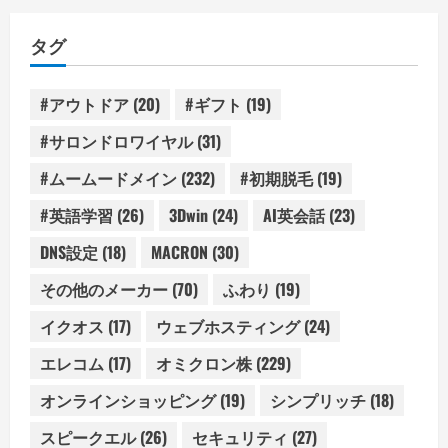
ゴ
リ
タグ
ー
#アウトドア
(20)
#ギフト
(19)
#サロンドロワイヤル
(31)
#ムームードメイン
(232)
#初期脱毛
(19)
#英語学習
(26)
3Dwin
(24)
AI英会話
(23)
DNS設定
(18)
MACRON
(30)
その他のメーカー
(70)
ふわり
(19)
イクオス
(17)
ウェブホスティング
(24)
エレコム
(17)
オミクロン株
(229)
オンラインショッピング
(19)
シンプリッチ
(18)
スピークエル
(26)
セキュリティ
(27)