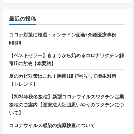
最近の投稿
コロナ対策に検温・オンライン面会/介護医療事例
NDSTV
【ベストセラー】きょうから始めるコロナワクチン解
毒17の方法【本要約】
夏のカビ対策はこれ！除菌LEDで照らして衛生対策
【トレンド】
【2024年秋冬接種】新型コロナウイルスワクチン定期
接種のご案内【医療法人社団思いやりのワクチンにつ
いて】
コロナウイルス感染の抗原検査について