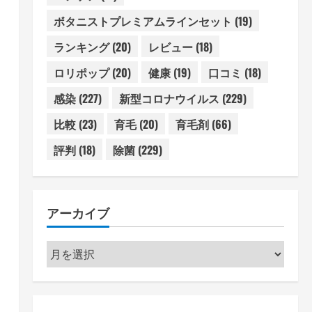
ボタニストプレミアムラインセット
(19)
ランキング
(20)
レビュー
(18)
ロリポップ
(20)
健康
(19)
口コミ
(18)
感染
(227)
新型コロナウイルス
(229)
比較
(23)
育毛
(20)
育毛剤
(66)
評判
(18)
除菌
(229)
アーカイブ
ア
ー
カ
イ