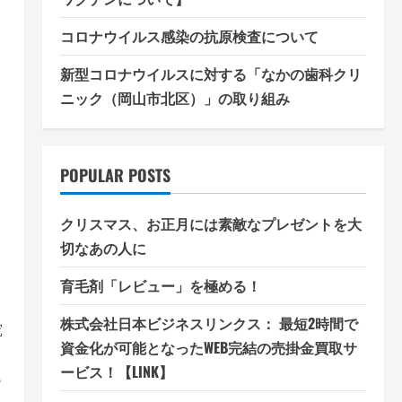
コロナウイルス感染の抗原検査について
新型コロナウイルスに対する「なかの歯科クリ
ニック（岡山市北区）」の取り組み
POPULAR POSTS
クリスマス、お正月には素敵なプレゼントを大
切なあの人に
育毛剤「レビュー」を極める！
株式会社日本ビジネスリンクス： 最短2時間で
究
資金化が可能となったWEB完結の売掛金買取サ
ービス！【LINK】
ら