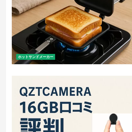
ホットサンドメーカー