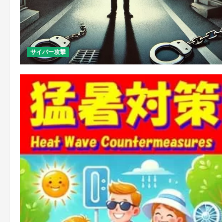
サイバー攻撃